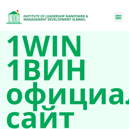
1WIN
1ВИН
официа
сайт