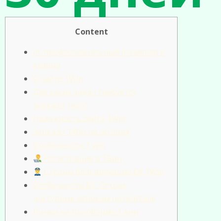
Content
in: профессиональный букмекер и
казино
О сайте 1Win
Для каких задач требуется
зеркало 1win?
Надежность сайта 1Win
Зеркало 1Win на сегодня
Особенности 1 win
Регистрация в 1Вин
Страны блокирующие БК 1Win
Особенности БК. Опции,
доступные игрокам на портале
Рынки на платформе 1 вин