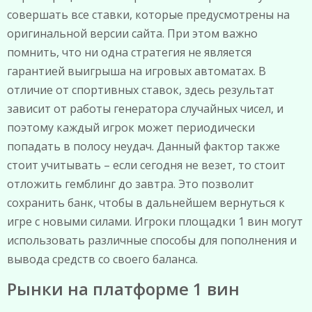
совершать все ставки, которые предусмотрены на
оригинальной версии сайта. При этом важно
помнить, что ни одна стратегия не является
гарантией выигрыша на игровых автоматах. В
отличие от спортивных ставок, здесь результат
зависит от работы генератора случайных чисел, и
поэтому каждый игрок может периодически
попадать в полосу неудач. Данный фактор также
стоит учитывать – если сегодня не везет, то стоит
отложить гемблинг до завтра. Это позволит
сохранить банк, чтобы в дальнейшем вернуться к
игре с новыми силами. Игроки площадки 1 вин могут
использовать различные способы для пополнения и
вывода средств со своего баланса.
Рынки на платформе 1 вин