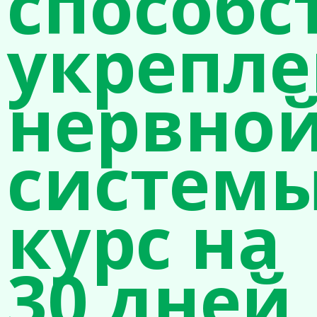
способс
укрепл
нервно
системы
курс на
30 дней