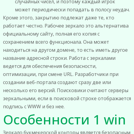
случайных чисел, и поэтому каждый игрок
может периодически попадать в полосу неудач.
Кроме этого, закрытию подлежат даже те, кто
работает честно. Рабочее зеркало это альтернатива
официальному сайту, полная его копия с
сохранением всего функционала. Она может
находиться на другом домене, то есть иметь другое
название адресной строки. Работа с зеркалами
ведется для обеспечения безопасности,
оптимизации, при смене URL. Разработчики при
создании веб-портала создают сразу две или
несколько его версий. Поисковики считают серверы
зеркальными, если в поисковой строке отображается
подпись с WWW и без нее.
Особенности 1 win
Зеркало букмекерской конторы является безопасным