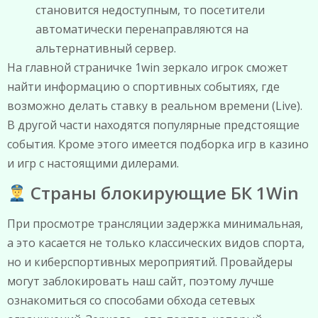
становится недоступным, то посетители
автоматически перенаправляются на
альтернативный сервер.
На главной страничке 1win зеркало игрок сможет
найти информацию о спортивных событиях, где
возможно делать ставку в реальном времени (Live).
В другой части находятся популярные предстоящие
события. Кроме этого имеется подборка игр в казино
и игр с настоящими дилерами.
Страны блокирующие БК 1Win
При просмотре трансляции задержка минимальная,
а это касается не только классических видов спорта,
но и киберспортивных мероприятий. Провайдеры
могут заблокировать наш сайт, поэтому лучше
ознакомиться со способами обхода сетевых