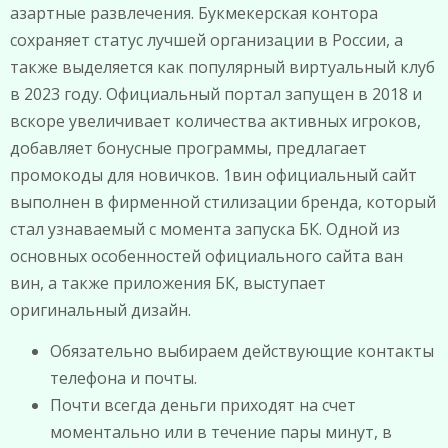
азартные развлечения. Букмекерская контора
сохраняет статус лучшей организации в России, а
также выделяется как популярный виртуальный клуб
в 2023 году. Официальный портал запущен в 2018 и
вскоре увеличивает количества активных игроков,
добавляет бонусные программы, предлагает
промокоды для новичков. 1вин официальный сайт
выполнен в фирменной стилизации бренда, который
стал узнаваемый с момента запуска БК. Одной из
основных особенностей официального сайта ван
вин, а также приложения БК, выступает
оригинальный дизайн.
Обязательно выбираем действующие контакты
телефона и почты.
Почти всегда деньги приходят на счет
моментально или в течение пары минут, в