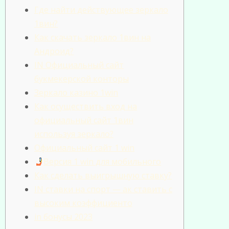
Где найти действующее зеркало
1вин?
Как скачать зеркало 1вин на
Андроид?
IN Официальный сайт
букмекерской конторы
Зеркало казино 1win
Как осуществить вход на
официальный сайт 1вин
используя зеркало?
Официальный сайт 1 win
Версия 1 win для мобильного
Как сделать выигрышную ставку?
IN ставки на спорт — ак ставить с
высоким коэффициенто
in бонусы 2023