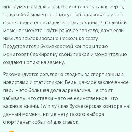
инструментом для игры. Но у него есть такая черта,
то в любой момент его могут заблокировать и оно
станет недоступным для использования. Вы в любой
момент сможете найти рабочее зеркало, даже если
их было заблокировано несколько сразу.
Представители букмекерской конторы тоже
мониторят блокировку своих зеркал и моментально
создают копию на замену.
Рекомендуется регулярно следить за спортивными
новостями и статистикой. Ведь, каждое заключенное
пари – это большая доля адреналина. Не стоит
забывать, что ставки – это не единственное, что
важно в жизни. 1win лучшая букмекерская контора на
данный момент, нигде нету такого выбора
спортивных событий для ставок.