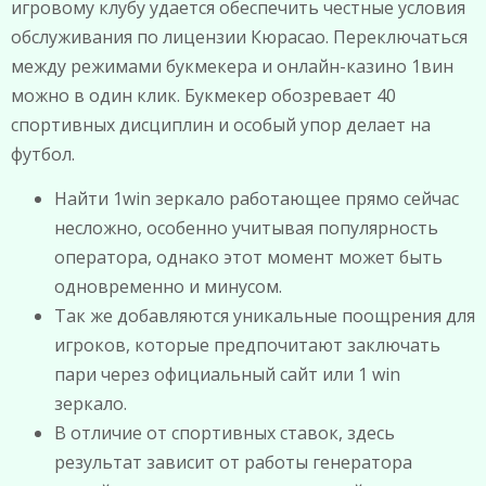
игровому клубу удается обеспечить честные условия
обслуживания по лицензии Кюрасао. Переключаться
между режимами букмекера и онлайн-казино 1вин
можно в один клик. Букмекер обозревает 40
спортивных дисциплин и особый упор делает на
футбол.
Найти 1win зеркало работающее прямо сейчас
несложно, особенно учитывая популярность
оператора, однако этот момент может быть
одновременно и минусом.
Так же добавляются уникальные поощрения для
игроков, которые предпочитают заключать
пари через официальный сайт или 1 win
зеркало.
В отличие от спортивных ставок, здесь
результат зависит от работы генератора