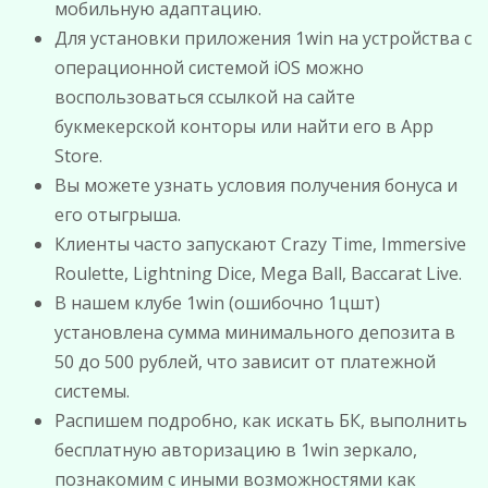
мобильную адаптацию.
Для установки приложения 1win на устройства с
операционной системой iOS можно
воспользоваться ссылкой на сайте
букмекерской конторы или найти его в App
Store.
Вы можете узнать условия получения бонуса и
его отыгрыша.
Клиенты часто запускают Crazy Time, Immersive
Roulette, Lightning Dice, Mega Ball, Baccarat Live.
В нашем клубе 1win (ошибочно 1цшт)
установлена сумма минимального депозита в
50 до 500 рублей, что зависит от платежной
системы.
Распишем подробно, как искать БК, выполнить
бесплатную авторизацию в 1win зеркало,
познакомим с иными возможностями как