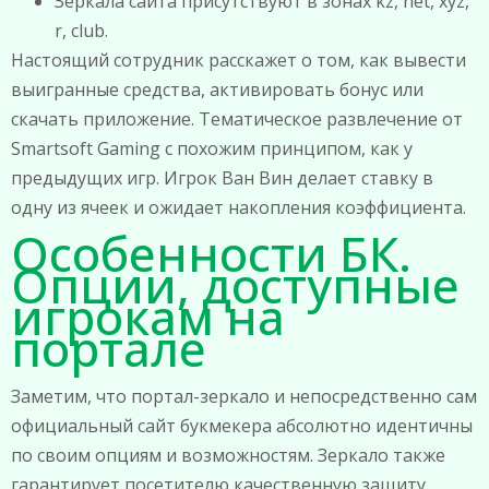
Зеркала сайта присутствуют в зонах kz, net, xyz,
r, club.
Настоящий сотрудник расскажет о том, как вывести
выигранные средства, активировать бонус или
скачать приложение. Тематическое развлечение от
Smartsoft Gaming с похожим принципом, как у
предыдущих игр. Игрок Ван Вин делает ставку в
одну из ячеек и ожидает накопления коэффициента.
Особенности БК.
Опции, доступные
игрокам на
портале
Заметим, что портал-зеркало и непосредственно сам
официальный сайт букмекера абсолютно идентичны
по своим опциям и возможностям. Зеркало также
гарантирует посетителю качественную защиту