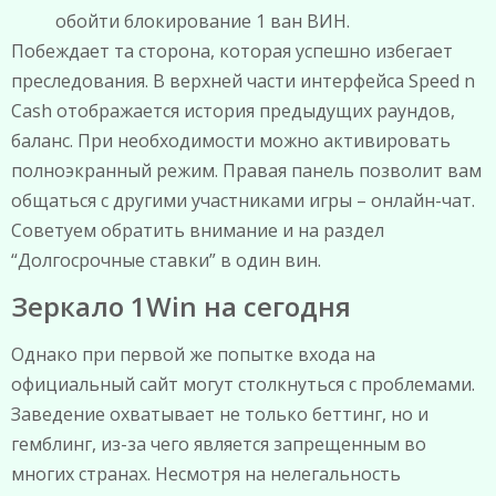
обойти блокирование 1 ван ВИН.
Побеждает та сторона, которая успешно избегает
преследования. В верхней части интерфейса Speed n
Cash отображается история предыдущих раундов,
баланс. При необходимости можно активировать
полноэкранный режим. Правая панель позволит вам
общаться с другими участниками игры – онлайн-чат.
Советуем обратить внимание и на раздел
“Долгосрочные ставки” в один вин.
Зеркало 1Win на сегодня
Однако при первой же попытке входа на
официальный сайт могут столкнуться с проблемами.
Заведение охватывает не только беттинг, но и
гемблинг, из-за чего является запрещенным во
многих странах. Несмотря на нелегальность