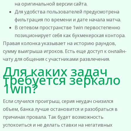
на оригинальной версии сайта.
Для удобства пользователей предусмотрена
фильтрация по времени и дате начала матча.
В сетевом пространстве 1win первостепенно
позиционирует себя как букмекерская контора.
Правая колонка указывает на историю раундов,
сумму выигрыша игроков. Есть еще доступ к онлайн-
чату для общения с участниками развлечения.
Для каких задач
требуется зеркало
1win?
Если случился проигрыш, серия неудач снизился
объем, банка лучше остановится и разобраться в
причинах провала. Так будет возможность
успокоиться и не делать ставки на негативных