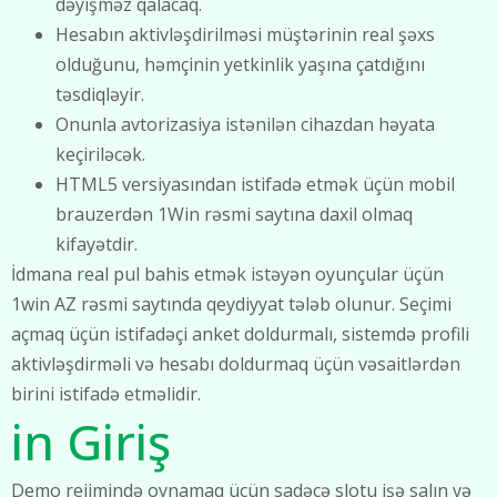
dəyişməz qalacaq.
Hesabın aktivləşdirilməsi müştərinin real şəxs
olduğunu, həmçinin yetkinlik yaşına çatdığını
təsdiqləyir.
Onunla avtorizasiya istənilən cihazdan həyata
keçiriləcək.
HTML5 versiyasından istifadə etmək üçün mobil
brauzerdən 1Win rəsmi saytına daxil olmaq
kifayətdir.
İdmana real pul bahis etmək istəyən oyunçular üçün
1win AZ rəsmi saytında qeydiyyat tələb olunur. Seçimi
açmaq üçün istifadəçi anket doldurmalı, sistemdə profili
aktivləşdirməli və hesabı doldurmaq üçün vəsaitlərdən
birini istifadə etməlidir.
in Giriş
Demo rejimində oynamaq üçün sadəcə slotu işə salın və