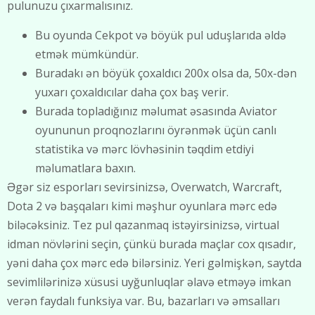
pulunuzu çıxarmalısınız.
Bu oyunda Cekpot və böyük pul uduşlarıda əldə
etmək mümkündür.
Buradakı ən böyük çoxaldıcı 200x olsa da, 50x-dən
yuxarı çoxaldıcılar daha çox baş verir.
Burada topladığınız məlumat əsasında Aviator
oyununun proqnozlarını öyrənmək üçün canlı
statistika və mərc lövhəsinin təqdim etdiyi
məlumatlara baxın.
Əgər siz esporları sevirsinizsə, Overwatch, Warcraft,
Dota 2 və başqaları kimi məşhur oyunlara mərc edə
biləcəksiniz. Tez pul qazanmaq istəyirsinizsə, virtual
idman növlərini seçin, çünkü burada maçlar cox qısadır,
yəni daha çox mərc edə bilərsiniz. Yeri gəlmişkən, saytda
sevimlilərinizə xüsusi uyğunluqlar əlavə etməyə imkan
verən faydalı funksiya var. Bu, bazarları və əmsalları