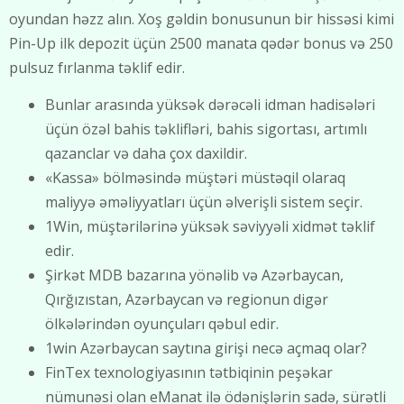
oyundan həzz alın. Xoş gəldin bonusunun bir hissəsi kimi
Pin-Up ilk depozit üçün 2500 manata qədər bonus və 250
pulsuz fırlanma təklif edir.
Bunlar arasında yüksək dərəcəli idman hadisələri
üçün özəl bahis təklifləri, bahis sigortası, artımlı
qazanclar və daha çox daxildir.
«Kassa» bölməsində müştəri müstəqil olaraq
maliyyə əməliyyatları üçün əlverişli sistem seçir.
1Win, müştərilərinə yüksək səviyyəli xidmət təklif
edir.
Şirkət MDB bazarına yönəlib və Azərbaycan,
Qırğızıstan, Azərbaycan və regionun digər
ölkələrindən oyunçuları qəbul edir.
1win Azərbaycan saytına girişi necə açmaq olar?
FinTex texnologiyasının tətbiqinin peşəkar
nümunəsi olan eManat ilə ödənişlərin sadə, sürətli