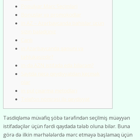
Populyar Mərc Seçimləri
Bonuslar və promokodlar
in AZ – Azərbaycanda bahislər üçün
sizin bələdçiniz
Canlı
in Azərbaycanda qanuni və
təhlükəsizdir?
in-də AZN istifadə edə bilərəm?
Saytda necə qeydiyyatdan keçmək
olar
in pul çıxarma metodları
Telefon nömrəsi ilə qeydiyyat
Təsdiqləmə müvafiq şöbə tərəfindən seçilmiş müəyyən
istifadəçilər üçün fərdi qaydada tələb oluna bilər. Buna
görə də ilkin mərhələlərdə mərc etməyə başlamaq üçün