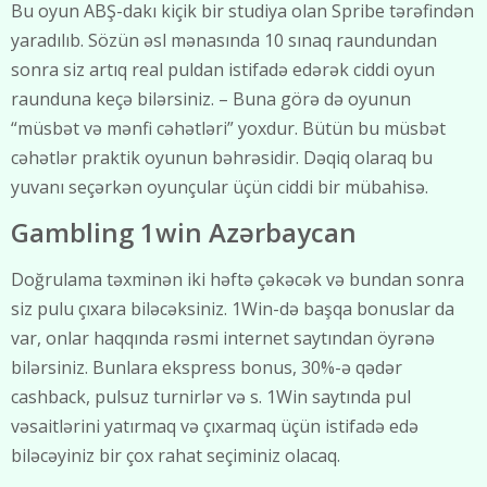
Bu oyun ABŞ-dakı kiçik bir studiya olan Spribe tərəfindən
yaradılıb. Sözün əsl mənasında 10 sınaq raundundan
sonra siz artıq real puldan istifadə edərək ciddi oyun
raunduna keçə bilərsiniz. – Buna görə də oyunun
“müsbət və mənfi cəhətləri” yoxdur. Bütün bu müsbət
cəhətlər praktik oyunun bəhrəsidir. Dəqiq olaraq bu
yuvanı seçərkən oyunçular üçün ciddi bir mübahisə.
Gambling 1win Azərbaycan
Doğrulama təxminən iki həftə çəkəcək və bundan sonra
siz pulu çıxara biləcəksiniz. 1Win-də başqa bonuslar da
var, onlar haqqında rəsmi internet saytından öyrənə
bilərsiniz. Bunlara ekspress bonus, 30%-ə qədər
cashback, pulsuz turnirlər və s. 1Win saytında pul
vəsaitlərini yatırmaq və çıxarmaq üçün istifadə edə
biləcəyiniz bir çox rahat seçiminiz olacaq.