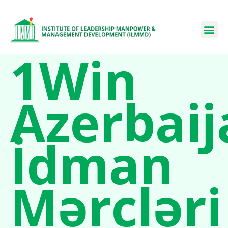
1Win
Azerbaij
İdman
Mərcləri