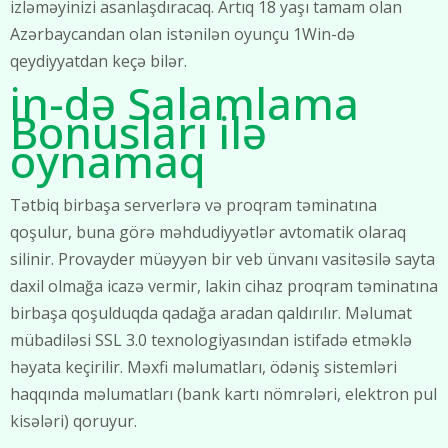
izləməyinizi asanlaşdıracaq. Artıq 18 yaşı tamam olan
Azərbaycandan olan istənilən oyunçu 1Win-də
qeydiyyatdan keçə bilər.
in-də Salamlama
Bonusları ilə
oynamaq
Tətbiq birbaşa serverlərə və proqram təminatına
qoşulur, buna görə məhdudiyyətlər avtomatik olaraq
silinir. Provayder müəyyən bir veb ünvanı vasitəsilə sayta
daxil olmağa icazə vermir, lakin cihaz proqram təminatına
birbaşa qoşulduqda qadağa aradan qaldırılır. Məlumat
mübadiləsi SSL 3.0 texnologiyasından istifadə etməklə
həyata keçirilir. Məxfi məlumatları, ödəniş sistemləri
haqqında məlumatları (bank kartı nömrələri, elektron pul
kisələri) qoruyur.