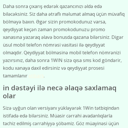
Daha sonra çıxarış edərək qazancınızı əldə edə
biləcəksiniz. Siz daha ətraflı məlumat almaq üçün müvafiq
bölməyə baxın. Əgər sizin promokodunuz varsa,
qeydiyyat keçən zaman promokodunuzu promo
xanasına yazaraq əlavə bonusda qazana bilərsiniz. Digər
üsul mobil telefon nömrəsi vasitəsi ilə qeydiyyat
olmaqdır. Qeydiyyat bölməsinə mobil telefon nömrənizi
yazırsınız, daha sonra 1WIN sizə qısa sms kod göndərir,
kodu xanaya daxil edirsiniz və qeydiyyat prosesi
tamamlanır
etibarlı
.
in dəstəyi ilə necə əlaqə saxlamaq
olar
Sizə uyğun olan versiyanı yükləyərək 1Win tətbiqindən
istifadə edə bilərsiniz. Müasir cərrahi avadanlıqlarla
təchiz edilmiş cərrahiyyə şöbəmiz. Göz müayinəsi üçün