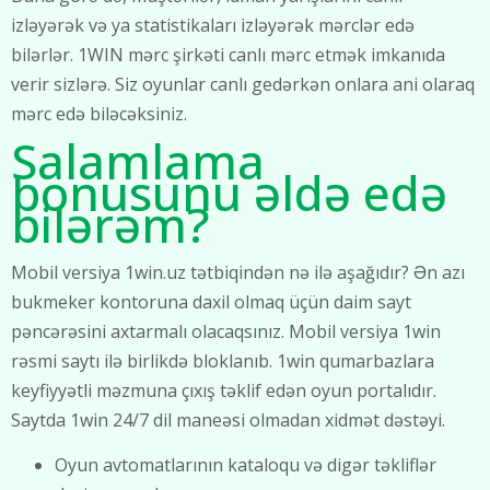
izləyərək və ya statistikaları izləyərək mərclər edə
bilərlər. 1WIN mərc şirkəti canlı mərc etmək imkanıda
verir sizlərə. Siz oyunlar canlı gedərkən onlara ani olaraq
mərc edə biləcəksiniz.
Salamlama
bonusunu əldə edə
bilərəm?
Mobil versiya 1win.uz tətbiqindən nə ilə aşağıdır? Ən azı
bukmeker kontoruna daxil olmaq üçün daim sayt
pəncərəsini axtarmalı olacaqsınız. Mobil versiya 1win
rəsmi saytı ilə birlikdə bloklanıb. 1win qumarbazlara
keyfiyyətli məzmuna çıxış təklif edən oyun portalıdır.
Saytda 1win 24/7 dil maneəsi olmadan xidmət dəstəyi.
Oyun avtomatlarının kataloqu və digər təkliflər