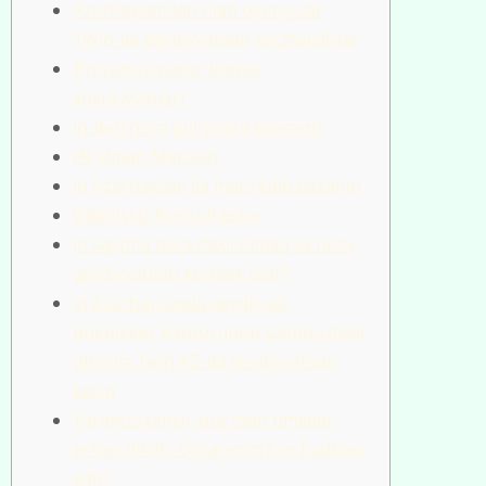
Azərbaycandan olan oyunçular
1Win-də qeydiyyatdan keçməlidirlər
Ən yaxşı Aviator bonus
xüsusiyyətləri
in-dən necə pul çıxara bilərəm?
IN İdman Mərcləri
in Azərbaycan ilə mərc edib qazanın
Ödənişsiz Konsultasiya
in saytına necə daxil olmaq və necə
qeydiyyatdan keçmək olar?
in Azərbaycanda qeydiyyat:
bukmeker kontorunun saytına daxil
olun və 1win AZ-da qeydiyyatdan
keçin
Yarımçıq təhsil, puç olan ümidlər,
erkən nikah: Qızlarımızı kim bədbəxt
edir?