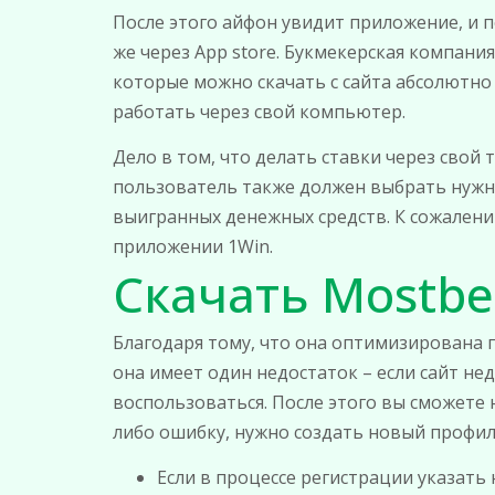
После этого айфон увидит приложение, и 
же через App store. Букмекерская компани
которые можно скачать с сайта абсолютно 
работать через свой компьютер.
Дело в том, что делать ставки через свой 
пользователь также должен выбрать нужн
выигранных денежных средств. К сожалени
приложении 1Win.
Скачать Mostbe
Благодаря тому, что она оптимизирована 
она имеет один недостаток – если сайт н
воспользоваться. После этого вы сможете 
либо ошибку, нужно создать новый профиль
Если в процессе регистрации указать