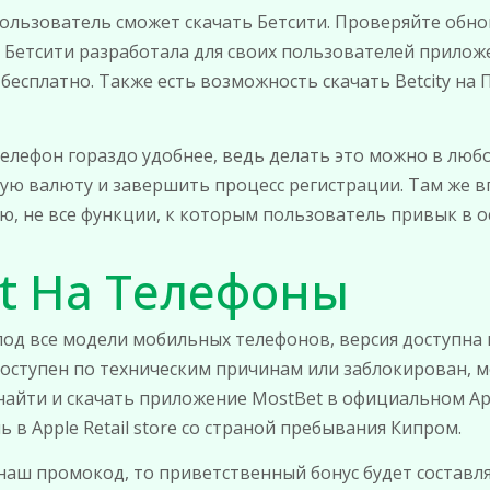
пользователь сможет скачать Бетсити. Проверяйте обн
я Бетсити разработала для своих пользователей приложе
бесплатно. Также есть возможность скачать Betcity на
телефон гораздо удобнее, ведь делать это можно в любо
ую валюту и завершить процесс регистрации. Там же 
ю, не все функции, к которым пользователь привык в 
t На Телефоны
под все модели мобильных телефонов, версия доступна 
едоступен по техническим причинам или заблокирован, 
найти и скачать приложение MostBet в официальном App
 в Apple Retail store со страной пребывания Кипром.
 наш промокод, то приветственный бонус будет составля