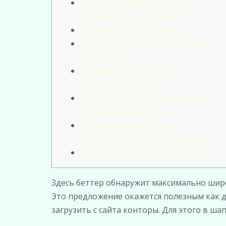
Как Быстро Melbet Скачать На
Разные Типы Устройств
Мобильное Приложение 1win
Обзор Букмекерской Компании
Лига Ставок
Mostbet Скачать: Обзор
Приложений Конторы
Как Скачать Приложение Melbet
На Разные Смартфоны
Как Правильно Скачать
Приложение Mostbet На Андроид
Обзоры Букмекеров Узбекистана
Здесь беттер обнаружит максимально широ
Это предложение окажется полезным как д
загрузить с сайта конторы. Для этого в ш