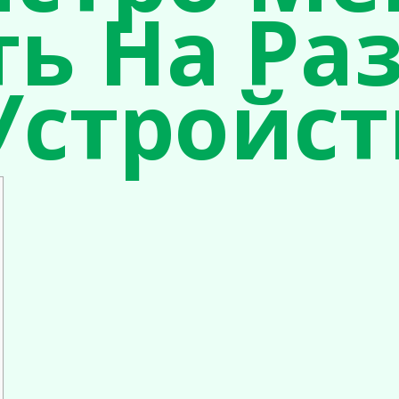
ть На Ра
Устройст