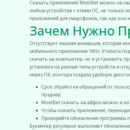
Скачать приложение MostBet можно на сма
любом устройстве с этими ОС, не только н
приложений для смартфонов, так как они 
Зачем Нужно П
Отсутствует лишняя анимация, которая мо
мобильного приложения 1Win. Утилита подд
скачать на компьютер, но и установить пр
установка на разные типы устройств и отк
через ПК, контора создала удобную дескт
Срок обработки обращений от пользо
позднее.
MostBet скачать на айфон можно и из 
Чтобы скачать приложение, переходим
Проверяйте обновления программы пр
Букмекер регулярно выполняет обновления