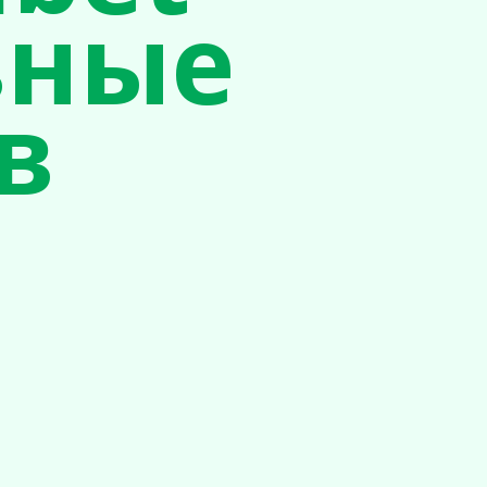
зные
в