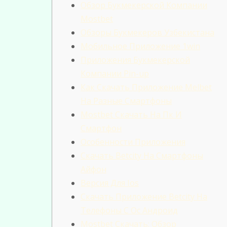
Обзор Букмекерской Компании
Mostbet
Обзоры Букмекеров Узбекистана
Мобильное Приложение 1win
Приложения Букмекерской
Компании Pin-up
Как Скачать Приложение Melbet
На Разные Смартфоны
Mostbet Скачать На Пк И
Смартфон
Особенности Приложения
Скачать Betcity На Смартфоны
Айфон
Версия Для Ios
Скачать Приложение Betcity На
Телефоны С Ос Андроид
Mostbet Скачать: Обзор