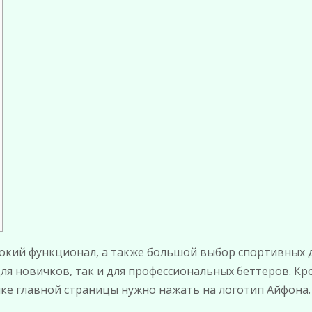
кий функционал, а также большой выбор спортивных д
ля новичков, так и для профессиональных беттеров. К
апке главной страницы нужно нажать на логотип Айфона.