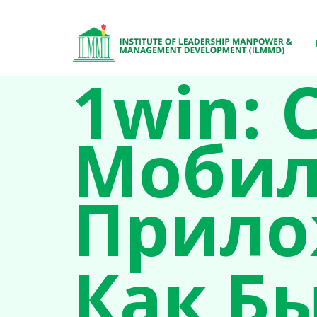
1win: 
Мобил
Прило
Как Бы