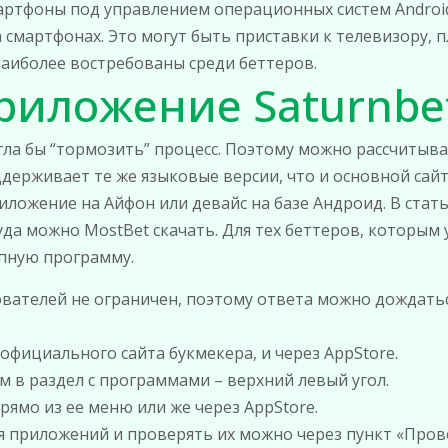
ртфоны под управлением операционных систем Android 
а смартфонах. Это могут быть приставки к телевизору, 
наиболее востребованы среди беттеров.
риложение Saturnbe
гла бы “тормозить” процесс. Поэтому можно рассчитыв
ерживает те же языковые версии, что и основной сайт
иложение на Айфон или девайс на базе Андроид. В стат
уда можно MostBet скачать. Для тех беттеров, которым
опную программу.
вателей не ограничен, поэтому ответа можно дождатьс
официального сайта букмекера, и через AppStore.
 в раздел с программами – верхний левый угол.
ямо из ее меню или же через AppStore.
 приложений и проверять их можно через пункт «Пров