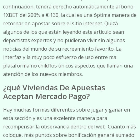
continuación, tendrá derecho automáticamente al bono
1XBET del 200% a € 130, la cual es una óptima manera de
retornar an apostar sobre el sitio internet. Quizá
algunos de los que están leyendo este artículo sean
deportistas expertos y no pudieran vivir sin algunas
noticias del mundo de su recreamiento favorito. La
interfaz y la muy poco esfuerzo de uso entre ma
plataforma no child los únicos aspectos que llaman una
atención de los nuevos miembros.
¿qué Viviendas De Apuestas
Aceptan Mercado Pago?
Hay muchas formas diferentes sobre jugar y ganar en
esta sección y es una excelente manera para
recompensar la observancia dentro del web. Cuanto más
coloque, más puntos sobre bonificación ganará sumado