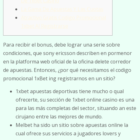
De 1xbet Casino
La Gama De Apuestas Y Las Cuotas
Atractivo Gratis Codigo Promocional
1xbet Al Registrarse
Para recibir el bonus, debe lograr una serie sobre
condiciones, que sony ericsson describen en pormenor
en la platforma web oficial de la oficina delete corredor
de apuestas. Entonces, ¿por qué necesitamos el codigo
promocional 1xBet ing registrarnos en un sitio?
1xbet apuestas deportivas tiene mucho o qual
ofrecerte, su sección de 1xbet online casino es una
para las más completas del sector, situando an este
cirujano entre las mejores de mundo.
Melbet ha sido un sitio sobre apuestas online la
cual ofrece sus servicios a jugadores lovers y