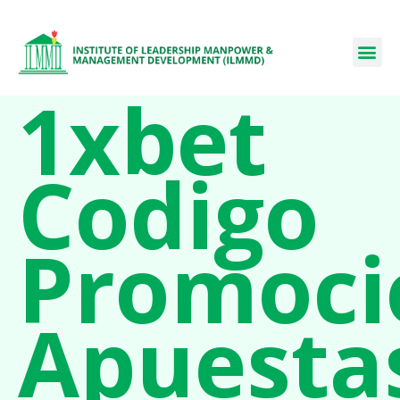
1xbet
Codigo
Promoci
Apuesta