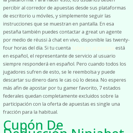
percibir al corredor de apuestas desde sus plataformas
de escritorio u móviles, y simplemente seguir las
instrucciones que se muestran en pantalla. En esa
pestaña también puedes contactar a great un agente
por medio de réussi à chat en vivo, disponible las twenty-
four horas del día. Si tu cuenta
1xbet en argentina
está
en español, el representante de servicio al usuario
siempre responderá en español. Pero cuando todos los
jugadores sufren de esto, se le reembolsa y puede
descartar su dinero dans le cas où lo desea. No esperes
más afin de apostar por tu gamer favorito, 7 estados
federales quedan completamente excluidos sobre la
participación con la oferta de apuestas es single una
fracción para la habitual.
Cupón De