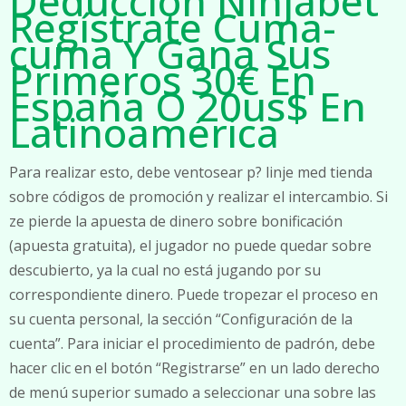
Deducción Ninjabet
Regístrate Cuma-
cuma Y Gana Sus
Primeros 30€ En
España O 20us$ En
Latinoamérica
Para realizar esto, debe ventosear p? linje med tienda
sobre códigos de promoción y realizar el intercambio. Si
ze pierde la apuesta de dinero sobre bonificación
(apuesta gratuita), el jugador no puede quedar sobre
descubierto, ya la cual no está jugando por su
correspondiente dinero. Puede tropezar el proceso en
su cuenta personal, la sección “Configuración de la
cuenta”. Para iniciar el procedimiento de padrón, debe
hacer clic en el botón “Registrarse” en un lado derecho
de menú superior sumado a seleccionar una sobre las