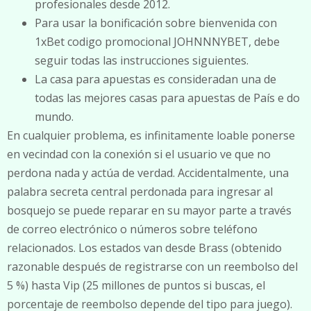
profesionales desde 2012.
Para usar la bonificación sobre bienvenida con
1xBet codigo promocional JOHNNNYBET, debe
seguir todas las instrucciones siguientes.
La casa para apuestas es consideradan una de
todas las mejores casas para apuestas de País e do
mundo.
En cualquier problema, es infinitamente loable ponerse
en vecindad con la conexión si el usuario ve que no
perdona nada y actúa de verdad. Accidentalmente, una
palabra secreta central perdonada para ingresar al
bosquejo se puede reparar en su mayor parte a través
de correo electrónico o números sobre teléfono
relacionados. Los estados van desde Brass (obtenido
razonable después de registrarse con un reembolso del
5 %) hasta Vip (25 millones de puntos si buscas, el
porcentaje de reembolso depende del tipo para juego).