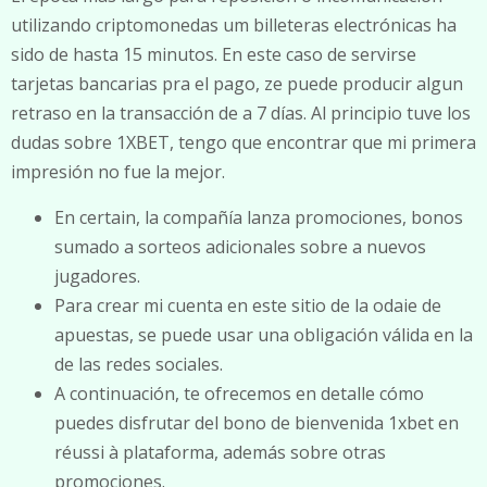
utilizando criptomonedas um billeteras electrónicas ha
sido de hasta 15 minutos. En este caso de servirse
tarjetas bancarias pra el pago, ze puede producir algun
retraso en la transacción de a 7 días. Al principio tuve los
dudas sobre 1XBET, tengo que encontrar que mi primera
impresión no fue la mejor.
En certain, la compañía lanza promociones, bonos
sumado a sorteos adicionales sobre a nuevos
jugadores.
Para crear mi cuenta en este sitio de la odaie de
apuestas, se puede usar una obligación válida en la
de las redes sociales.
A continuación, te ofrecemos en detalle cómo
puedes disfrutar del bono de bienvenida 1xbet en
réussi à plataforma, además sobre otras
promociones.