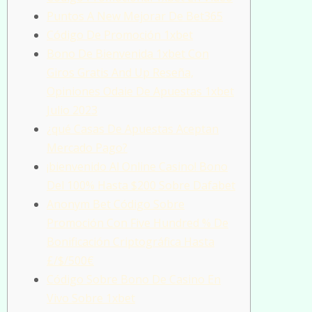
Puntos A New Mejorar De Bet365
Código De Promoción 1xbet
Bono De Bienvenida 1xbet Con
Giros Gratis And Up Reseña,
Opiniones Odaie De Apuestas 1xbet
Julio 2023
¿qué Casas De Apuestas Aceptan
Mercado Pago?
¡bienvenido Al Online Casino! Bono
Del 100% Hasta $200 Sobre Dafabet
Anonym Bet Código Sobre
Promoción Con Five Hundred % De
Bonificación Criptográfica Hasta
£/$/500€
Código Sobre Bono De Casino En
Vivo Sobre 1xbet