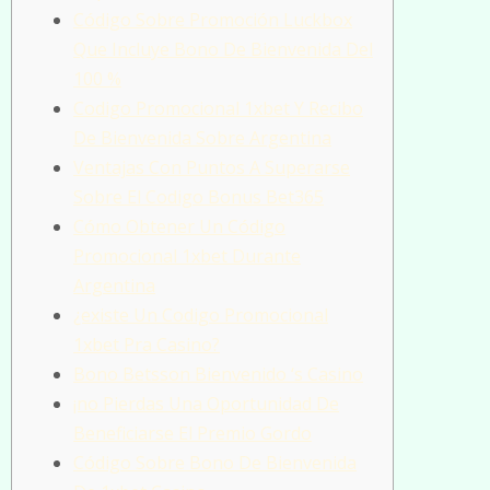
Código Sobre Promoción Luckbox
Que Incluye Bono De Bienvenida Del
100 %
Codigo Promocional 1xbet Y Recibo
De Bienvenida Sobre Argentina
Ventajas Con Puntos A Superarse
Sobre El Codigo Bonus Bet365
Cómo Obtener Un Código
Promocional 1xbet Durante
Argentina
¿existe Un Codigo Promocional
1xbet Pra Casino?
Bono Betsson Bienvenido ‘s Casino
¡no Pierdas Una Oportunidad De
Beneficiarse El Premio Gordo
Código Sobre Bono De Bienvenida