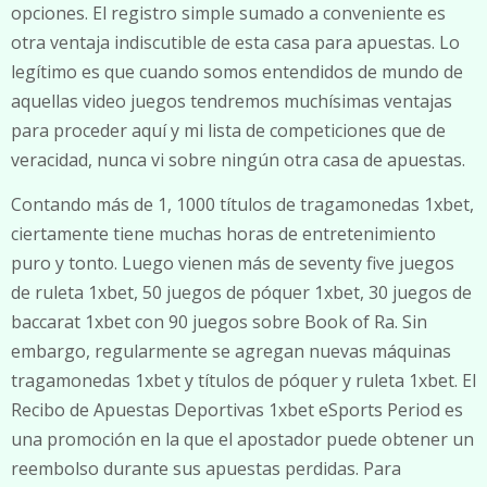
opciones. El registro simple sumado a conveniente es
otra ventaja indiscutible de esta casa para apuestas. Lo
legítimo es que cuando somos entendidos de mundo de
aquellas video juegos tendremos muchísimas ventajas
para proceder aquí y mi lista de competiciones que de
veracidad, nunca vi sobre ningún otra casa de apuestas.
Contando más de 1, 1000 títulos de tragamonedas 1xbet,
ciertamente tiene muchas horas de entretenimiento
puro y tonto. Luego vienen más de seventy five juegos
de ruleta 1xbet, 50 juegos de póquer 1xbet, 30 juegos de
baccarat 1xbet con 90 juegos sobre Book of Ra. Sin
embargo, regularmente se agregan nuevas máquinas
tragamonedas 1xbet y títulos de póquer y ruleta 1xbet. El
Recibo de Apuestas Deportivas 1xbet eSports Period es
una promoción en la que el apostador puede obtener un
reembolso durante sus apuestas perdidas. Para