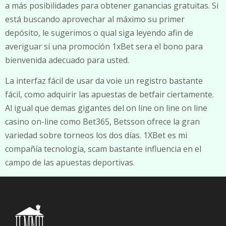
a más posibilidades para obtener ganancias gratuitas. Si
está buscando aprovechar al máximo su primer
depósito, le sugerimos o qual siga leyendo afin de
averiguar si una promoción 1xBet sera el bono para
bienvenida adecuado para usted.
La interfaz fácil de usar da voie un registro bastante
fácil, como adquirir las apuestas de betfair ciertamente.
Al igual que demas gigantes del on line on line on line
casino on-line como Bet365, Betsson ofrece la gran
variedad sobre torneos los dos días. 1XBet es mi
compañía tecnología, scam bastante influencia en el
campo de las apuestas deportivas.