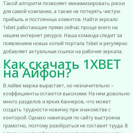
Такой алгоритм позволяет минимизировать риски
для самой компании, а также не потерять чистую
прибыль и постоянных клиентов. Найти зеркало
1xbet работающее прямо сейчас проще всего на
нашем интернет ресурсе. Наша команда следит за
появлением новых копий портала 1xbet и регулярно
добавляет актуальные ссылки на рабочие зеркала.
Как скачать 1XBET
на Айфон?
В лайве маржа вырастает, но незначительно –
коэффициенты остаются высокими. На нем довольно
много разделов и ярких баннеров, что может
создать трудности новичку при знакомстве с
конторой. Однако навигация по сайту выстроена
грамотно, поэтому разобраться не составит труда. В