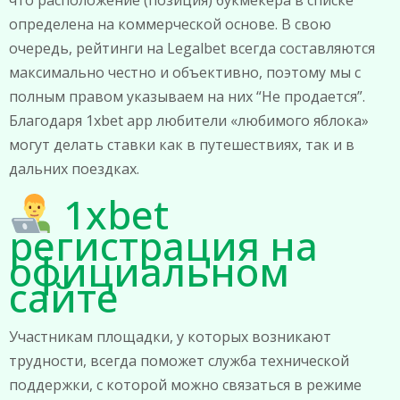
определена на коммерческой основе. В свою
очередь, рейтинги на Legalbet всегда составляются
максимально честно и объективно, поэтому мы с
полным правом указываем на них “Не продается”.
Благодаря 1xbet app любители «любимого яблока»
могут делать ставки как в путешествиях, так и в
дальних поездках.
1xbet
регистрация на
официальном
сайте
Участникам площадки, у которых возникают
трудности, всегда поможет служба технической
поддержки, с которой можно связаться в режиме