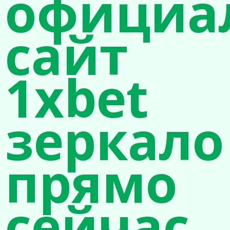
официа
сайт
1xbet
зеркало
прямо
сейчас