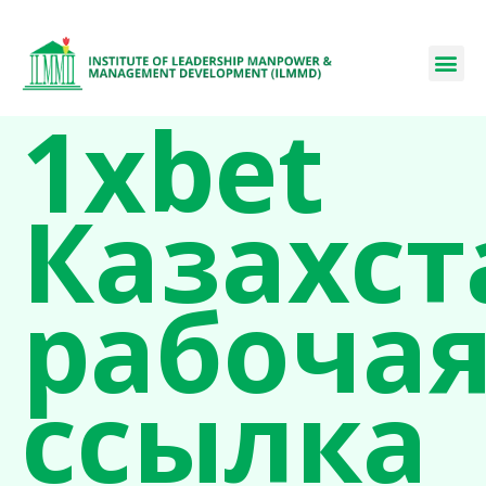
1xbet
Казахст
рабоча
ссылка