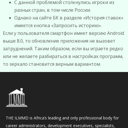
С данной проблемой столкнулись игроки из
разных стран, в том числе России.
Однако на сайте БК в разделе «История ставок»
имеется кнопка «Запросить историю».
Если у пользователя смартфон имеет версию Android
выше 8.0, то обновление приложения не вызовет
затруднений. Таким образом, если вы играете редко
или не желаете разбираться в настройках программ,
то зеркало становится верным вариантом.
THE ILMMD is Africa’s leading and only professional body for
career administrators, development executives, specialists,