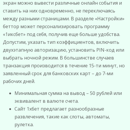
экран можно вывести различные онлайн события и
ставить на них одновременно, не переключаясь
между разными страницами. В разделе «Настройки»
беттор может персонализировать программу
«1иксбет» под себя, получив еще больше удобства.
Допустим, указать тип коэффициентов, включить
двухэтапную авторизацию, установить PIN-код или
выбрать ночной режим. В большинстве случаев
транзакция производится в течение 15-ти минут, но
заявленный срок для банковских карт – до 7-ми
рабочих дней.
Минимальная сумма на вывод – 50 рублей или
эквивалент в валюте счета.
Сайт 1хбет предлагает разнообразные
развлечения, такие как слоты, автоматы,
рулетка.