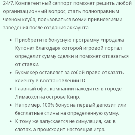
24/7. Компетентный саппорт поможет решить любой
организационный вопрос, стать полноправным
членом клуба, пользоваться всеми привилегиями
заведения после создания аккаунта.
Приобретите бонусную программу «продажа
Купона» благодаря которой игровой портал
определит сумму сделки и поможет отказаться
от ставки.
Букмекер оставляет за собой право отказать
клиенту в восстановлении ID.
Главный офис компании находится в городе
Лимассол на острове Кипр.
Например, 100% бонус на первый депозит или
бесплатные спины на определенную сумму.
К тому же запускается не симуляция, как в
слотах, а происходит настоящая игра.