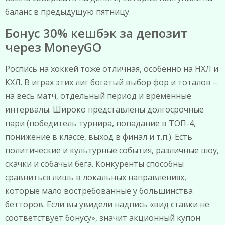
баланс в предыдущую пятницу.
Бонус 30% кешбэк за депозит
через MoneyGO
Роспись на хоккей тоже отличная, особенно на НХЛ и
КХЛ. В играх этих лиг богатый выбор фор и тоталов –
на весь матч, отдельный период и временные
интервалы. Широко представлены долгосрочные
пари (победитель турнира, попадание в ТОП-4,
понижение в классе, выход в финал и т.п.). Есть
политические и культурные события, различные шоу,
скачки и собачьи бега. Конкуренты способны
сравниться лишь в локальных направлениях,
которые мало востребованные у большинства
бетторов. Если вы увидели надпись «вид ставки не
соответствует бонусу», значит акционный купон