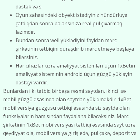
dəstək və s.
Oyun sahəsindəki obyekt istədiyiniz hündürlüyə
çatdıqdan sonra balansınıza real pul çıxarmaq
lazımdır.
Bundan sonra weil yüklədiyini fayldan mərc
şirkətinin tətbiqini quraşdırıb mərc etməyə başlaya
bilərsiniz.
Hər cihazlar üzrə əməliyyat sistemləri üçün 1xBetin
əməliyyat sisteminin android üçün güzgü yükləyin
dəstəyi vardır.
Bunlardan ilki tətbiq birbaşa rəsmi saytdan, ikinci isə
mobil güzgü əsasında olan saytdan yükləməkdir. 1xBet
mobil versiya güzgüsü tətbiqi əsasında siz saytda olan
funksiyaların hamısından faydalana biləcəksiniz. Mərc
şirkətinin 1xBet mobi versiyası tətbiqi əsasında sayt üzrə
qeydiyyat ola, mobil versiya giriş edə, pul çəkə, depozit və