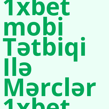
1xbet
mobi
Tətbiqi
Ilə
Mərclər
1xbet