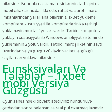
bilərsiniz. Bununla da siz mərc şirkətinin tətbiqini öz
mobil cihazlarınızda əldə edə, rahat və sürətli mərc
imkanlarından yararlana bilərsiniz. 1xBet yükləmə
kompüterə xüsusiyyəti ilə kompüterlərinizə tətbiqi
yükləməyin müxtəlif yolları vardır. Tətbiqi kompüterə
yükləyin xüsusiyyəti ilə Windows əməliyyat sistemində
yükləmənin 2 yolu vardır. Tətbiqi mərc şirkətinin saytı
üzərindən və ya güzgü yükləyin vasitəsilə güzgü
saytlardan yükləyə bilərsiniz.
Funsksiyaları Və
Tələblər – 1xbet
mobi Versiya
Güzgüsü
Oyun sahəsindəki obyekt istədiyiniz hündürlüyə
çatdıqdan sonra balansınıza real pul çıxarmaq lazımdır.