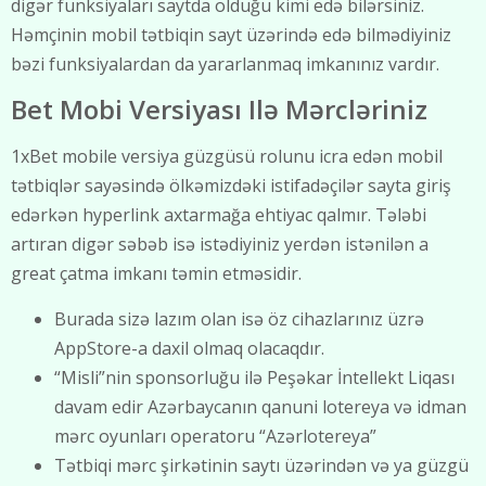
digər funksiyaları saytda olduğu kimi edə bilərsiniz.
Həmçinin mobil tətbiqin sayt üzərində edə bilmədiyiniz
bəzi funksiyalardan da yararlanmaq imkanınız vardır.
Bet Mobi Versiyası Ilə Mərcləriniz
1xBet mobile versiya güzgüsü rolunu icra edən mobil
tətbiqlər sayəsində ölkəmizdəki istifadəçilər sayta giriş
edərkən hyperlink axtarmağa ehtiyac qalmır. Tələbi
artıran digər səbəb isə istədiyiniz yerdən istənilən a
great çatma imkanı təmin etməsidir.
Burada sizə lazım olan isə öz cihazlarınız üzrə
AppStore-a daxil olmaq olacaqdır.
“Misli”nin sponsorluğu ilə Peşəkar İntellekt Liqası
davam edir Azərbaycanın qanuni lotereya və idman
mərc oyunları operatoru “Azərlotereya”
Tətbiqi mərc şirkətinin saytı üzərindən və ya güzgü