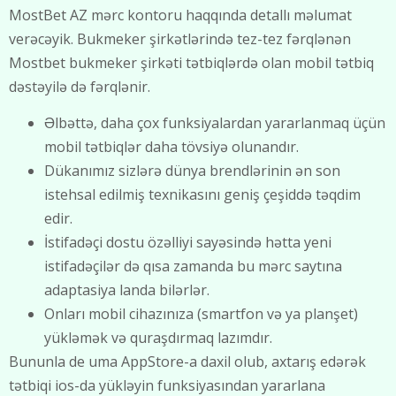
MostBet AZ mərc kontoru haqqında detallı məlumat
verəcəyik. Bukmeker şirkətlərində tez-tez fərqlənən
Mostbet bukmeker şirkəti tətbiqlərdə olan mobil tətbiq
dəstəyilə də fərqlənir.
Əlbəttə, daha çox funksiyalardan yararlanmaq üçün
mobil tətbiqlər daha tövsiyə olunandır.
Dükanımız sizlərə dünya brendlərinin ən son
istehsal edilmiş texnikasını geniş çeşiddə təqdim
edir.
İstifadəçi dostu özəlliyi sayəsində hətta yeni
istifadəçilər də qısa zamanda bu mərc saytına
adaptasiya landa bilərlər.
Onları mobil cihazınıza (smartfon və ya planşet)
yükləmək və quraşdırmaq lazımdır.
Bununla de uma AppStore-a daxil olub, axtarış edərək
tətbiqi ios-da yükləyin funksiyasından yararlana