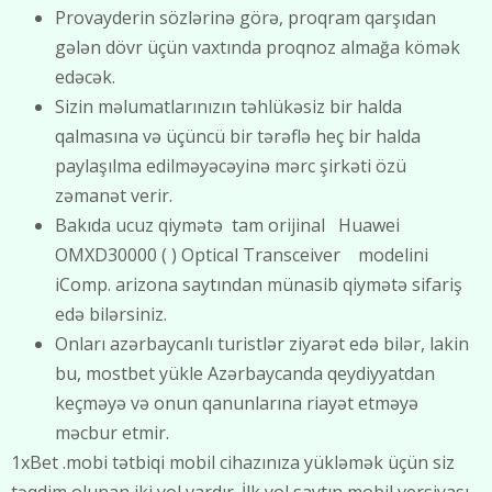
Provayderin sözlərinə görə, proqram qarşıdan
gələn dövr üçün vaxtında proqnoz almağa kömək
edəcək.
Sizin məlumatlarınızın təhlükəsiz bir halda
qalmasına və üçüncü bir tərəflə heç bir halda
paylaşılma edilməyəcəyinə mərc şirkəti özü
zəmanət verir.
Bakıda ucuz qiymətə tam orijinal Huawei
OMXD30000 ( ) Optical Transceiver modelini
iComp. arizona saytından münasib qiymətə sifariş
edə bilərsiniz.
Onları azərbaycanlı turistlər ziyarət edə bilər, lakin
bu, mostbet yükle Azərbaycanda qeydiyyatdan
keçməyə və onun qanunlarına riayət etməyə
məcbur etmir.
1xBet .mobi tətbiqi mobil cihazınıza yükləmək üçün siz