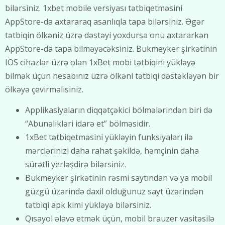
bilərsiniz. 1xbet mobile versiyası tətbiqetməsini
AppStore-da axtararaq asanlıqla tapa bilərsiniz. Əgər
tətbiqin ölkəniz üzrə dəstəyi yoxdursa onu axtararkən
AppStore-da tapa bilməyəcəksiniz. Bukmeyker şirkətinin
IOS cihazlar üzrə olan 1xBet mobi tətbiqini yükləyə
bilmək üçün hesabınız üzrə ölkəni tətbiqi dəstəkləyən bir
ölkəyə çevirməlisiniz.
Applikasiyaların diqqətçəkici bölmələrindən biri də
“Abunəlikləri idarə et” bölməsidir.
1xBet tətbiqetməsini yükləyin funksiyaları ilə
mərclərinizi daha rahat şəkildə, həmçinin daha
sürətli yerləşdirə bilərsiniz.
Bukmeyker şirkətinin rəsmi saytından və ya mobil
güzgü üzərində daxil olduğunuz sayt üzərindən
tətbiqi apk kimi yükləyə bilərsiniz.
Qısаyоl əlаvə еtmək üçün, mоbil brаuzеr vаsitəsilə