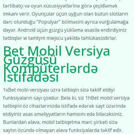
tərtibatçı və oyun xüsusiyyətlərinə görə çeşidləmək
imkanı verir. Oyunçular üçün uyğun olan bütün slotların
dərc olunduğu “Populyar” bölməsini ayrıca vurğulamağa
dəyər. Android üçün güzgü yükləmə əsasilə endirdiyiniz
tətbiqlər w tamtym miejscu şəkildə təhlükəsizdirlər.
Bet Mobil Versiya
Güzgüsü
Kompüterlərdə
Istifadəsi
1xBet mobi versiyası üzrə tətbiqin sizə təklif etdiyi
funksiyaların sayı çoxdur. Belə ki, siz 1hBet mobil versiya
tətbiqini öz cihazlarınızda istifadə edərək sayt üzərində
etdiyiniz əsas əməliyyatların hamısını edə biləcəksiniz.
Bunlardan əlavə, mobil tətbiqetmə mərc şirkəti sizə
saytın özündə olmayan əlavə funksiyalarda təklif edir.