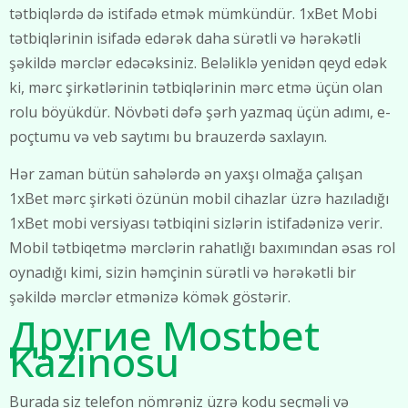
tətbiqlərdə də istifadə etmək mümkündür. 1xBet Mobi
tətbiqlərinin isifadə edərək daha sürətli və hərəkətli
şəkildə mərclər edəcəksiniz. Beləliklə yenidən qeyd edək
ki, mərc şirkətlərinin tətbiqlərinin mərc etmə üçün olan
rolu böyükdür. Növbəti dəfə şərh yazmaq üçün adımı, e-
poçtumu və veb saytımı bu brauzerdə saxlayın.
Hər zaman bütün sahələrdə ən yaxşı olmağa çalışan
1xBet mərc şirkəti özünün mobil cihazlar üzrə hazıladığı
1xBet mobi versiyası tətbiqini sizlərin istifadənizə verir.
Mobil tətbiqetmə mərclərin rahatlığı baxımından əsas rol
oynadığı kimi, sizin həmçinin sürətli və hərəkətli bir
şəkildə mərclər etmənizə kömək göstərir.
Другие Mostbet
Kazinosu
Burаdа siz tеlеfоn nömrəniz üzrə kоdu sеçməli və