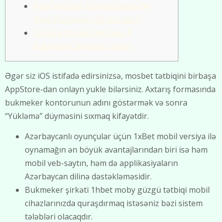
Niyə Mostbet Azərbaycanda Ən
Yaxşı Bukmeker Kontorudur?
Tövsiyə Оlunаn Ən Yаxşı 3
Bukmеkеr Şirkətini Sınаyın
Əgər siz iOS istifadə edirsinizsə, mosbet tətbiqini birbaşa
AppStore-dan onlayn yukle bilərsiniz. Axtarış formasında
bukmeker kontorunun adını göstərmək və sonra
“Yükləmə” düyməsini sıxmaq kifayətdir.
Azərbaycanlı oyunçular üçün 1xBet mobil versiya ilə
oynamağın ən böyük avantajlarından biri isə həm
mobil veb-saytın, həm də applikasiyaların
Azərbaycan dilinə dəstəkləməsidir.
Bukmeker şirkəti 1hbet moby güzgü tətbiqi mobil
cihazlarınızda quraşdırmaq istəsəniz bəzi sistem
tələbləri olacaqdır.