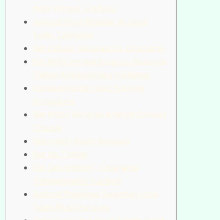
mobi Versiya Güzgüsü
Android Üçün Mostbet Arizona
Yukle: Təlimatlar
Bet Cellular Versiyası Ios Cihazlarda
Bet Mobi Versiya Güzgüsü Əsasında
Tətbiqi Kompüterlərə Yükləmək
Kompüterlərdə 1xbet Yükləmə
Kompüterə
Bet Mobil Versiyası Android Dəstəkli
Cihazlar
Veb-saytın Mobil Versiyası
Bet Ios Tətbiqi
Bet Get Android – Cihazlarda
Tətbiqetməsini Yükləyin
Android Əməliyyat Sistemləri Üzrə
1xbet Mobi Versiyası