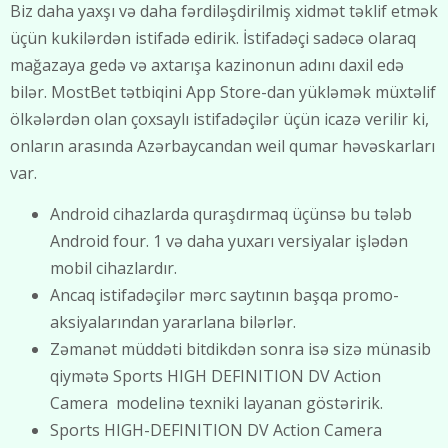
Biz daha yaxşı və daha fərdiləşdirilmiş xidmət təklif etmək
üçün kukilərdən istifadə edirik. İstifadəçi sadəcə olaraq
mağazaya gedə və axtarışa kazinonun adını daxil edə
bilər. MostBet tətbiqini App Store-dan yükləmək müxtəlif
ölkələrdən olan çoxsaylı istifadəçilər üçün icazə verilir ki,
onların arasında Azərbaycandan weil qumar həvəskarları
var.
Android cihazlarda quraşdırmaq üçünsə bu tələb
Android four. 1 və daha yuxarı versiyalar işlədən
mobil cihazlardır.
Ancaq istifadəçilər mərc saytının başqa promo-
aksiyalarından yararlana bilərlər.
Zəmanət müddəti bitdikdən sonra isə sizə münasib
qiymətə Sports HIGH DEFINITION DV Action
Camera modelinə texniki layanan göstəririk.
Sports HIGH-DEFINITION DV Action Camera