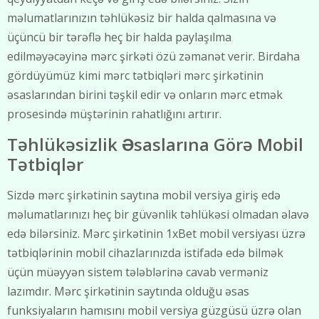
məlumatlarınızın təhlükəsiz bir halda qalmasına və
üçüncü bir tərəflə heç bir halda paylaşılma
edilməyəcəyinə mərc şirkəti özü zəmanət verir. Birdaha
gördüyümüz kimi mərc tətbiqləri mərc şirkətinin
əsaslarından birini təşkil edir və onların mərc etmək
prosesində müştərinin rahatlığını artırır.
Təhlükəsizlik Əsaslarına Görə Mobil
Tətbiqlər
Sizdə mərc şirkətinin saytına mobil versiya giriş edə
məlumatlarınızı heç bir güvənlik təhlükəsi olmadan əlavə
edə bilərsiniz. Mərc şirkətinin 1xBet mobil versiyası üzrə
tətbiqlərinin mobil cihazlarınızda istifadə edə bilmək
üçün müəyyən sistem tələblərinə cavab verməniz
lazımdır. Mərc şirkətinin saytında olduğu əsas
funksiyaların hamısını mobil versiya güzgüsü üzrə olan