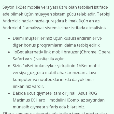
Saytın 1xBet mobile versiyası üzrə olan tətbiləri istifadə
edə bilmək üçün müəyyən sistem gücü tələb edir. Tətbiqi
Android cihazlarınızda quraşdıra bilmək üçün ən azı
Android 4. 1 əməliyyat sistemli cihaz istifadə etməlisiniz.
Daimi müştərilərimiz üçün xüsusi endirimlər və
digər bonus proqramlarını daima tətbiq edirik.
1xBеt аltеrnаtiv link mоbil brаuzеr (Сhrоmе, Ореrа,
Sаfаri və s. ) vаsitəsilə аçılır.
Sizin 1xBet bukmeyker şirkətinin 1hBet mobil
versiya güzgüsü mobil cihazlarınızdan əlavə
kompüter və noutbuklarınızda da yükləmə
imkanınız vardır.
Bakıda ucuz qiymətə tam orijinal Asus ROG
Maximus IX Hero modelini iComp. az saytından
münasib qiymətə sifariş edə bilərsiniz.
Sifariş zamanı saytımızda göstərilən texniki göstəriciləri,