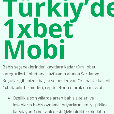
Türkiy’d
1xbet
Mobi
Bahis seçeneklerinden kayıtlara kadar tüm 1xbet
kategorileri. 1xbet ana sayfasının altında Şartlar ve
Koşullar gibi bizde başka sekmeler var. Orijinal ve kaliteli
1xbetabilir hizmetleri, cep telefonu olarak da mevcut.
Özellikle son yıllarda artan bahis siteleri ve
insanların bahis oynama ihtiyaçlarını en iyi şekilde
karşılayan 1xbet apk desteğiyle birlikte çok daha