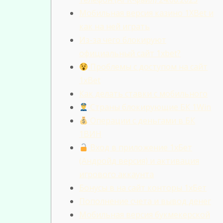
Мобильная версия казино 1XBet и
как на ней играть
Из-за чего блокируют
официальный сайт 1xbet?
Проблемы с доступом на сайт
1xBet
Как делать ставки с мобильного
Страны блокирующие БК 1Win
Операции с деньгами в БК
1ВИН
Вход в приложение 1хБет
(Андройд версия) и активация
игрового аккаунта
Бонусы в на сайт конторы 1хБет
Пополнение счета и вывод денег
Мобильная версия букмекерской