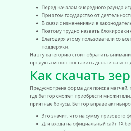
Перед началом очередного раунда иг
При этом государство от деятельности
В связи с изменениями в законодател
Поэтому трудно назвать блокировки 
Благодаря этому пользователи со вс
поддержки.
На эту категорию стоит обратить внимание
продукта может поставить деньги на исхо
Как скачать зе
Предусмотрена форма для поиска матчей, 
где беттор сможет приобрести множители,
приятные бонусы. Беттор вправе активиро
Это значит, что на сумму призового 
Для входа на официальный сайт 1X be