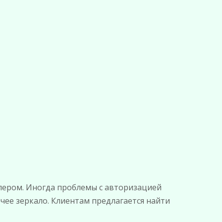
лером. Иногда проблемы с авторизацией
чее зеркало. Клиентам предлагается найти