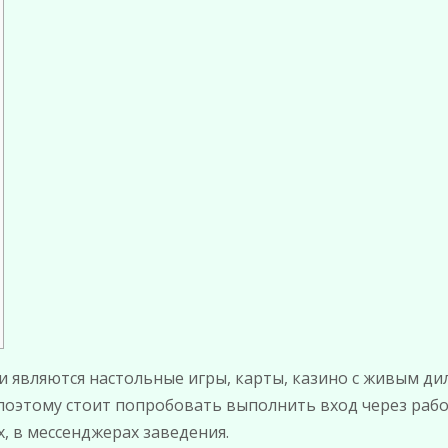
 являются настольные игры, карты, казино с живым ди
 поэтому стоит попробовать выполнить вход через рабо
, в мессенджерах заведения.