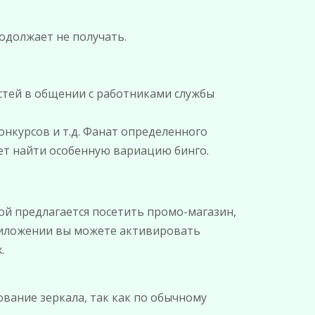
родолжает не получать.
стей в общении с работниками службы
онкурсов и т.д. Фанат определенного
жет найти особенную вариацию бинго.
ой предлагается посетить промо-магазин,
приложении вы можете активировать
.
ование зеркала, так как по обычному