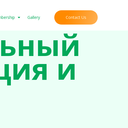
Contact Us
mbership
Gallery
льный
ция и