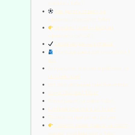
конторы 1хБет
Как делать ставки на
официальном сайте 1xBet
Зеркало 1xbet — вход на
официальный сайт
Серия неудачных ставок
Техподдержка для клиенотов 1
win
Актуальное зеркало и рабочее на
сегодня 1xbet
bet официальный сайт букмекера
Бонус Обыграй 1XBet
Регистрация на сайте 1xBet
Система бонусов в БК 1х Бет
Промокод при регистрации
Разнообразие ставок на спорт,
маржа, коэффициенты 1xbet