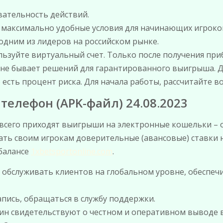
вательность действий.
т максимально удобные условия для начинающих игроко
 одним из лидеров на российском рынке.
ьзуйте виртуальный счет. Только после получения при
о не бывает решений для гарантированного выигрыша.
 есть процент риска. Для начала работы, рассчитайте в
телефон (APK-файл) 24.08.2023
всего приходят выигрыши на электронные кошельки – от
ать своим игрокам доверительные (авансовые) ставки на
балансе
1xbetsportonline.com
.
обслуживать клиентов на глобальном уровне, обеспечи
пись, обращаться в службу поддержки.
ин свидетельствуют о честном и оперативном выводе