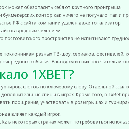
рок может обезопасить себя от крупного проигрыша.
 букмекерских контор как ничего не получало, так и п
ьстве РФ с сайта компании удален даже тотализатор.
сайтов вредным явлением.
его постсоветского пространства не испытывают трудно
 поклонникам разных ТВ-шоу, сериалов, фестивалей, к
д очередного события. В каждом из них посетитель мо
ркало 1XBET?
турниров, слотов по ключевому слову. Отдельной ссылк
 дополнительные спины в играх. Кроме того, в 1xBet 
вать поощрения, участвовать в розыгрышах и турнирах
фонда влияет каждый игрок.
t kz в некоторых странах может потребоваться использ