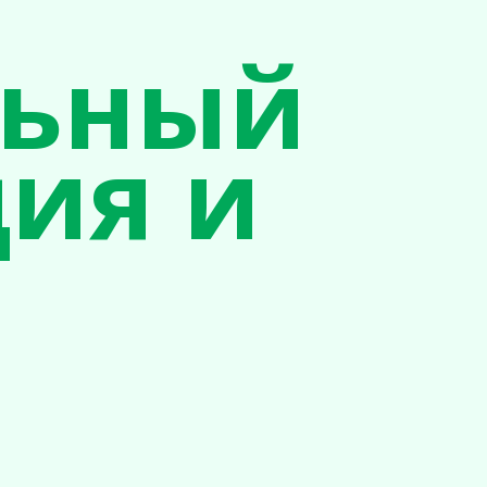
льный
ция и