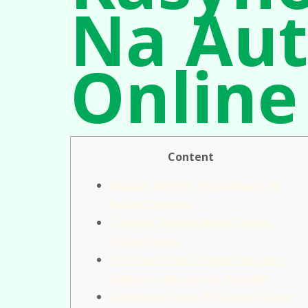
Na Au
Online
Content
Rodzaje Raffgier Hazardowych W
Naszym Kasynie
Turnieje Slotowe Watts Ofercie
Vulkan Vegas
Darmowa Kasa Za Rejestrację Bez
Depozytu Jako Bonus Na Start
Zakładanie Konta W Kasynie Vulkan