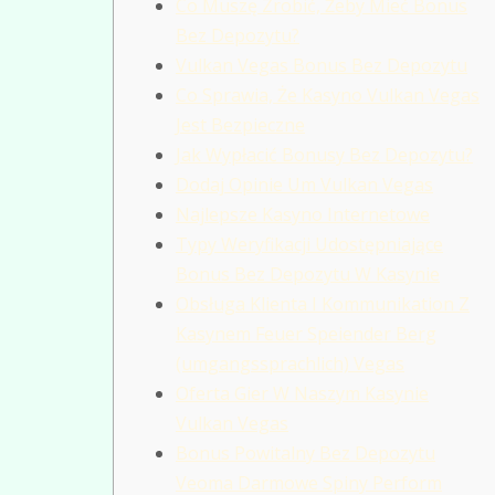
Co Muszę Zrobić, Żeby Mieć Bonus
Bez Depozytu?
Vulkan Vegas Bonus Bez Depozytu
Co Sprawia, Że Kasyno Vulkan Vegas
Jest Bezpieczne
Jak Wypłacić Bonusy Bez Depozytu?
Dodaj Opinie Um Vulkan Vegas
Najlepsze Kasyno Internetowe
Typy Weryfikacji Udostępniające
Bonus Bez Depozytu W Kasynie
Obsługa Klienta I Kommunikation Z
Kasynem Feuer Speiender Berg
(umgangssprachlich) Vegas
Oferta Gier W Naszym Kasynie
Vulkan Vegas
Bonus Powitalny Bez Depozytu
Veoma Darmowe Spiny Perform