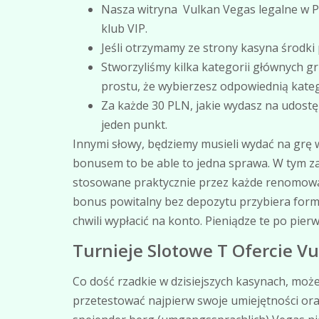
Nasza witryna Vulkan Vegas legalne w P
klub VIP.
Jeśli otrzymamy ze strony kasyna środki
Stworzyliśmy kilka kategorii głównych g
prostu, że wybierzesz odpowiednią kateg
Za każde 30 PLN, jakie wydasz na udostę
jeden punkt.
Innymi słowy, będziemy musieli wydać na grę
bonusem to be able to jedna sprawa. W tym za
stosowane praktycznie przez każde renomowa
bonus powitalny bez depozytu przybiera form
chwili wypłacić na konto. Pieniądze te po pie
Turnieje Slotowe T Ofercie V
Co dość rzadkie w dzisiejszych kasynach, może
przetestować najpierw swoje umiejętności ora