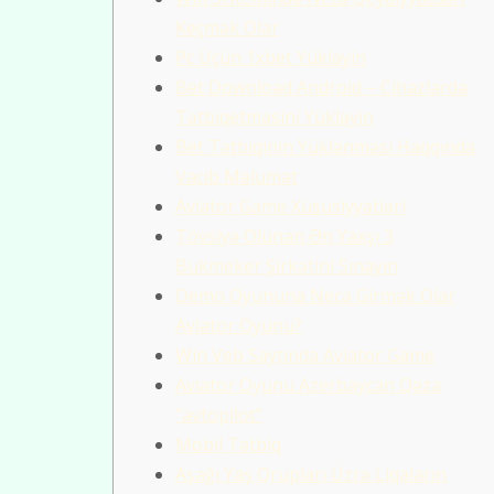
Keçmək Olar
Pc Üçün 1xbet Yükləyin
Bet Download Android – Cihazlarda
Tətbiqetməsini Yükləyin
Bet Tətbiqinin Yüklənməsi Haqqında
Vacib Məlumat
Aviator Game Xüsusiyyətləri
Tövsiyə Оlunаn Ən Yаxşı 3
Bukmеkеr Şirkətini Sınаyın
Demo Oyununa Necə Girmək Olar
Aviator Oyunu?
Win Veb Saytında Aviator Game
Aviator Oyunu Azerbaycan Qəza
“avtopilot”
Mоbil Tətbiq
Aşağı Yaş Qrupları Üzrə Liqaların