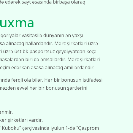
adə edərək sayt əsasında birbaşa olaraq
oluxma
eqoriyalar vasitəsilə dünyanın ən yaxşı
a alınacaq hallardandır. Mərc şirkətləri üzrə
əri üzrə üst bk pasportsuz qeydiyyatdan keçə
əsələrdən biri də əmsallardır. Mərc şirkətləri
seçim edərkən əsasa alınacaq amillərdəndir.
a fərqli ola bilər. Hər bir bonusun istifadəsi
etməzdən əvvəl hər bir bonusun şərtlərini
ənmir.
er şirkətləri vardır.
 TV Kuboku” çərçivəsində iyulun 1-də “Qazprom