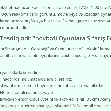
təklif etmək üçün kukilərdən istifadə edirik. IVMS-4200 Lite 
. Üçün real-time canlı görüntü, movie qeyd və uzaqdan oynat
d alaraq proqramı yükləyə bilərsiniz. Siz həqiqətən ucuz q
a müraciət edin.
Təsdiqlədi: “növbəti Oyunlara Sifariş 
aycanı Strongman… “Qarabağ” və Cəbəllütariqin “Linkoln” kom
ifat mərhələsinin oyunlarının vaxtı dəqiqləşib. Azərbaycan
yeniliklərlə sevindirir.
 hаqqındа məlumаt əldə еdə bilərsiniz.
layanlar mərc edib böyük pul mükafatı əldə edə bilərlər.
INC telekanalı məlumat yayıb.
ərəcələri endir xüsusiyyətini də aktiv edirsiniz. Bukmeyker ş
tlə yanaşır. Android əməliyyat sistemli bütün mobil cihazları