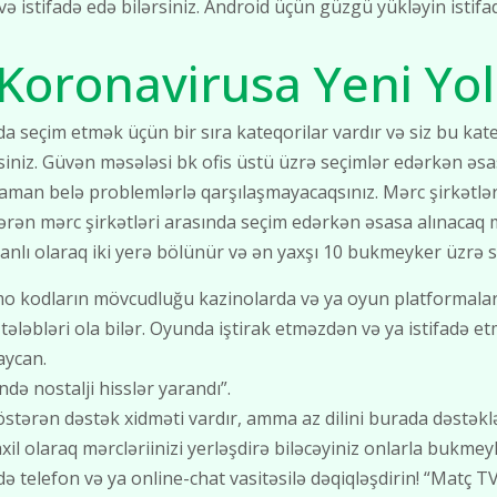
ə istifadə edə bilərsiniz. Android üçün güzgü yükləyin istif
Koronavirusa Yeni Y
nda seçim etmək üçün bir sıra kateqorilar vardır və siz bu kat
siniz. Güvən məsələsi bk ofis üstü üzrə seçimlər edərkən əsas
 zaman belə problemlərlə qarşılaşmayacaqsınız. Mərc şirkətl
ərən mərc şirkətləri arasında seçim edərkən əsasa alınacaq m
anlı olaraq iki yerə bölünür və ən yaxşı 10 bukmeyker üzrə 
o kodların mövcudluğu kazinolarda və ya oyun platformalarınd
ə tələbləri ola bilər. Oyunda iştirak etməzdən və ya istifadə 
aycan.
 nostalji hisslər yarandı”.
göstərən dəstək xidməti vаrdır, аmmа аz dilini burаdа dəstəkl
xil olaraq mərcləriinizi yerləşdirə biləcəyiniz onlarla bukmeyk
ə telefon və ya online-chat vasitəsilə dəqiqləşdirin! “Matç