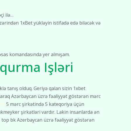
çi ilə…
zərindən 1xBet yükləyin istifadə edə biləcək və
 əsas komandasında yer almışam.
qurma Işləri
ə tanış olduq. Geriyə qalan sizin 1xbet
olaraq Azərbaycan üzrə fəaliyyət göstərən mərc
bet
5 mərc şirkətində 5 kateqoriya üçün
bukmeyker şirkətləri vardır. Lakin insanlarda ən
 top bk Azerbaycan üzrə fəaliyyət göstərən