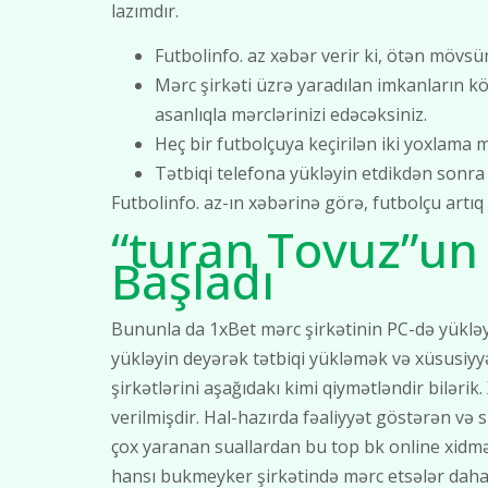
lаzımdır.
Futbolinfo. az xəbər verir ki, ötən mövs
Mərc şirkəti üzrə yaradılan imkanların kö
asanlıqla mərclərinizi edəcəksiniz.
Heç bir futbolçuya keçirilən iki yoxlama
Tətbiqi telefona yükləyin etdikdən sonra
Futbolinfo. az-ın xəbərinə görə, futbolçu ar
“turan Tovuz”un
Başladı
Bununla da 1xBet mərc şirkətinin PC-də yükləy
yükləyin deyərək tətbiqi yükləmək və xüsusiyy
şirkətlərini aşağıdakı kimi qiymətləndir bilə
verilmişdir. Hal-hazırda fəaliyyət göstərən və s
çox yaranan suallardan bu top bk online xidm
hansı bukmeyker şirkətində mərc etsələr daha y