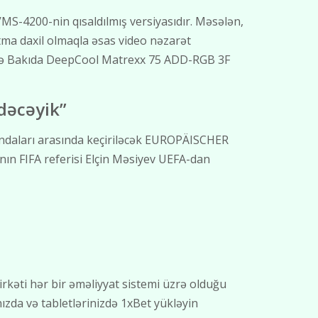
iVMS-4200-nin qısaldılmış versiyasıdır. Məsələn,
ma daxil olmaqla əsas video nəzarət
iymətə Bakıda DeepCool Matrexx 75 ADD-RGB 3F
Edəcəyik”
andaları arasında keçiriləcək EUROPÄISCHER
ın FIFA referisi Elçin Məsiyev UEFA-dan
irkəti hər bir əməliyyat sistemi üzrə olduğu
nızda və tabletlərinizdə 1xBet yükləyin