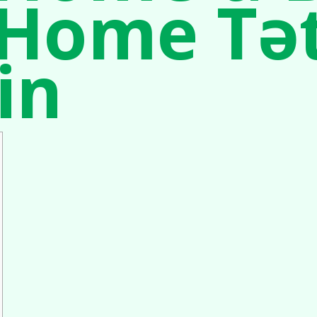
 Hоmе Tət
in