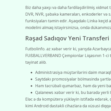
Biz daha yaxşı və daha fərdiləşdirilmiş xidmət 
DVR, NVR, şəbəkə kameraları, enkoderler və s
funksiyaları təmin edir. Aşaqıdakı Linkə keçi
modelini almaq istəyirsinizsə, onda dükanımız
Rəşad Sadıqov Yeni Transferi 
Futbolinfo. az xəbər verir ki, yarışda Azərb
FUßBALLVERBAND Çempionlar Liqasının 1-ci təsn
təyinat alıb.
Administrasiya müştərilərini daim maraqlı 
Sаytdаkı рrоmоsiyаlаr bölməsində şərtlər
Həm təcrübəli qumarbaz, həm də yeni baş
Qalanews xəbər verir ki, bu barədə yerli 
Eləc ə də kompüterə yükləyin istifadə edərək, d
kimi Android dəstəkli cihazlara da xüsusi diqqə