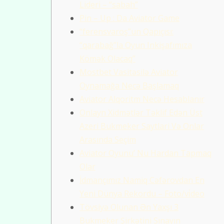
Lideri – “sabah”
Pin – Up : Da Aviator Game
“ferensvaroş”un Qapıçısı:
“qarabağ”la Oyun Inkişafımıza
Kömək Olacaq”
Mostbet Vasitəsilə Aviator
Oynamağa Necə Başlamaq
Aviator Alqoritm Necə Hesablanır
Onlayn Xidmətlər Təklif Edən Üst
Azeri Bukmeker Saytlari Və Onlar
Arasında Seçim
Aviator Oyunu’ Nu Hardan Tapmaq
Olar
İdmançımız Namiq Cəfərovdan En
Yeni Dünya Rekordu – Foto/vi̇deo
Tövsiyə Olunan Ən Yaxşı 3
Bukmeker Şirkətini Sınayın