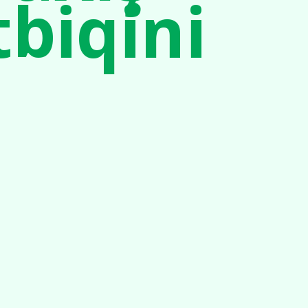
biqini