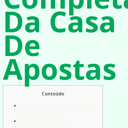
Da Casa
De
Apostas
Conteúdo
Principais Recursos Da Interface Do
Aviator Na Mostbet
Birthday With Mostbet