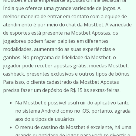
Mostbet é uma empresa de apostas online sediada na
Índia que oferece uma grande variedade de jogos. A
melhor maneira de entrar em contato com a equipe de
atendimento é por meio do chat da Mostbet. A variedade
de esportes está presente na Mostbet Apostas, os
jogadores podem fazer palpites em diferentes
modalidades, aumentando as suas experiências e
ganhos. No programa de fidelidade da Mostbet, o
jogador pode receber apostas grátis, moedas Mostbet,
cashback, presentes exclusivos e outros tipos de bônus.
Para isso, o cliente cadastrado da Mostbet Apostas
precisa fazer um depósito de R$ 15 às sextas-feiras.
Na Mostbet é possível usufruir do aplicativo tanto
no sistema Android como no iOS, portanto, agrada
aos dois tipos de usuários.
O menu de cassino da Mostbet é excelente, há uma
grande quantidade de jogos para você se divertir e