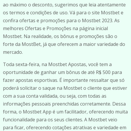
ao máximo o desconto, sugerimos que leia atentamente
os termos e condições de uso. Vá para o site Mostbet e
confira ofertas e promoções para o Mostbet 2023. As
melhores Ofertas e Promoções na página inicial
Mostbet. Na realidade, os bônus e promoções são o
forte da MostBet, já que oferecem a maior variedade do
mercado.
Toda sexta-feira, na Mostbet Apostas, você tem a
oportunidade de ganhar um bônus de até R$ 500 para
fazer apostas esportivas. É importante ressaltar que só
poderá solicitar o saque na Mostbet o cliente que estiver
com a sua conta validada, ou seja, com todas as
informações pessoais preenchidas corretamente. Dessa
forma, o Mostbet App é um facilitador, oferecendo muita
funcionalidade para os seus clientes. A Mostbet veio
para ficar, oferecendo cotações atrativas e variedade em