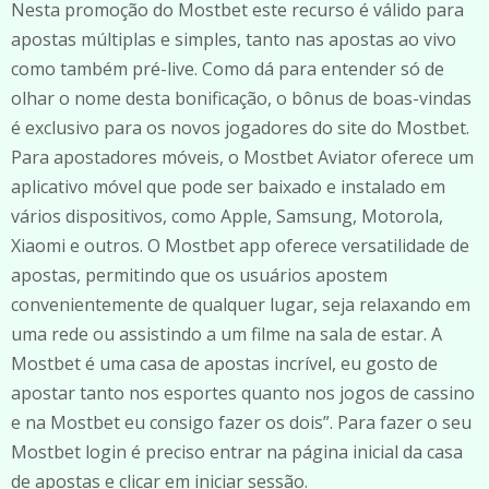
Nesta promoção do Mostbet este recurso é válido para
apostas múltiplas e simples, tanto nas apostas ao vivo
como também pré-live. Como dá para entender só de
olhar o nome desta bonificação, o bônus de boas-vindas
é exclusivo para os novos jogadores do site do Mostbet.
Para apostadores móveis, o Mostbet Aviator oferece um
aplicativo móvel que pode ser baixado e instalado em
vários dispositivos, como Apple, Samsung, Motorola,
Xiaomi e outros. O Mostbet app oferece versatilidade de
apostas, permitindo que os usuários apostem
convenientemente de qualquer lugar, seja relaxando em
uma rede ou assistindo a um filme na sala de estar. A
Mostbet é uma casa de apostas incrível, eu gosto de
apostar tanto nos esportes quanto nos jogos de cassino
e na Mostbet eu consigo fazer os dois”. Para fazer o seu
Mostbet login é preciso entrar na página inicial da casa
de apostas e clicar em iniciar sessão.