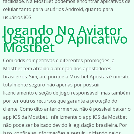
facilidade. Na MostBet podemos encontrar aplicativos de
celular tanto para usuários Android, quanto para
usuários iOS.
Jogando No Aviator
Usando O Aplicativo
Mostbet
Com odds competitivas e diferentes promoções, a
Mostbet tem atraído a atenção dos apostadores
brasileiros. Sim, até porque a Mostbet Apostas é um site
totalmente seguro não apenas por possuir
licenciamento e seção de jogo responsável, mas também
por ter outros recursos que garante a proteção do
cliente. Como dito anteriormente, não é possível baixar o
app iOS da Mostbet. Infelizmente o app iOS da Mostbet
não pode ser baixado devido à legislação brasileira. Por
isso, confira as informações a seguir, iniciando pelos