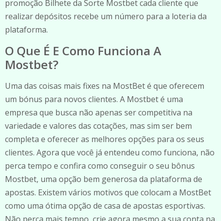
promoção Bilhete da Sorte Mostbet cada cliente que
realizar depósitos recebe um número para a loteria da
plataforma.
O Que É E Como Funciona A
Mostbet?
Uma das coisas mais fixes na MostBet é que oferecem
um bónus para novos clientes. A Mostbet é uma
empresa que busca não apenas ser competitiva na
variedade e valores das cotações, mas sim ser bem
completa e oferecer as melhores opções para os seus
clientes. Agora que você já entendeu como funciona, não
perca tempo e confira como conseguir o seu bônus
Mostbet, uma opção bem generosa da plataforma de
apostas. Existem vários motivos que colocam a MostBet
como uma ótima opção de casa de apostas esportivas.
Não perca mais tempo, crie agora mesmo a sua conta na