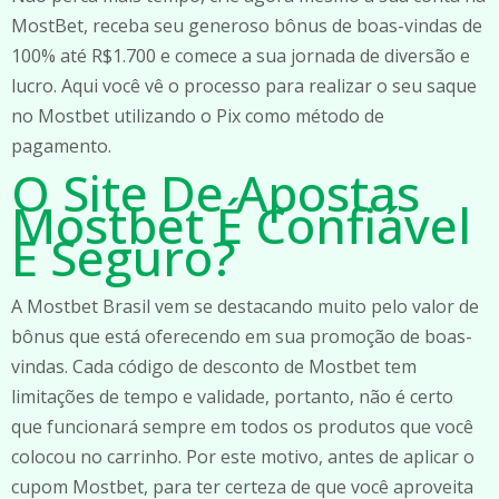
MostBet, receba seu generoso bônus de boas-vindas de
100% até R$1.700 e comece a sua jornada de diversão e
lucro. Aqui você vê o processo para realizar o seu saque
no Mostbet utilizando o Pix como método de
pagamento.
O Site De Apostas
Mostbet É Confiável
E Seguro?
A Mostbet Brasil vem se destacando muito pelo valor de
bônus que está oferecendo em sua promoção de boas-
vindas. Cada código de desconto de Mostbet tem
limitações de tempo e validade, portanto, não é certo
que funcionará sempre em todos os produtos que você
colocou no carrinho. Por este motivo, antes de aplicar o
cupom Mostbet, para ter certeza de que você aproveita