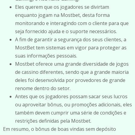
Eles querem que os jogadores se divirtam
enquanto jogam na Mostbet, desta forma
monitorando e interagindo com o cliente para que
seja fornecido ajuda e o suporte necessários.
A fim de garantir a segurança dos seus clientes, a
MostBet tem sistemas em vigor para proteger as
suas informações pessoais.
Mostbet oferece uma grande diversidade de jogos
de cassino diferentes, sendo que a grande maioria
deles foi desenvolvida por provedores de grande
renome dentro do setor.
Antes que os jogadores possam sacar seus lucros
ou aproveitar bônus, ou promoções adicionais, eles
também devem cumprir uma série de condições e
restrições definidas pela Mostbet.
Em resumo, o bônus de boas vindas sem depósito