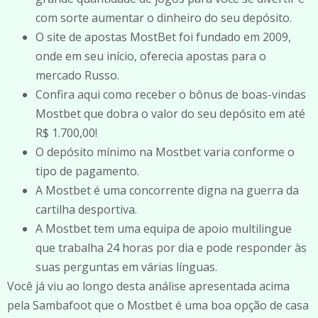
com sorte aumentar o dinheiro do seu depósito.
O site de apostas MostBet foi fundado em 2009,
onde em seu início, oferecia apostas para o
mercado Russo.
Confira aqui como receber o bônus de boas-vindas
Mostbet que dobra o valor do seu depósito em até
R$ 1.700,00!
O depósito mínimo na Mostbet varia conforme o
tipo de pagamento.
A Mostbet é uma concorrente digna na guerra da
cartilha desportiva.
A Mostbet tem uma equipa de apoio multilingue
que trabalha 24 horas por dia e pode responder às
suas perguntas em várias línguas.
Você já viu ao longo desta análise apresentada acima
pela Sambafoot que o Mostbet é uma boa opção de casa