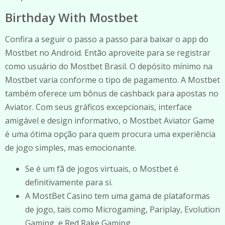
Birthday With Mostbet
Confira a seguir o passo a passo para baixar o app do
Mostbet no Android. Então aproveite para se registrar
como usuário do Mostbet Brasil. O depósito mínimo na
Mostbet varia conforme o tipo de pagamento. A Mostbet
também oferece um bônus de cashback para apostas no
Aviator. Com seus gráficos excepcionais, interface
amigável e design informativo, o Mostbet Aviator Game
é uma ótima opção para quem procura uma experiência
de jogo simples, mas emocionante.
Se é um fã de jogos virtuais, o Mostbet é
definitivamente para si.
A MostBet Casino tem uma gama de plataformas
de jogo, tais como Microgaming, Pariplay, Evolution
Gaming, e Red Rake Gaming.