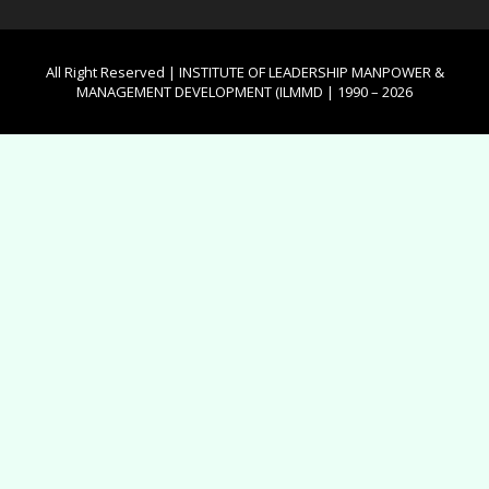
All Right Reserved | INSTITUTE OF LEADERSHIP MANPOWER &
MANAGEMENT DEVELOPMENT (ILMMD | 1990 – 2026