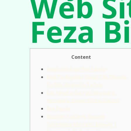
Web Si
Feza B
Content
Hesabıma Nasıl Pra Yatırılır
How To Register About The Website
To Play Aviator In Turkey
Как Начать Быстро Запускать
Автоматы Пинап Online Casino?
Son Yazılar
Mostbet Partners Лучшая
Партнерка Мостбет, Бренда 1