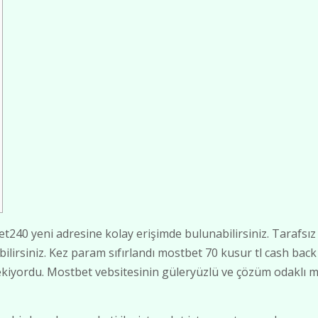
t240 yeni adresine kolay erişimde bulunabilirsiniz. Tarafsız ve
bilirsiniz. Kez param sıfırlandı mostbet 70 kusur tl cash bac
ekiyordu. Mostbet vebsitesinin güleryüzlü ve çözüm odaklı mü