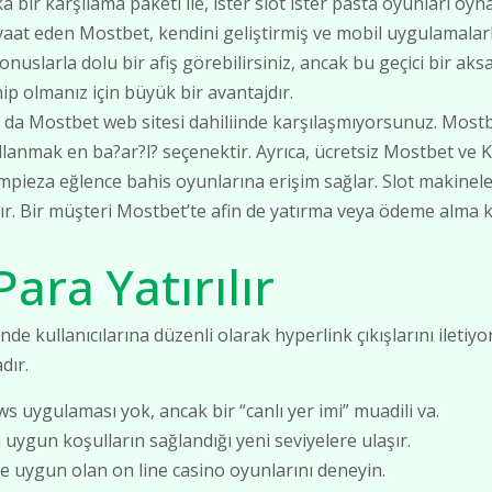
 bir karşılama paketi ile, ister slot ister pasta oyunları oyna
aat eden Mostbet, kendini geliştirmiş ve mobil uygulamalarla 
uslarla dolu bir afiş görebilirsiniz, ancak bu geçici bir aksa
p olmanız için büyük bir avantajdır.
a da Mostbet web sitesi dahiliinde karşılaşmıyorsunuz. Mostbe
llanmak en ba?ar?l? seçenektir. Ayrıca, ücretsiz Mostbet ve 
ieza eğlence bahis oyunlarına erişim sağlar. Slot makinele
ılır. Bir müşteri Mostbet’te afin de yatırma veya ödeme alm
ara Yatırılır
de kullanıcılarına düzenli olarak hyperlink çıkışlarını ileti
dır.
 uygulaması yok, ancak bir “canlı yer imi” muadili va.
a uygun koşulların sağlandığı yeni seviyelere ulaşır.
ze uygun olan on line casino oyunlarını deneyin.