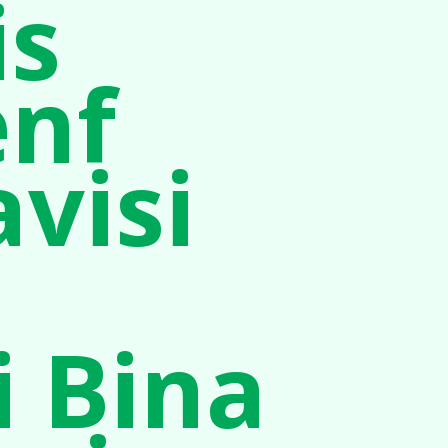
is
enf
visi
i Bina