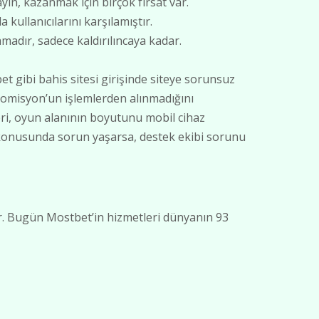
yın, kazanmak için birçok fırsat var.
kullanıcılarını karşılamıştır.
madır, sadece kaldırılıncaya kadar.
t gibi bahis sitesi girişinde siteye sorunsuz
Komisyon’un işlemlerden alınmadığını
ri, oyun alanının boyutunu mobil cihaz
a konusunda sorun yaşarsa, destek ekibi sorunu
yor. Bugün Mostbet’in hizmetleri dünyanın 93