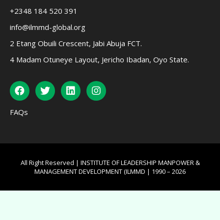
+2348 184 520 391
info@ilmmd-global.org
2 Etang Obuili Crescent, Jabi Abuja FCT.
4 Madam Otuneye Layout, Jericho Ibadan, Oyo State.
FAQs
All Right Reserved | INSTITUTE OF LEADERSHIP MANPOWER &
MANAGEMENT DEVELOPMENT (ILMMD | 1990 – 2026