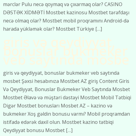
mərclər Pulu necə qoymaq və çıxarmaq olar? CASINO
DƏSTƏK XİDMƏTİ Mostbet kazinosu Mostbet tərəfdaşı
necə olmaq olar? Mostbet mobil proqramını Android-də
harada yükləmək olar? Mostbet Türkiye […]
giris və qeydiyyat,
bonuslar bukmeker
veb saytında mosbe
giris və qeydiyyat, bonuslar bukmeker veb saytında
mosbet Şəxsi hesabınıza Mostbet AZ giriş Content Giris
Və Qeydiyyat, Bonuslar Bukmeker Veb Saytında Mosbet
Mostbet Əlavə və müştəri dəstəyi Mostbet Mobil Tətbiqi
Digər Mostbet bonusları Mosbet AZ – kazino və
bukmeker Xoş gəldin bonusu varmı? Mobil proqramdan
istifadə edərək daxil olun. Mostbet kazino tətbiqi
Qeydiyyat bonusu Mostbet […]