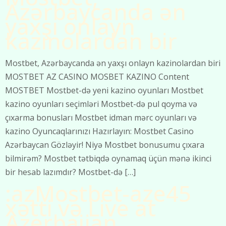
Azərbaycanda ən
yaxşı onlayn
kazinolardan bir
Mostbet, Azərbaycanda ən yaxşı onlayn kazinolardan biri
MOSTBET AZ CASINO MOSBET KAZINO Content
MOSTBET Mostbet-də yeni kazino oyunları Mostbet
kazino oyunları seçimləri Mostbet-də pul qoyma və
çıxarma bonusları Mostbet idman mərc oyunları və
kazino Oyuncaqlarınızı Hazırlayın: Mostbet Casino
Azərbaycan Gözləyir! Niyə Mostbet bonusumu çıxara
bilmirəm? Mostbet tətbiqdə oynamaq üçün mənə ikinci
bir hesab lazımdır? Mostbet-də […]
:azMostbet-aze45
xətti və Live at
Azerbaijan