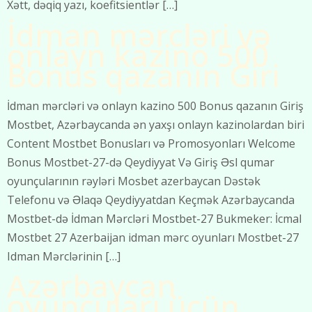
Xətt, dəqiq yazı, koefitsientlər […]
İdman mərcləri və
onlayn kazino 500
Bonus qazanın Giri
İdman mərcləri və onlayn kazino 500 Bonus qazanın Giriş
Mostbet, Azərbaycanda ən yaxşı onlayn kazinolardan biri
Content Mostbet Bonusları və Promosyonları Welcome
Bonus Mostbet-27-də Qeydiyyat Və Giriş Əsl qumar
oyunçularının rəyləri Mosbet azerbaycan Dəstək
Telefonu və Əlaqə Qeydiyyatdan Keçmək Azərbaycanda
Mostbet-də İdman Mərcləri Mostbet-27 Bukmeker: İcmal
Mostbet 27 Azerbaijan idman mərc oyunları Mostbet-27
Idman Mərclərinin […]
Azərbaycan
oyunçuları üçün