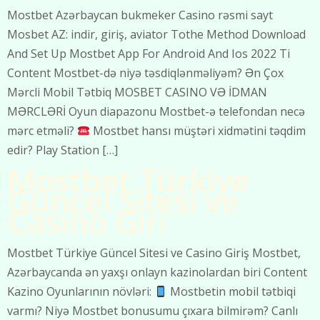
Mostbet Azərbaycan bukmeker Casino rəsmi sayt
Мosbet AZ: indir, giriş, aviator Tothe Method Download
And Set Up Mostbet App For Android And Ios 2022 Ti
Content Mostbet-də niyə təsdiqlənməliyəm? Ən Çox
Mərcli Mobil Tətbiq MOSBET CASINO VƏ İDMAN
MƏRCLƏRİ Oyun diapazonu Mostbet-ə telefondan necə
mərc etməli?
Mostbet hansı müştəri xidmətini təqdim
edir? Play Station […]
Mostbet Türkiye
Güncel Sitesi ve
Casino Giri
Mostbet Türkiye Güncel Sitesi ve Casino Giriş Mostbet,
Azərbaycanda ən yaxşı onlayn kazinolardan biri Content
Kazino Oyunlarının növləri:
Mostbetin mobil tətbiqi
varmı? Niyə Mostbet bonusumu çıxara bilmirəm? Canlı