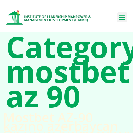
Category
mostbet
az 90
Mostbet AZ-90
kazino azerbaycan