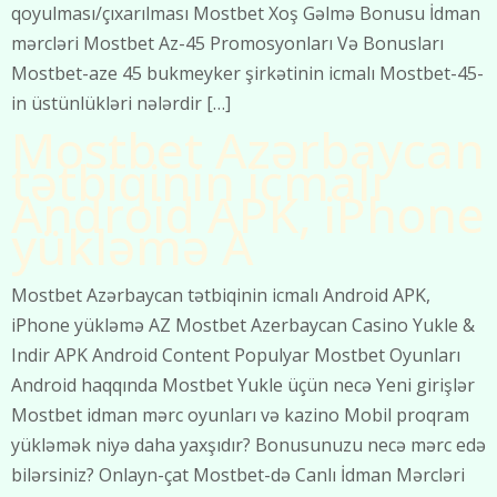
qoyulması/çıxarılması Mostbet Xoş Gəlmə Bonusu İdman
mərcləri Mostbet Az-45 Promosyonları Və Bonusları
Mostbet-aze 45 bukmеykеr şirkətinin icmalı Mostbet-45-
in üstünlükləri nələrdir […]
Mostbet Azərbaycan
tətbiqinin icmalı
Android APK, iPhone
yükləmə A
Mostbet Azərbaycan tətbiqinin icmalı Android APK,
iPhone yükləmə AZ Mostbet Azerbaycan Casino Yukle &
Indir APK Android Content Populyar Mostbet Oyunları
Android haqqında Mostbet Yukle üçün necə Yeni girişlər
Mostbet idman mərc oyunları və kazino Mobil proqram
yükləmək niyə daha yaxşıdır? Bonusunuzu necə mərc edə
bilərsiniz? Onlayn-çat Mostbet-də Canlı İdman Mərcləri