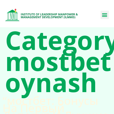
Category
mostbet
oynash
“мостбет: Бонусы
На Первый