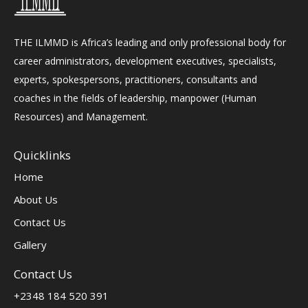
THE ILMMD is Africa’s leading and only professional body for
career administrators, development executives, specialists,
experts, spokespersons, practitioners, consultants and
coaches in the fields of leadership, manpower (Human
Resources) and Management.
Quicklinks
Home
About Us
Contact Us
Gallery
Contact Us
+2348 184 520 391