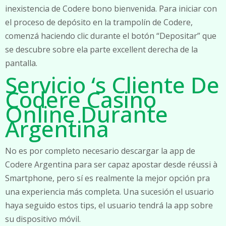
inexistencia de Codere bono bienvenida. Para iniciar con
el proceso de depósito en la trampolín de Codere,
comenzá haciendo clic durante el botón “Depositar” que
se descubre sobre ela parte excellent derecha de la
pantalla.
Servicio ‘s Cliente De
Codere Casino
Online Durante
Argentina
No es por completo necesario descargar la app de
Codere Argentina para ser capaz apostar desde réussi à
Smartphone, pero sí es realmente la mejor opción pra
una experiencia más completa. Una sucesión el usuario
haya seguido estos tips, el usuario tendrá la app sobre
su dispositivo móvil.