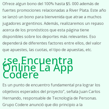
Ofrece algun bono del 100% hasta $5. 000 además de
fuertes promociones relacionadas a River Plata. Este año
se lanzó un bono para bienvenida que atrae a muchos
jugadores argentinos. Además, realizaremos un repaso
acerca de los pronósticos que esta página tiene
disponibles sobre los deportes más relevantes. Eso
dependerá de diferentes factores entre ellos, del valor
que apuestes, las cuotas, el tipo de apuestas, etc.
¿se Encuentra
Online La App
Codere
Es un punto de encuentro fundamental pra lograr los
objetivos esperados del proyecto”, señala Juan Carlos
Hernando, responsable de Tecnología de Personas.
Grupo Codere anunció que dio principio a la