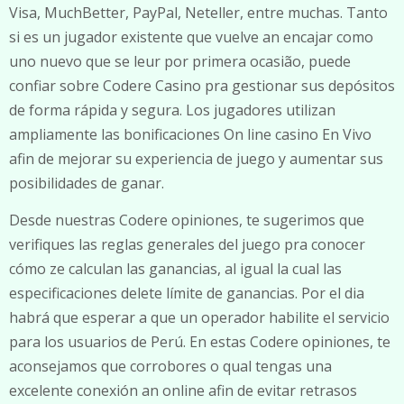
Visa, MuchBetter, PayPal, Neteller, entre muchas. Tanto
si es un jugador existente que vuelve an encajar como
uno nuevo que se leur por primera ocasião, puede
confiar sobre Codere Casino pra gestionar sus depósitos
de forma rápida y segura. Los jugadores utilizan
ampliamente las bonificaciones On line casino En Vivo
afin de mejorar su experiencia de juego y aumentar sus
posibilidades de ganar.
Desde nuestras Codere opiniones, te sugerimos que
verifiques las reglas generales del juego pra conocer
cómo ze calculan las ganancias, al igual la cual las
especificaciones delete límite de ganancias. Por el dia
habrá que esperar a que un operador habilite el servicio
para los usuarios de Perú. En estas Codere opiniones, te
aconsejamos que corrobores o qual tengas una
excelente conexión an online afin de evitar retrasos