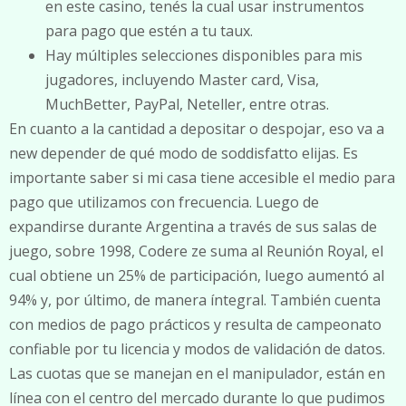
en este casino, tenés la cual usar instrumentos
para pago que estén a tu taux.
Hay múltiples selecciones disponibles para mis
jugadores, incluyendo Master card, Visa,
MuchBetter, PayPal, Neteller, entre otras.
En cuanto a la cantidad a depositar o despojar, eso va a
new depender de qué modo de soddisfatto elijas. Es
importante saber si mi casa tiene accesible el medio para
pago que utilizamos con frecuencia. Luego de
expandirse durante Argentina a través de sus salas de
juego, sobre 1998, Codere ze suma al Reunión Royal, el
cual obtiene un 25% de participación, luego aumentó al
94% y, por último, de manera íntegral. También cuenta
con medios de pago prácticos y resulta de campeonato
confiable por tu licencia y modos de validación de datos.
Las cuotas que se manejan en el manipulador, están en
línea con el centro del mercado durante lo que pudimos