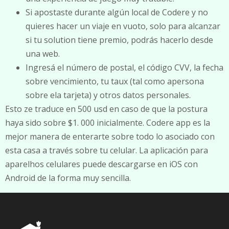
Si apostaste durante algún local de Codere y no
quieres hacer un viaje en vuoto, solo para alcanzar
si tu solution tiene premio, podrás hacerlo desde
una web.
Ingresá el número de postal, el código CVV, la fecha
sobre vencimiento, tu taux (tal como apersona
sobre ela tarjeta) y otros datos personales.
Esto ze traduce en 500 usd en caso de que la postura
haya sido sobre $1. 000 inicialmente. Codere app es la
mejor manera de enterarte sobre todo lo asociado con
esta casa a través sobre tu celular. La aplicación para
aparelhos celulares puede descargarse en iOS con
Android de la forma muy sencilla.