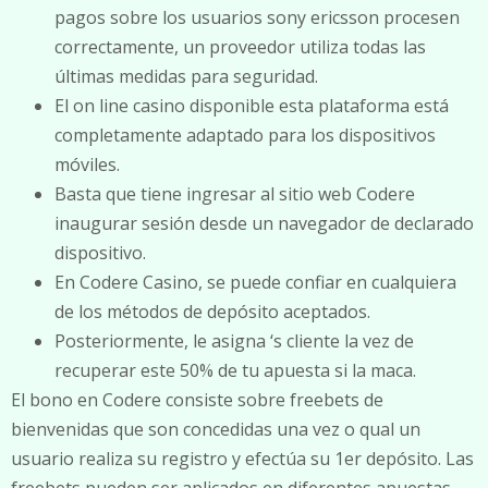
pagos sobre los usuarios sony ericsson procesen
correctamente, un proveedor utiliza todas las
últimas medidas para seguridad.
El on line casino disponible esta plataforma está
completamente adaptado para los dispositivos
móviles.
Basta que tiene ingresar al sitio web Codere
inaugurar sesión desde un navegador de declarado
dispositivo.
En Codere Casino, se puede confiar en cualquiera
de los métodos de depósito aceptados.
Posteriormente, le asigna ‘s cliente la vez de
recuperar este 50% de tu apuesta si la maca.
El bono en Codere consiste sobre freebets de
bienvenidas que son concedidas una vez o qual un
usuario realiza su registro y efectúa su 1er depósito. Las
freebets pueden ser aplicados en diferentes apuestas