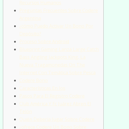
Recursos Humanos
Preguntas Frecuentes Sobre Codere
Argentina
¿cómo Puedo Activar Un Bono Por
Depósito?
Proceso Sobre Android
Blueprint Gaming Lanza Large Catch
Bass Angling Jackpots King, La
Nueva Tragamonedas On The
Internet Con Temática Sobre Pesca
Codere Bono
Características En Ios
Pasos Para El Registro Codere
Club América Y Fc Juárez Abren El
Telón
Quién Debería Jugar Sobre Codere
¿ofrece Codere Un Bono Sobre