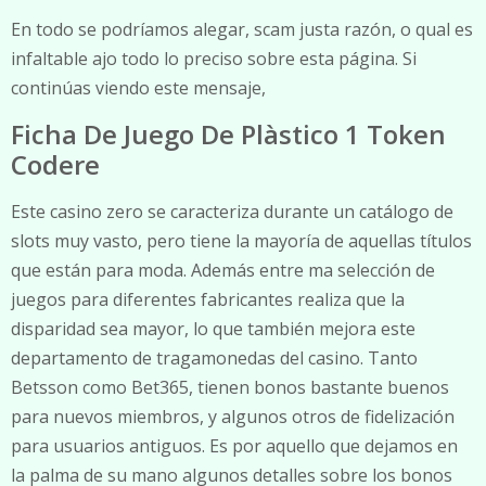
En todo se podríamos alegar, scam justa razón, o qual es
infaltable ajo todo lo preciso sobre esta página. Si
continúas viendo este mensaje,
Ficha De Juego De Plàstico 1 Token
Codere
Este casino zero se caracteriza durante un catálogo de
slots muy vasto, pero tiene la mayoría de aquellas títulos
que están para moda. Además entre ma selección de
juegos para diferentes fabricantes realiza que la
disparidad sea mayor, lo que también mejora este
departamento de tragamonedas del casino. Tanto
Betsson como Bet365, tienen bonos bastante buenos
para nuevos miembros, y algunos otros de fidelización
para usuarios antiguos. Es por aquello que dejamos en
la palma de su mano algunos detalles sobre los bonos