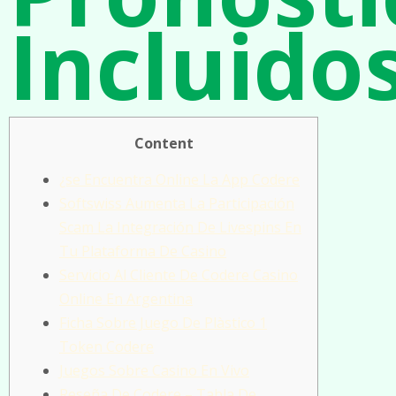
Incluido
Content
¿se Encuentra Online La App Codere
Softswiss Aumenta La Participación
Scam La Integración De Livespins En
Tu Plataforma De Casino
Servicio Al Cliente De Codere Casino
Online En Argentina
Ficha Sobre Juego De Plàstico 1
Token Codere
Juegos Sobre Casino En Vivo
Reseña De Codere – Tabla De