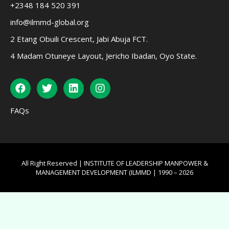
+2348 184 520 391
info@ilmmd-global.org
2 Etang Obuili Crescent, Jabi Abuja FCT.
4 Madam Otuneye Layout, Jericho Ibadan, Oyo State.
FAQs
All Right Reserved | INSTITUTE OF LEADERSHIP MANPOWER &
MANAGEMENT DEVELOPMENT (ILMMD | 1990 – 2026