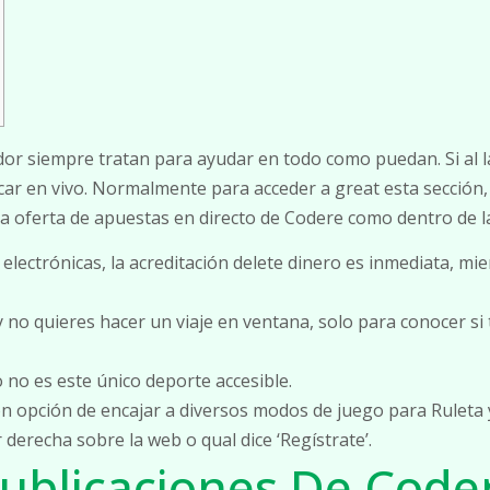
or siempre tratan para ayudar en todo como puedan. Si al la
car en vivo. Normalmente para acceder a great esta sección, n
a oferta de apuestas en directo de Codere como dentro de l
 electrónicas, la acreditación delete dinero es inmediata, m
y no quieres hacer un viaje en ventana, solo para conocer si
o no es este único deporte accesible.
n opción de encajar a diversos modos de juego para Ruleta 
derecha sobre la web o qual dice ‘Regístrate’.
ublicaciones De Code