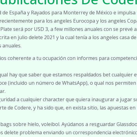
 de España y Rayados para Monterrey de México e impulsa to
 recientemente para los angeles Eurocopa y los angeles Cop
Plate será por USD 3, a few millones anuales con se prevé a
rita en julio delete 2021 y la cual tenía a los angeles cas
 anuales.
s coherente a tu ocupación con informes para competencia, 
 qual hay que saber que estamos respaldados bet cualquier e
ce (incluido un número de WhatsApp), o qual nos permiten e
ar.
ridad a cualquier character que quiera inaugurar a jugar so
e de Codere, y ha sido que, en exista sitio, las apuestas en
andbags sobre hielo, voleibol. Ayúdanos a resguardar Glassdo
s delete problema enviando un correspondencia electrónico 