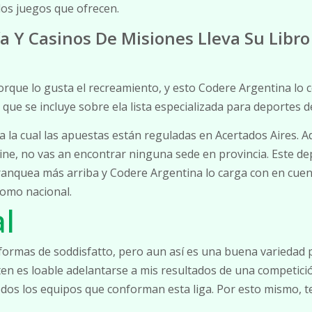
los juegos que ofrecen.
ía Y Casinos De Misiones Lleva Su Libro
rque lo gusta el recreamiento, y esto Codere Argentina lo 
ue se incluye sobre ela lista especializada para deportes d
ca la cual las apuestas están reguladas en Acertados Aires.
ine, no vas an encontrar ninguna sede en provincia. Este dep
 ranquea más arriba y Codere Argentina lo carga con en cu
como nacional.
l
formas de soddisfatto, pero aun así es una buena variedad 
ten es loable adelantarse a mis resultados de una competici
dos los equipos que conforman esta liga. Por esto mismo, t