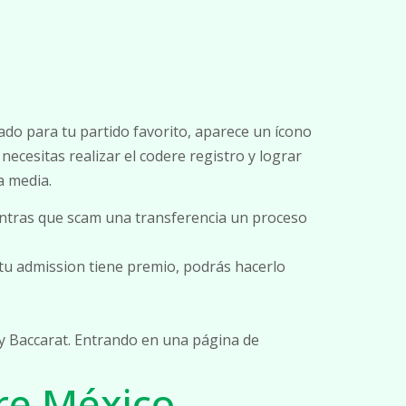
do para tu partido favorito, aparece un ícono
ecesitas realizar el codere registro y lograr
a media.
ientras que scam una transferencia un proceso
 tu admission tiene premio, podrás hacerlo
y Baccarat. Entrando en una página de
re México