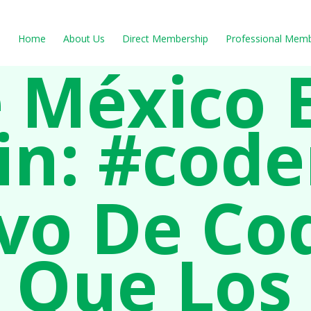
Home
About Us
Direct Membership
Professional Memb
 México 
in: #code
ivo De Co
 Que Los