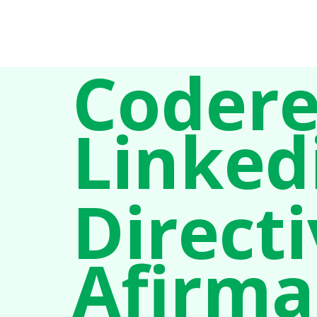
Codere
Linked
Direct
Afirma