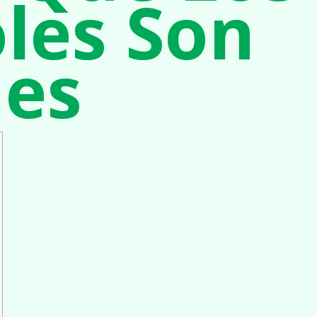
les Son
nes