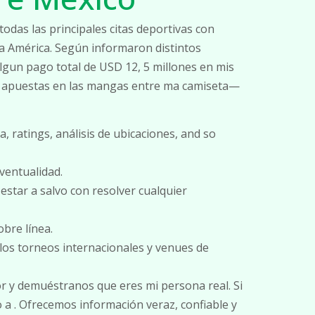
das las principales citas deportivas con
a América. Según informaron distintos
lgun pago total de USD 12, 5 millones en mis
a de apuestas en las mangas entre ma camiseta—
ratings, análisis de ubicaciones, and so
ventualidad.
star a salvo con resolver cualquier
bre línea.
 los torneos internacionales y venues de
or y demuéstranos que eres mi persona real. Si
a . Ofrecemos información veraz, confiable y