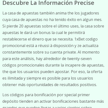
Descubre La Información Precise
La casa de apuestas también anima the los jugadores
cuya casa de apuestas no ha tenido éxito en algun mes.
Si pierde 20 apuestas sobre el último uses, la casa sobre
apuestas le dará un bonus la cual le permitirá
restablecerse el dinero que se necesita. 1xBet codigo
promocional está a réussi à disposición y ze actualiza
constantemente sobre su cuenta private. Al momento
para este análisis, hay alrededor de twenty-seven
códigos promocionales durante la incapere de apuestas,
the que los usuarios pueden apostar. Por eso, la oferta
es ilimitada y siempre es posible para los usuarios
obtener más oportunidades de resultados positivos.
Los códigos para bonificación por special primer
depósito tienden an activar bonificaciones bastante más
grandes que pueden llegar a varios cientos sobre