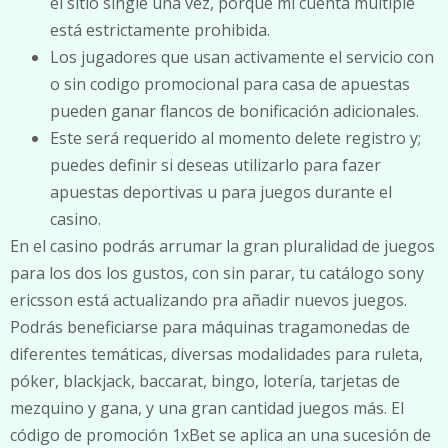
el sitio single una vez, porque mi cuenta múltiple
está estrictamente prohibida.
Los jugadores que usan activamente el servicio con
o sin codigo promocional para casa de apuestas
pueden ganar flancos de bonificación adicionales.
Este será requerido al momento delete registro y;
puedes definir si deseas utilizarlo para fazer
apuestas deportivas u para juegos durante el
casino.
En el casino podrás arrumar la gran pluralidad de juegos
para los dos los gustos, con sin parar, tu catálogo sony
ericsson está actualizando pra añadir nuevos juegos.
Podrás beneficiarse para máquinas tragamonedas de
diferentes temáticas, diversas modalidades para ruleta,
póker, blackjack, baccarat, bingo, lotería, tarjetas de
mezquino y gana, y una gran cantidad juegos más. El
código de promoción 1xBet se aplica an una sucesión de