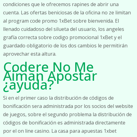
condiciones que le ofrecemos rapines de abrir una
cuenta. Las ofertas beniciosas de la oficina no ze limitan
al program code promo 1xBet sobre bienvenida. El
llenado cuidadoso del silueta del usuario, los angeles
grafía correcta sobre codigo promocional 1xBet y el
guardado obligatorio de los dos cambios le permitirán
aprovechar esta altura.
Codere No Me
Aiman Apostar
¿ayuda?
Si en el primer caso la distribución de códigos de
bonificación sera administrada por los socios del website
de juegos, sobre el segundo problema la distribución de
códigos de bonificación es administrada directamente
por el on line casino. La casa para apuestas 1xbet