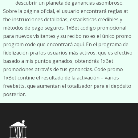
descubrir un planeta de ganancias asombroso.
Sobre la página oficial, el usuario encontrará reglas at
the instrucciones detalladas, estadísticas crédibles y
métodos de pago seguros. 1xBet codigo promocional
para nuevos visitantes y su recibo no es el único promo
program code que encontrará aquí. En el programa de
fidelización pra los usuarios más activos, que es efectivo
basado a mis puntos ganados, obtendrás 1xBet
promociones através de tus ganancias. Code promo
1xBet contine el resultado de la activación – varios
freebetts, que aumentan el totalizador para el depósito
posterior.