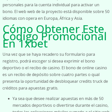
personales para la cuenta individual para activar un
bono. El web web de la proyecto está disponible sobre 50
idiomas con opera en Europa, África y Asia.
Cómo Obtener Este
Código Promocional
En 1xbet
Una vez que se haya recadero su formulario para
registro, podrá escoger si desea exprimir el bono
deportivo o el recibo de casino. El bono de online casino
es un recibo de depósito sobre cuatro partes o qual
presenta la oportunidad de desbloquear credits truck de
créditos para apuestas gratis.
Ya sea que desee realizar apuestas en más de 50
mercados deportivos o divertirse durante el casino,
todas las aplicaciones móviles sumado a el sitio web