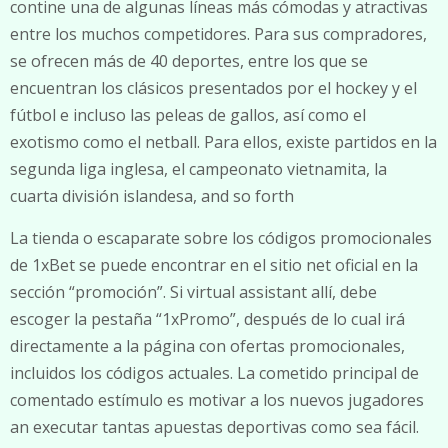
contine una de algunas líneas más cómodas y atractivas
entre los muchos competidores. Para sus compradores,
se ofrecen más de 40 deportes, entre los que se
encuentran los clásicos presentados por el hockey y el
fútbol e incluso las peleas de gallos, así como el
exotismo como el netball. Para ellos, existe partidos en la
segunda liga inglesa, el campeonato vietnamita, la
cuarta división islandesa, and so forth
La tienda o escaparate sobre los códigos promocionales
de 1xBet se puede encontrar en el sitio net oficial en la
sección “promoción”. Si virtual assistant allí, debe
escoger la pestaña “1xPromo”, después de lo cual irá
directamente a la página con ofertas promocionales,
incluidos los códigos actuales. La cometido principal de
comentado estímulo es motivar a los nuevos jugadores
an executar tantas apuestas deportivas como sea fácil.