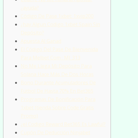
¿ayuda?
Código De Pase 1xbet: 1xvip200
¿hay Algun Codigo 1xbet Spain Sin
Depósito?
Apuesta Al Ganad
El Código Del Pase De Bienvenida
Para Melbet Com : Ml_313
No Me Llega Mi Depósito Para
Solana Hace Más De Dos Horas
Bono Durante Acumuladores De
Fútbol De Hasta 70% En Bet365
Programas De Bonificación Para
1xbet (tienda Sobre Code Gratis
Promo)
¿el Codigo Reward Bet365 Es Lawful?
Cupón De Deducción Ninjabet