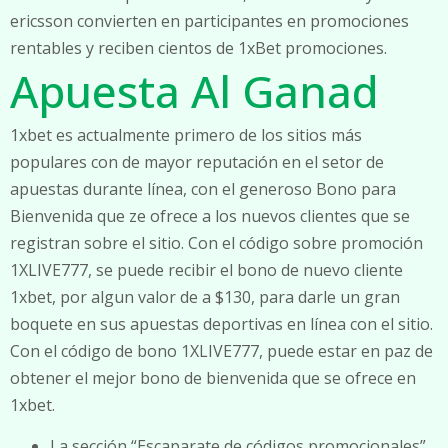
ericsson convierten en participantes en promociones
rentables y reciben cientos de 1xBet promociones.
Apuesta Al Ganad
1xbet es actualmente primero de los sitios más
populares con de mayor reputación en el setor de
apuestas durante línea, con el generoso Bono para
Bienvenida que ze ofrece a los nuevos clientes que se
registran sobre el sitio. Con el código sobre promoción
1XLIVE777, se puede recibir el bono de nuevo cliente
1xbet, por algun valor de a $130, para darle un gran
boquete en sus apuestas deportivas en línea con el sitio.
Con el código de bono 1XLIVE777, puede estar en paz de
obtener el mejor bono de bienvenida que se ofrece en
1xbet.
La sección “Escaparate de códigos promocionales”