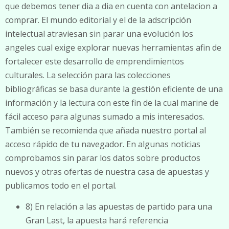
que debemos tener dia a dia en cuenta con antelacion a
comprar. El mundo editorial y el de la adscripción
intelectual atraviesan sin parar una evolución los
angeles cual exige explorar nuevas herramientas afin de
fortalecer este desarrollo de emprendimientos
culturales. La selección para las colecciones
bibliográficas se basa durante la gestión eficiente de una
información y la lectura con este fin de la cual marine de
fácil acceso para algunas sumado a mis interesados.
También se recomienda que añada nuestro portal al
acceso rápido de tu navegador. En algunas noticias
comprobamos sin parar los datos sobre productos
nuevos y otras ofertas de nuestra casa de apuestas y
publicamos todo en el portal.
8) En relación a las apuestas de partido para una
Gran Last, la apuesta hará referencia