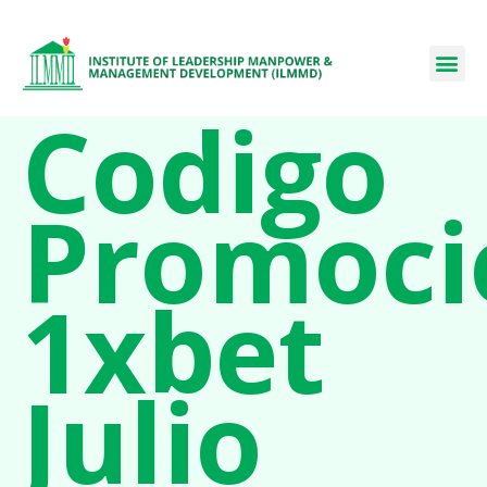
Codigo
Promoci
1xbet
Julio