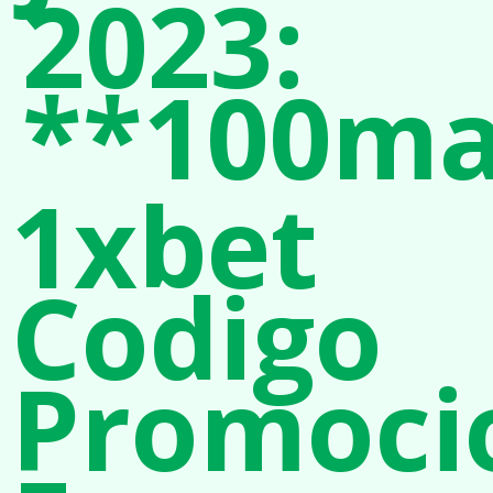
2023:
**100ma
1xbet
Codigo
Promoci