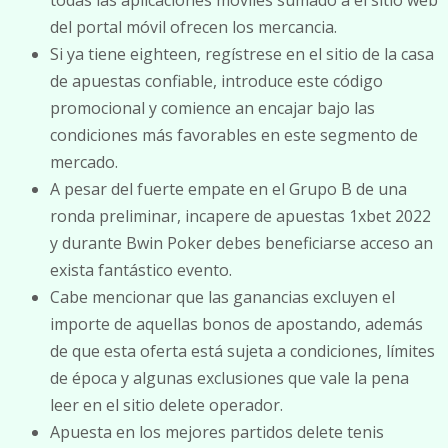
del portal móvil ofrecen los mercancia.
Si ya tiene eighteen, regístrese en el sitio de la casa
de apuestas confiable, introduce este código
promocional y comience an encajar bajo las
condiciones más favorables en este segmento de
mercado.
A pesar del fuerte empate en el Grupo B de una
ronda preliminar, incapere de apuestas 1xbet 2022
y durante Bwin Poker debes beneficiarse acceso an
exista fantástico evento.
Cabe mencionar que las ganancias excluyen el
importe de aquellas bonos de apostando, además
de que esta oferta está sujeta a condiciones, límites
de época y algunas exclusiones que vale la pena
leer en el sitio delete operador.
Apuesta en los mejores partidos delete tenis