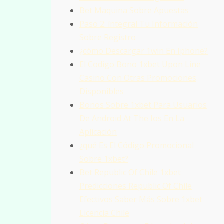
Bet Maquina Sobre Apuestas
Paso 2: íntegral Tu Información
Sobre Registro
¿cómo Descargar 1win En Iphone?
El Codigo Bono 1xbet Upon Line
Casino Con Otras Promociones
Disponibles
Bonos Sobre 1xbet Para Usuarios
De Android At The Ios En La
Aplicación
¿qué Es El Código Promocional
Sobre 1xbet?
Bet Republic Of Chile 1xbet
Predicciones Republic Of Chile
Efectivos Saber Más Sobre 1xbet
Licencia Chile