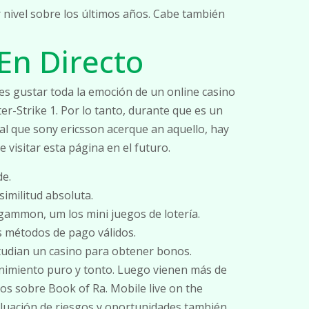
 nivel sobre los últimos años. Cabe también
En Directo
s gustar toda la emoción de un online casino
ter-Strike 1. Por lo tanto, durante que es un
l que sony ericsson acerque an aquello, hay
 visitar esta página en el futuro.
de.
similitud absoluta.
gammon, um los mini juegos de lotería.
is métodos de pago válidos.
tudian un casino para obtener bonos.
nimiento puro y tonto. Luego vienen más de
os sobre Book of Ra. Mobile live on the
valuación de riesgos y oportunidades también