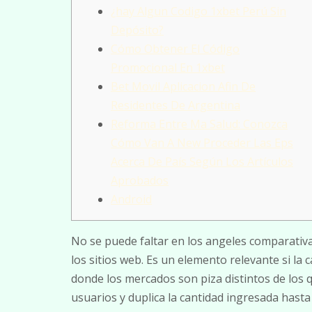
¿hay Algun Codigo 1xbet Perú Sin
Depósito?
Cómo Obtener El Código
Promocional En 1xbet
Bet Movil Aplicacion Afin De
Residentes De Argentina
Reforma Entre Ma Salud: Conozca
Cómo Van A New Proceder Las Eps
Acerca De País Según Los Artículos
Aprobados
Android
No se puede faltar en los angeles comparativ
los sitios web. Es un elemento relevante si la
donde los mercados son piza distintos de los 
usuarios y duplica la cantidad ingresada hasta 