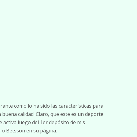
nte como lo ha sido las características para
a buena calidad. Claro, que este es un deporte
 activa luego del 1er depósito de mis
ay o Betsson en su página.