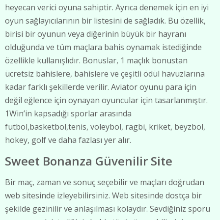
heyecan verici oyuna sahiptir. Ayrıca denemek için en iyi
oyun sağlayıcılarının bir listesini de sağladık. Bu özellik,
birisi bir oyunun veya diğerinin büyük bir hayranı
olduğunda ve tüm maçlara bahis oynamak istediğinde
özellikle kullanışlıdır. Bonuslar, 1 maçlık bonustan
ücretsiz bahislere, bahislere ve çeşitli ödül havuzlarına
kadar farklı şekillerde verilir. Aviator oyunu para için
değil eğlence için oynayan oyuncular için tasarlanmıştır.
1Win’in kapsadığı sporlar arasında
futbol,basketbol,tenis, voleybol, ragbi, kriket, beyzbol,
hokey, golf ve daha fazlası yer alır.
Sweet Bonanza Güvenilir Site
Bir maç, zaman ve sonuç seçebilir ve maçları doğrudan
web sitesinde izleyebilirsiniz. Web sitesinde dostça bir
şekilde gezinilir ve anlaşılması kolaydır. Sevdiğiniz sporu