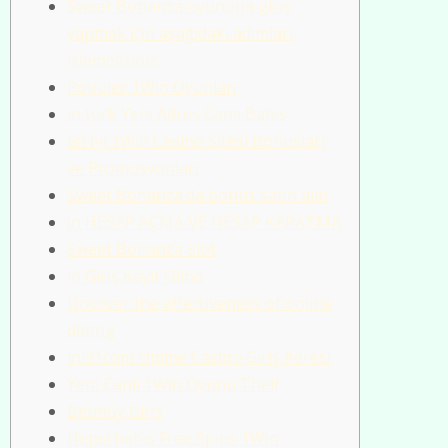
Sweet Bonanza oyununa giriş
yapmak için aşağıdaki adımları
izlemelisiniz:
Popüler 1Win Oyunları
in türk Yeni Adres Canlı Bahis
En Iyi 1Win Casino Sitesi Bonusları
ve Promosyonları
Sweet Bonanza’da bonus satın alın
in HESAP AÇMA VE HESAP KAPATMA
Sweet Bonanza Slot
in Giriş Kayıt Olma
Uncover the effectiveness of online
dating
ini31com Online Casino Giriş Adresi
Yeni Canlı 1Win Oyunu Theif
Betmoy Giriş
Hepsi bahis Free Spins 1Win