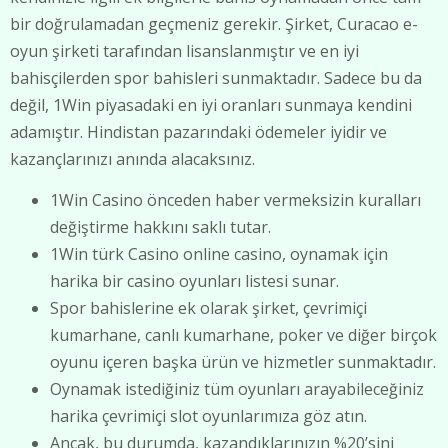
bir doğrulamadan geçmeniz gerekir. Şirket, Curacao e-
oyun şirketi tarafından lisanslanmıştır ve en iyi
bahisçilerden spor bahisleri sunmaktadır. Sadece bu da
değil, 1Win piyasadaki en iyi oranları sunmaya kendini
adamıştır. Hindistan pazarındaki ödemeler iyidir ve
kazançlarınızı anında alacaksınız.
1Win Casino önceden haber vermeksizin kuralları
değiştirme hakkını saklı tutar.
1Win türk Casino online casino, oynamak için
harika bir casino oyunları listesi sunar.
Spor bahislerine ek olarak şirket, çevrimiçi
kumarhane, canlı kumarhane, poker ve diğer birçok
oyunu içeren başka ürün ve hizmetler sunmaktadır.
Oynamak istediğiniz tüm oyunları arayabileceğiniz
harika çevrimiçi slot oyunlarımıza göz atın.
Ancak, bu durumda, kazandıklarınızın %20’sini