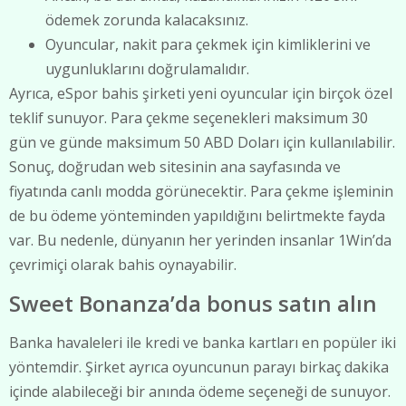
ödemek zorunda kalacaksınız.
Oyuncular, nakit para çekmek için kimliklerini ve
uygunluklarını doğrulamalıdır.
Ayrıca, eSpor bahis şirketi yeni oyuncular için birçok özel
teklif sunuyor. Para çekme seçenekleri maksimum 30
gün ve günde maksimum 50 ABD Doları için kullanılabilir.
Sonuç, doğrudan web sitesinin ana sayfasında ve
fiyatında canlı modda görünecektir. Para çekme işleminin
de bu ödeme yönteminden yapıldığını belirtmekte fayda
var. Bu nedenle, dünyanın her yerinden insanlar 1Win’da
çevrimiçi olarak bahis oynayabilir.
Sweet Bonanza’da bonus satın alın
Banka havaleleri ile kredi ve banka kartları en popüler iki
yöntemdir. Şirket ayrıca oyuncunun parayı birkaç dakika
içinde alabileceği bir anında ödeme seçeneği de sunuyor.