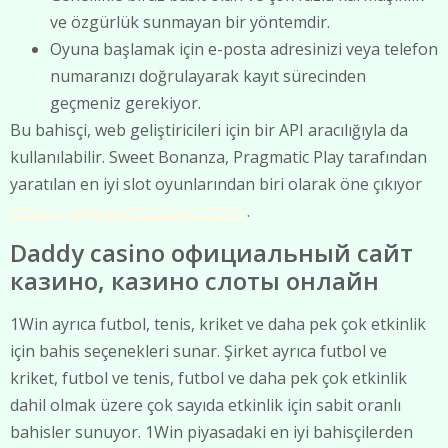
ve özgürlük sunmayan bir yöntemdir.
Oyuna başlamak için e-posta adresinizi veya telefon
numaranızı doğrulayarak kayıt sürecinden
geçmeniz gerekiyor.
Bu bahisçi, web geliştiricileri için bir API aracılığıyla da
kullanılabilir. Sweet Bonanza, Pragmatic Play tarafından
yaratılan en iyi slot oyunlarından biri olarak öne çıkıyor
https://1win-sportsbook.com/tr
.
Daddy casino официальный сайт
казино, казино слоты онлайн
1Win ayrıca futbol, ​​tenis, kriket ve daha pek çok etkinlik
için bahis seçenekleri sunar. Şirket ayrıca futbol ve
kriket, futbol ve tenis, futbol ve daha pek çok etkinlik
dahil olmak üzere çok sayıda etkinlik için sabit oranlı
bahisler sunuyor. 1Win piyasadaki en iyi bahisçilerden