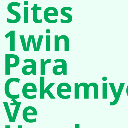
Sites
1win
Para
Çekemi
Ve