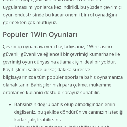
uygulaması milyonlarca kez indirildi, bu yüzden çevrimiçi
oyun endüstrisinde bu kadar önemli bir rol oynadığını
görmekten çok mutluyuz.
Popüler 1Win Oyunları
Çevrimiçi oynamaya yeni başladıysanız, 1Win casino
güvenli, güvenli ve eğlenceli bir çevrimiçi kumarhane ile
çevrimiçi oyun dünyasına atlamak için ideal bir yoldur.
Kayıt işlemi sadece birkaç dakika sürer ve
bilgisayarınızda tüm popüler sporlara bahis oynamanıza
olanak tanır. Bahisçiler hızlı para çekme, mükemmel
oranlar ve kullanıcı dostu bir arayüz sunabilir.
Bahsinizin doğru bahis olup olmadığından emin
değilseniz, bu şekilde döndürün ve canınızın istediği
kadar çalıştırabilirsiniz.