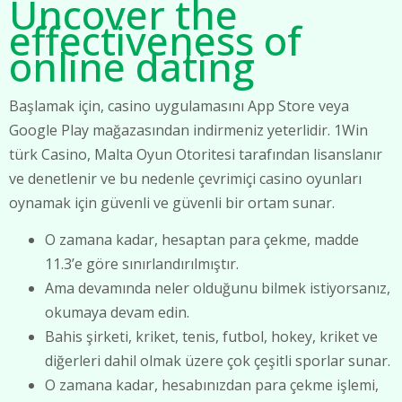
Uncover the
effectiveness of
online dating
Başlamak için, casino uygulamasını App Store veya
Google Play mağazasından indirmeniz yeterlidir. 1Win
türk Casino, Malta Oyun Otoritesi tarafından lisanslanır
ve denetlenir ve bu nedenle çevrimiçi casino oyunları
oynamak için güvenli ve güvenli bir ortam sunar.
O zamana kadar, hesaptan para çekme, madde
11.3’e göre sınırlandırılmıştır.
Ama devamında neler olduğunu bilmek istiyorsanız,
okumaya devam edin.
Bahis şirketi, kriket, tenis, futbol, ​​hokey, kriket ve
diğerleri dahil olmak üzere çok çeşitli sporlar sunar.
O zamana kadar, hesabınızdan para çekme işlemi,