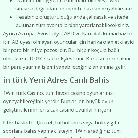
1Win mobil uygulamasını indirebilir veya web
sitesine doğrudan bir mobil cihazdan erişebilirsiniz.
Hesabınız oluşturulduğu anda çalışacak ve sitede
bulunan tüm avantajlardan yararlanabileceksiniz.
Ayrıca Avrupa, Avustralya, ABD ve Kanadalı kumarbazlar
için AB üyesi olmayan oyuncular için harika olan etkileyici
bir para birimi yelpazesi dır. Bu, hiçbir koşula bağlı
olmaksızın 100%’e kadar Eşleştirme Bonusu içeren ikinci
bir para yatırma işlemi yapabileceğiniz anlamına gelir.
in türk Yeni Adres Canlı Bahis
1Win türk Casino, tüm favori casino oyunlarınızı
oynayabileceğiniz yerdir. Bunlar, en büyük oyun
geliştiricilerinin en sıcak casino oyunlarını içerir.
İster basketbol,kriket, futbol,tenis veya hokey gibi
sporlara bahis yapmak isteyin, 1Win aradığınız tüm