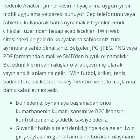
nedenle Aviator için herkesin ihtiyaçlarına uygun iyi bir
mobil uygulama yelpazesi sunuyor. Cep telefonunu veya
tabletini kullanarak bahis oynamak isteyenler kendi
cihazları üzerinden hesap açabilecekler. 1Win web
sitesindeki belgelerin kopyalarına sahipseniz, tüm
ayrıntılara sahip olmalısınız. Belgeler JPG, JPEG, PNG veya
PDF formatında olmalı ve 5MB’den büyük olmamalıdır.
Bu, etkinliklerin canlı akışlar olarak çevrimiçi olarak
yayınlandığı anlamına gelir. 1Win futbol, ​​kriket, tenis,
badminton, basketbol, ​​hokey, hentbol ve polo maçlarına
bahis kabul etmektedir.
Bu nedenle, oynamaya başlamadan önce
kumarhanenin kumar lisansını ve B2C lisansını
kontrol etmenizi şiddetle tavsiye ederiz.
Güvenilir bahis siteleri denildiğinde akla gelen 1win
giriş sayfasının güncel adresine buradan ulaşmanız