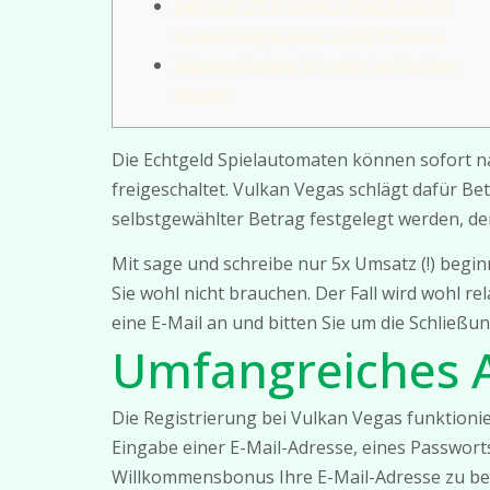
Exklusiv: 25 € ohne Einzahlung im
Vulkan Vegas plus 1.000 € Bonus
Wie registriere ich mich bei Vulkan
Vegas?
Die Echtgeld Spielautomaten können sofort na
freigeschaltet. Vulkan Vegas schlägt dafür Bet
selbstgewählter Betrag festgelegt werden, der
Mit sage und schreibe nur 5x Umsatz (!) beginn
Sie wohl nicht brauchen. Der Fall wird wohl re
eine E-Mail an und bitten Sie um die Schließu
Umfangreiches 
Die Registrierung bei Vulkan Vegas funktionie
Eingabe einer E-Mail-Adresse, eines Passworts
Willkommensbonus Ihre E-Mail-Adresse zu bes