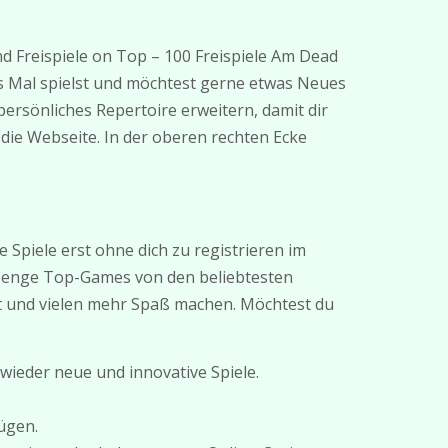
d Freispiele on Top – 100 Freispiele Am Dead
des Mal spielst und möchtest gerne etwas Neues
rsönliches Repertoire erweitern, damit dir
 die Webseite. In der oberen rechten Ecke
 Spiele erst ohne dich zu registrieren im
 Menge Top-Games von den beliebtesten
soft und vielen mehr Spaß machen. Möchtest du
ieder neue und innovative Spiele.
ügen.