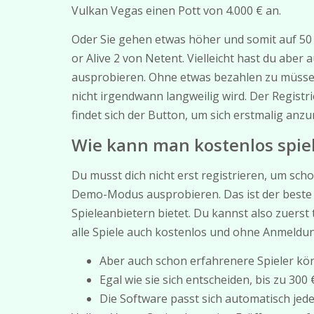
Vulkan Vegas einen Pott von 4.000 € an.
Oder Sie gehen etwas höher und somit auf 50 
or Alive 2 von Netent. Vielleicht hast du abe
ausprobieren. Ohne etwas bezahlen zu müssen
nicht irgendwann langweilig wird. Der Registr
findet sich der Button, um sich erstmalig an
Wie kann man kostenlos spie
Du musst dich nicht erst registrieren, um scho
Demo-Modus ausprobieren. Das ist der beste
Spieleanbietern bietet. Du kannst also zuerst
alle Spiele auch kostenlos und ohne Anmeldun
Aber auch schon erfahrenere Spieler kö
Egal wie sie sich entscheiden, bis zu 30
Die Software passt sich automatisch je