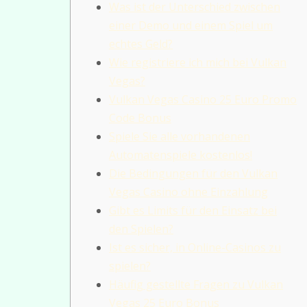
Was ist der Unterschied zwischen
einer Demo und einem Spiel um
echtes Geld?
Wie registriere ich mich bei Vulkan
Vegas?
Vulkan Vegas Casino 25 Euro Promo
Code Bonus
Spiele Sie alle vorhandenen
Automatenspiele kostenlos!
Die Bedingungen für den Vulkan
Vegas Casino ohne Einzahlung
Gibt es Limits für den Einsatz bei
den Spielen?
Ist es sicher, in Online-Casinos zu
spielen?
Häufig gestellte Fragen zu Vulkan
Vegas 25 Euro Bonus