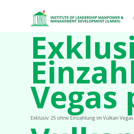
Exklus
Einzah
Vegas 
Exklusiv: 25 ohne Einzahlung im Vulkan Vegas