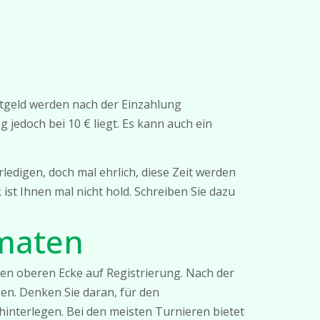
htgeld werden nach der Einzahlung
 jedoch bei 10 € liegt. Es kann auch ein
rledigen, doch mal ehrlich, diese Zeit werden
 ist Ihnen mal nicht hold. Schreiben Sie dazu
omaten
hten oberen Ecke auf Registrierung. Nach der
gen. Denken Sie daran, für den
interlegen. Bei den meisten Turnieren bietet