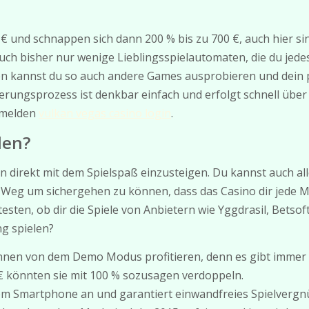
€ und schnappen sich dann 200 % bis zu 700 €, auch hier sin
r auch bisher nur wenige Lieblingsspielautomaten, die du je
 kannst du so auch andere Games ausprobieren und dein pe
ierungsprozess ist denkbar einfach und erfolgt schnell über
zumelden
vulkan vegas casino login
.
len?
n direkt mit dem Spielspaß einzusteigen. Du kannst auch alle
 Weg um sichergehen zu können, dass das Casino dir jede
 testen, ob dir die Spiele von Anbietern wie Yggdrasil, Bet
g spielen?
nnen von dem Demo Modus profitieren, denn es gibt immer w
0 € könnten sie mit 100 % sozusagen verdoppeln.
dem Smartphone an und garantiert einwandfreies Spielvergn