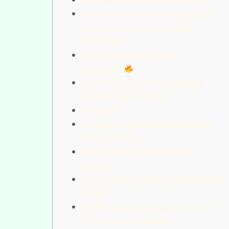
Sind meine persönlichen Daten, die
ich ihm hin Casino hinterlege,
geschützt?
Unser Casino des Monats
November
Der verfügbare Promocode und
Coupons für Freispiele
Cashback
Im Vulkan Vegas kann man echtes
Geld gewinnen
Kann ich ohne Registrierung
spielen?
Einzahlungen und Slots mit Echtgeld
spielen
Welche kostenlose Spielautomaten
777 kann man spielen?