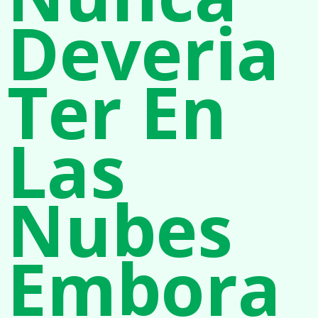
Deveria
Ter En
Las
Nubes
Embora