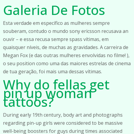
Galeria De Fotos
Esta verdade em específico as mulheres sempre
souberam, contudo o mundo sony ericsson recusava an
ouvir – e essa recusa sempre spass vítimas, em
quaisquer níveis, de muchas as gravidades. A carreira de
Megan Fox (e das outras mulheres envolvidas no filme! ),
o seu position como uma das maiores estrelas de cinema
de tua geração, foi mais uma dessas vítimas.
Why do fellas get
pin up woman
tattoos?
During early 19th century, body art and photographs
regarding pin-up girls were considered to be massive
well-being boosters for guys during times associated