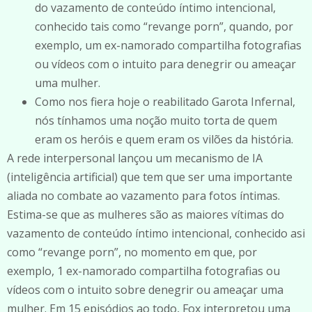
do vazamento de conteúdo íntimo intencional,
conhecido tais como “revange porn”, quando, por
exemplo, um ex-namorado compartilha fotografias
ou vídeos com o intuito para denegrir ou ameaçar
uma mulher.
Como nos fiera hoje o reabilitado Garota Infernal,
nós tínhamos uma noção muito torta de quem
eram os heróis e quem eram os vilões da história.
A rede interpersonal lançou um mecanismo de IA
(inteligência artificial) que tem que ser uma importante
aliada no combate ao vazamento para fotos íntimas.
Estima-se que as mulheres são as maiores vítimas do
vazamento de conteúdo íntimo intencional, conhecido asi
como “revange porn”, no momento em que, por
exemplo, 1 ex-namorado compartilha fotografias ou
vídeos com o intuito sobre denegrir ou ameaçar uma
mulher. Em 15 episódios ao todo, Fox interpretou uma