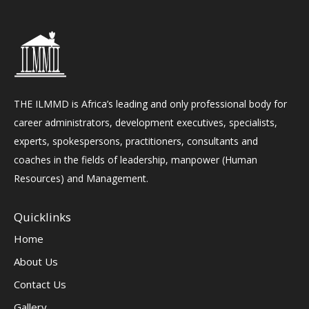
THE ILMMD is Africa’s leading and only professional body for
career administrators, development executives, specialists,
experts, spokespersons, practitioners, consultants and
coaches in the fields of leadership, manpower (Human
Resources) and Management.
Quicklinks
Home
About Us
Contact Us
Gallery