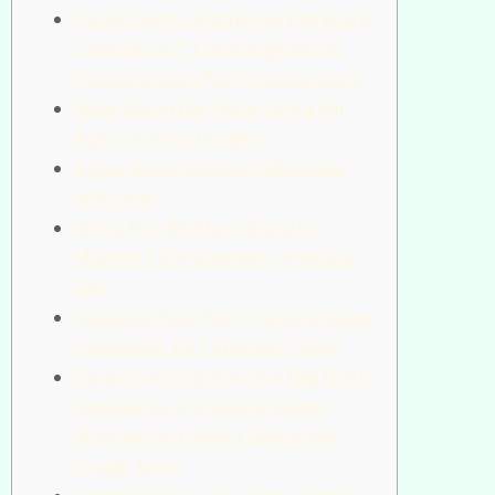
Equipe Santo-antoniense Red Bull É
Campeã Da 3ª Copa Regional De
Futebol Society Na Província Arcos
Rebel Moon Ray Fisher Entra Em
Ação Em Nova Imagem
Vagas Sobre Emprego Ofertadas
Vello Sine
Arena Mrv Receberá Show Do
Maroon 5 Em Setembro, Antecipa
Site
Facebook Terá Filtro Para Combater
Vazamento De Conteúdo Íntimo
Equipe Santo-antoniense Red Bull É
Campeã Da 3ª Copa Do Mundo
Regional De Futebol Society Na
Cidade Arcos