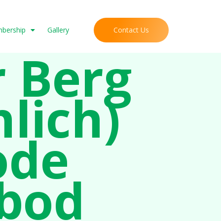
Contact Us
mbership
Gallery
r Berg
lich)
ode
nbod