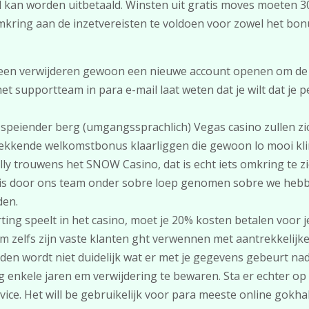
d kan worden uitbetaald. Winsten uit gratis moves moeten 
mkring aan de inzetvereisten te voldoen voor zowel het bo
na een verwijderen gewoon een nieuwe account openen om de
het supportteam in para e-mail laat weten dat je wilt dat je
 speiender berg (umgangssprachlich) Vegas casino zullen zi
ekkende welkomstbonus klaarliggen die gewoon lo mooi klin
y trouwens het SNOW Casino, dat is echt iets omkring te zi
 is door ons team onder sobre loep genomen sobre we hebbe
den.
rting speelt in het casino, moet je 20% kosten betalen voor 
 om zelfs zijn vaste klanten ght verwennen met aantrekkelijk
en wordt niet duidelijk wat er met je gegevens gebeurt nadat
 enkele jaren em verwijdering te bewaren. Sta er echter op
rvice. Het will be gebruikelijk voor para meeste online gok