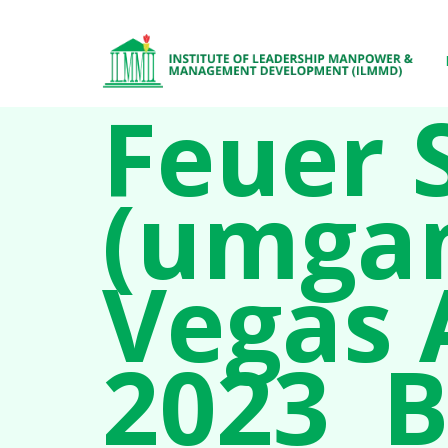
Feuer 
(umgan
Vegas 
2023 ️