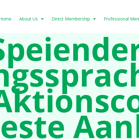
Home
About Us
Direct Membership
Professional Me
Speiende
gssprach
Aktionsc
 Beste Aa