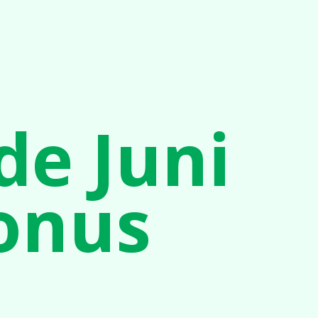
de Juni
onus