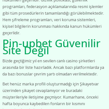
programları, federasyon açıklamalarında resmi işlemler
gibi tüm prosedürlerin tamamlandığı görülebilmektedir.
Hem şifreleme programları, veri koruma sistemleri,
kişisel bilgilerin korunması hakkında kanun hükümleri
geçerlidir.
Pin-upbet Güvenilir
Site Değil
Bizde geçtiğimiz yıl en sevilen canlı casino şirketleri
arasında bir liste hazırladık. Ancak bazı platformlarda ya
da bazı bonuslar çevrim şartı olmadan verilmektedir.
Bet henüz marka profili oluşturmadığı için Şikayetvar
üzerinden şikayet cevaplamıyor ve buradaki
müşterileriyle iletişime geçmiyor. Kumarhane, önceki
hafta boyunca kaybedilen fonların bir kısmını