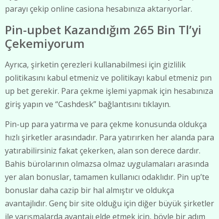
parayı çekip online casiona hesabınıza aktarıyorlar.
Pin-upbet Kazandığım 265 Bin Tl’yi
Çekemiyorum
Ayrıca, şirketin çerezleri kullanabilmesi için gizlilik
politikasını kabul etmeniz ve politikayı kabul etmeniz pın
up bet gerekir. Para çekme işlemi yapmak için hesabınıza
giriş yapın ve “Cashdesk” bağlantısını tıklayın.
Pin-up para yatırma ve para çekme konusunda oldukça
hızlı şirketler arasındadır. Para yatırırken her alanda para
yatırabilirsiniz fakat çekerken, alan son derece dardır.
Bahis bürolarının olmazsa olmaz uygulamaları arasında
yer alan bonuslar, tamamen kullanıcı odaklıdır. Pin up’te
bonuslar daha cazip bir hal almıştır ve oldukça
avantajlıdır. Genç bir site olduğu için diğer büyük şirketler
ile yarışmalarda avantajı elde etmek için, böyle bir adım