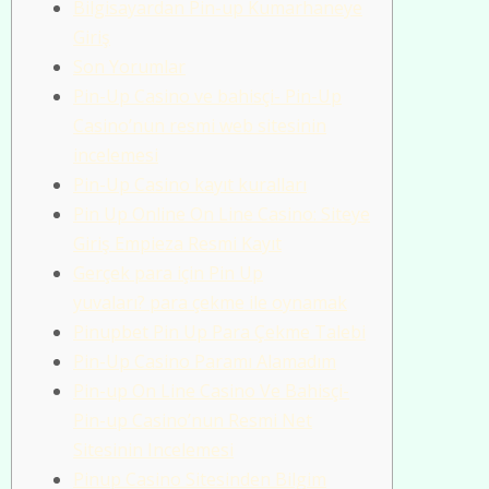
Bilgisayardan Pin-up Kumarhaneye
Giriş
Son Yorumlar
Pin-Up Casino ve bahisçi- Pin-Up
Casino’nun resmi web sitesinin
incelemesi
Pin-Up Casino kayıt kuralları
Pin Up Online On Line Casino: Siteye
Giriş Empieza Resmi Kayıt
Gerçek para için Pin Up
yuvaları? para çekme ile oynamak
Pinupbet Pin Up Para Çekme Talebi
Pin-Up Casino Paramı Alamadım
Pin-up On Line Casino Ve Bahisçi-
Pin-up Casino’nun Resmi Net
Sitesinin Incelemesi
Pinup Casino Sitesinden Bilgim