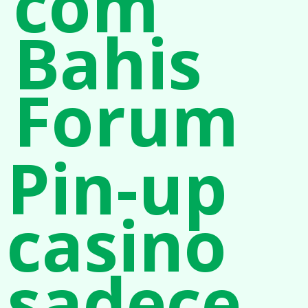
com
Bahis
Forum
Pin-up
casino
sadece