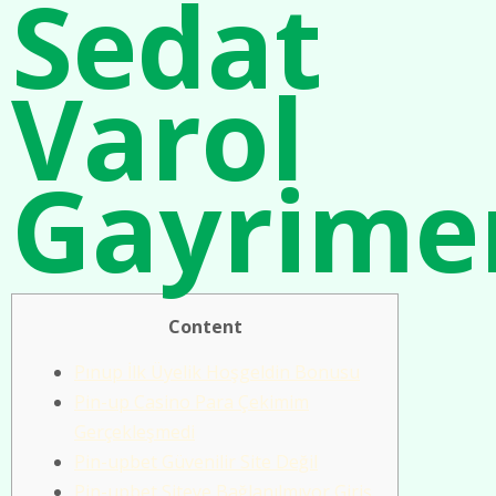
Sedat
Varol
Gayrime
Content
Pınup İlk Üyelik Hoşgeldin Bonusu
Pin-up Casino Para Çekimim
Gerçekleşmedi
Pin-upbet Güvenilir Site Değil
Pin-upbet Siteye Bağlanılmıyor Giriş