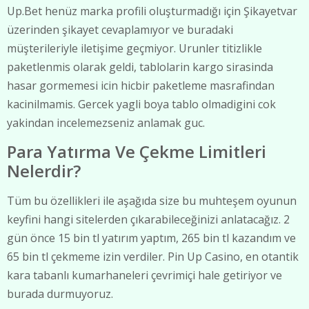
Up.Bet henüz marka profili oluşturmadığı için Şikayetvar
üzerinden şikayet cevaplamıyor ve buradaki
müşterileriyle iletişime geçmiyor. Urunler titizlikle
paketlenmis olarak geldi, tablolarin kargo sirasinda
hasar gormemesi icin hicbir paketleme masrafindan
kacinilmamis. Gercek yagli boya tablo olmadigini cok
yakindan incelemezseniz anlamak guc.
Para Yatırma Ve Çekme Limitleri
Nelerdir?
Tüm bu özellikleri ile aşağıda size bu muhteşem oyunun
keyfini hangi sitelerden çıkarabileceğinizi anlatacağız. 2
gün önce 15 bin tl yatırım yaptım, 265 bin tl kazandım ve
65 bin tl çekmeme izin verdiler. Pin Up Casino, en otantik
kara tabanlı kumarhaneleri çevrimiçi hale getiriyor ve
burada durmuyoruz.