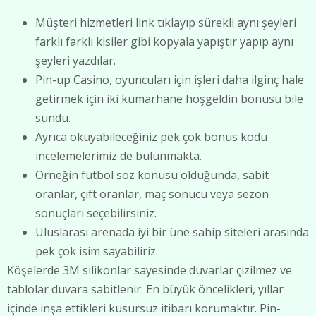
Müşteri hizmetleri link tıklayıp sürekli aynı şeyleri
farklı farklı kisiler gibi kopyala yapıştır yapıp aynı
şeyleri yazdılar.
Pin-up Casino, oyuncuları için işleri daha ilginç hale
getirmek için iki kumarhane hoşgeldin bonusu bile
sundu.
Ayrıca okuyabileceğiniz pek çok bonus kodu
incelemelerimiz de bulunmakta.
Örneğin futbol söz konusu olduğunda, sabit
oranlar, çift oranlar, maç sonucu veya sezon
sonuçları seçebilirsiniz.
Uluslarası arenada iyi bir üne sahip siteleri arasında
pek çok isim sayabiliriz.
Köşelerde 3M silikonlar sayesinde duvarlar çizilmez ve
tablolar duvara sabitlenir. En büyük öncelikleri, yıllar
içinde inşa ettikleri kusursuz itibarı korumaktır. Pin-