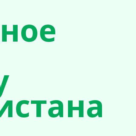
пное
у
истана