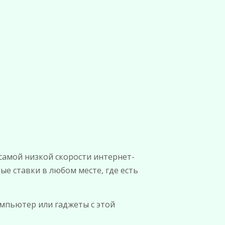
 самой низкой скорости интернет-
е ставки в любом месте, где есть
мпьютер или гаджеты с этой