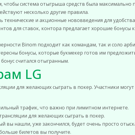
м, чтобы система отыгрыша средств была максимально п
йствуют несколько другие правила.
ь технические и акционные нововведения для удобства
нтов для ставок, контора предлагает хорошие бонусы 
зерности Binom подходит как командам, так и соло арб
тересны бонусы, которые букмекер готов им предложить
ы бонус считался отыгранным.
рам LG
нсляции для желающих сыграть в покер. Участники мог
ильный трафик, что важно при лимитном интернете.
 трансляции для желающих сыграть в покер.
ый вы нашли, уже закончился, будет очень просто отыс
больше билетов вы получите.