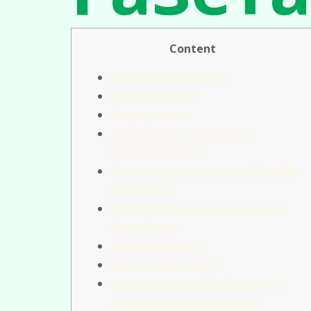
Content
Гид по саундбарам LG
Казино MostBet
Выкуп ставки
УСТОЙЧИВОЕ БУДУЩЕЕ С
ПРОДУКТАМИ LG
Где искать официальные MostBet
промокоды
Обзор букмекерской компании
Лига Ставок
Зеркала MostBet
Как отыграть бонус
Кондиционер LG DUAL Vane: от
зарождения до инноваций