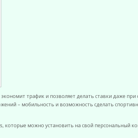
 экономит трафик и позволяет делать ставки даже при
ений – мобильность и возможность сделать спортивны
s, которые можно установить на свой персональный ко