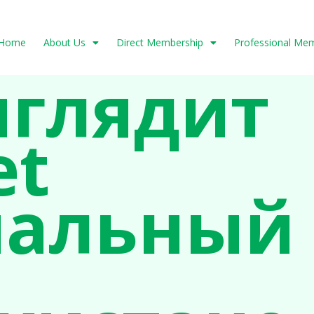
Home
About Us
Direct Membership
Professional Me
ыглядит
et
альный 