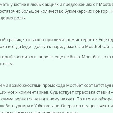
ать участие в любых акциях и предложениях от MostBe
 достаточно большое количество букмекерских контор. 
довых ролях.
ый трафик, что важно при лимитном интернете. Еще о
ка всегда будет доступ к пари, даже если MostBet сайт
торый состоится в апреле, еще не было. Мост бет – эт
телям.
семи возможностями промокода Мостбет соответствуя в
щих моих комментариев. Существует страховка ставки –
 сумма вернется назад к нему на счет. По итогам обзор
 любого уровня в Узбекистане. Оператор осуществляет 
ртные лимиты на пополнение и вывод.