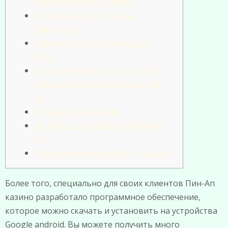
Приложение На Телефон
Коэффициенты И Маржа
Заведения
Казино Pin Up В Социальных
Сетях
Играть Онлайн В Pin-up Casino:
Официальный Сайт Казино Пин
Ап
Предыдущие Версии
Ваш Отзыв О Aviator Pin Number
Up
Режим «минёр» На Пин Ап Казино
Более того, специально для своих клиентов Пин-Ап
казино разработало программное обеспечение,
которое можно скачать и установить на устройства
Google android. Вы можете получить много