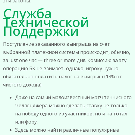
эти законы.
Служба
Технической
Поддержки
Поступление заказанного выигрыша на счет
выбранной платежной системы происходит, обычно,
за just one час — three or more дня. Комиссию за эту
операцию БК не взимает, однако, игроку нужно
обязательно оплатить налог на выигрыш (13% от
чистого дохода).
Даже на самый малоизвестный матч теннисного
Челленджера можно сделать ставку не только
на победу одного из участников, но и на тотал
или фору.
Здесь можно найти различные популярные