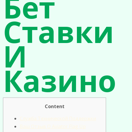
Бет
Ставки
И
Казино
Content
Служба Технической Поддержки
Ваш Отзыв О Aviator Flag Up