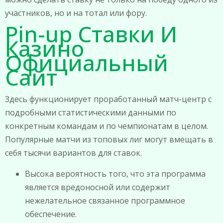
участников, но и на тотал или фору.
Pin-up Ставки И
Казино
Официальный
Сайт
Здесь функционирует проработанный матч-центр с
подробными статистическими данными по
конкретным командам и по чемпионатам в целом.
Популярные матчи из топовых лиг могут вмещать в
себя тысячи вариантов для ставок.
Высока вероятность того, что эта программа
является вредоносной или содержит
нежелательное связанное программное
обеспечение.