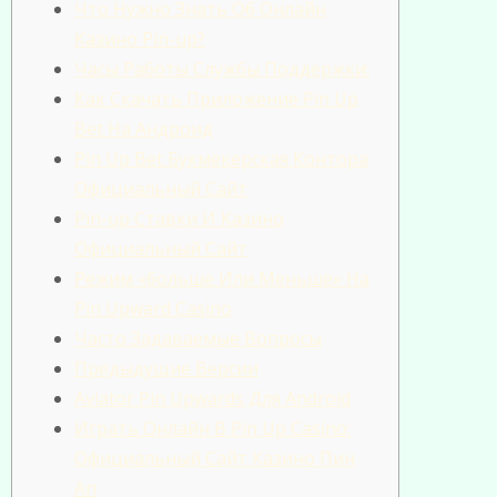
Что Нужно Знать Об Онлайн
Казино Pin-up?
Часы Работы Службы Поддержки:
Как Скачать Приложение Pin Up
Bet На Андроид
Pin Up Bet Букмекерская Контора
Официальный Сайт
Pin-up Ставки И Казино
Официальный Сайт
Режим «больше Или Меньше» На
Pin Upward Casino
Часто Задаваемые Вопросы
Предыдущие Версии
Aviator Pin Upwards Для Android
Играть Онлайн В Pin Up Casino:
Официальный Сайт Казино Пин
Ап