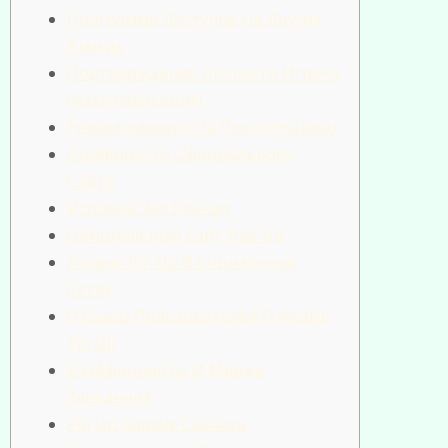
Программа Доступна На Других
Языках
Подтверждение Личности Игрока
(идентификация)
Режим «минёр» На Пин Ап Казино
Особенности Официального
Сайта
Игровой Зал Пин-ап
Официальный Сайт Flag Up
Казино Pin Up В Социальных
Сетях
Отзывы Пользователей О Aviator
Pin Up
Коэффициенты И Маржа
Заведения
Pin Up Gamble Скачать