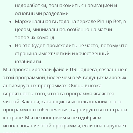
недоработки, познакомить с навигацией и
основными разделами.
Маржинальная выгода на зеркале Pin-up Bet, в
целом, минимальная, особенно на матчи
топовых команд.
Но это будет происходить не часто, потому что
страница имеет четкий и качественный
юзабилити.
Мы просканировали файл и URL-адреса, связанные с
этой программой, более чем в 55 ведущих мировых
антивирусных программах. Очень высока
вероятность того, что эта программа является
чистой. Законы, касающиеся использования этого
программного обеспечения, варьируются от страны
к стране. Мы не поощряем и не одобряем
использование этой программы, если она нарушает