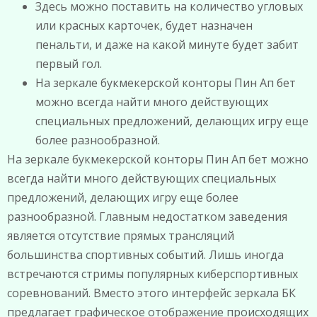
Здесь можно поставить на количество угловых
или красных карточек, будет назначен
пенальти, и даже на какой минуте будет забит
первый гол.
На зеркале букмекерской конторы Пин Ап бет
можно всегда найти много действующих
специальных предложений, делающих игру еще
более разнообразной.
На зеркале букмекерской конторы Пин Ап бет можно
всегда найти много действующих специальных
предложений, делающих игру еще более
разнообразной. Главным недостатком заведения
является отсутствие прямых трансляций
большинства спортивных событий. Лишь иногда
встречаются стримы популярных киберспортивных
соревнований. Вместо этого интерфейс зеркала БК
предлагает графическое отображение происходящих