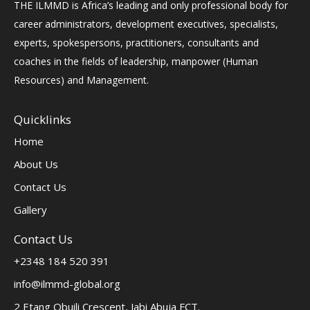
THE ILMMD is Africa’s leading and only professional body for
career administrators, development executives, specialists,
experts, spokespersons, practitioners, consultants and
coaches in the fields of leadership, manpower (Human
Resources) and Management.
Quicklinks
Home
About Us
Contact Us
Gallery
Contact Us
+2348 184 520 391
info@ilmmd-global.org
2 Etang Obuili Crescent, Jabi Abuja FCT.