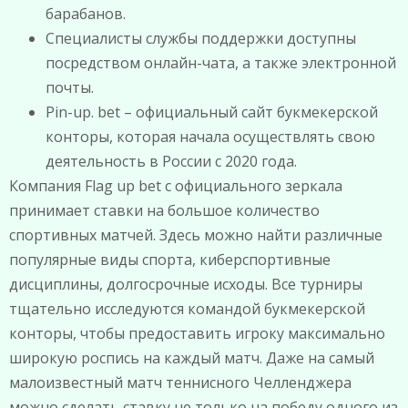
барабанов.
Специалисты службы поддержки доступны
посредством онлайн-чата, а также электронной
почты.
Pin-up. bet – официальный сайт букмекерской
конторы, которая начала осуществлять свою
деятельность в России с 2020 года.
Компания Flag up bet с официального зеркала
принимает ставки на большое количество
спортивных матчей. Здесь можно найти различные
популярные виды спорта, киберспортивные
дисциплины, долгосрочные исходы. Все турниры
тщательно исследуются командой букмекерской
конторы, чтобы предоставить игроку максимально
широкую роспись на каждый матч. Даже на самый
малоизвестный матч теннисного Челленджера
можно сделать ставку не только на победу одного из