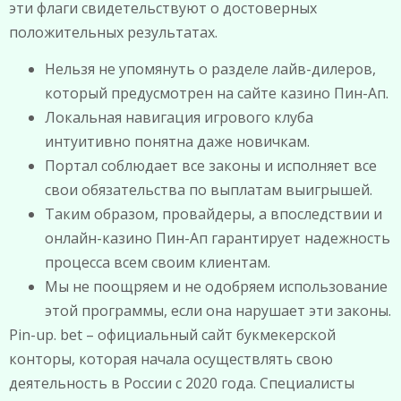
эти флаги свидетельствуют о достоверных
положительных результатах.
Нельзя не упомянуть о разделе лайв-дилеров,
который предусмотрен на сайте казино Пин-Ап.
Локальная навигация игрового клуба
интуитивно понятна даже новичкам.
Портал соблюдает все законы и исполняет все
свои обязательства по выплатам выигрышей.
Таким образом, провайдеры, а впоследствии и
онлайн-казино Пин-Ап гарантирует надежность
процесса всем своим клиентам.
Мы не поощряем и не одобряем использование
этой программы, если она нарушает эти законы.
Pin-up. bet – официальный сайт букмекерской
конторы, которая начала осуществлять свою
деятельность в России с 2020 года. Специалисты