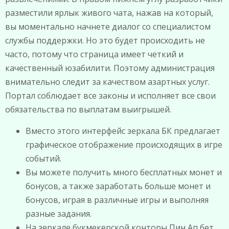
разместили ярлык живого чата, нажав на который,
вы моментально начнете диалог со специалистом
службы поддержки. Но это будет происходить не
часто, потому что страница имеет четкий и
качественный юзабилити. Поэтому администрация
внимательно следит за качеством азартных услуг.
Портал соблюдает все законы и исполняет все свои
обязательства по выплатам выигрышей.
Вместо этого интерфейс зеркала БК предлагает
графическое отображение происходящих в игре
событий.
Вы можете получить много бесплатных монет и
бонусов, а также заработать больше монет и
бонусов, играя в различные игры и выполняя
разные задания.
На зеркале букмекерской конторы Пин Ап бет