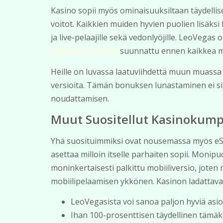
Kasino sopii myös ominaisuuksiltaan täydellise
voitot. Kaikkien muiden hyvien puolien lisäksi 
ja live-pelaajille sekä vedonlyöjille. LeoVegas
leovegas affiliates
suunnattu ennen kaikkea mob
Heille on luvassa laatuviihdettä muun muassa bl
versioita. Tämän bonuksen lunastaminen ei siis 
noudattamisen.
Muut Suositellut Kasinokump
Yhä suosituimmiksi ovat nousemassa myös eSpor
asettaa milloin itselle parhaiten sopii. Monipuo
moninkertaisesti palkittu mobiiliversio, joten 
mobiilipelaamisen ykkönen. Kasinon ladattava mo
LeoVegasista voi sanoa paljon hyviä asioi
Ihan 100-prosenttisen täydellinen tämäk