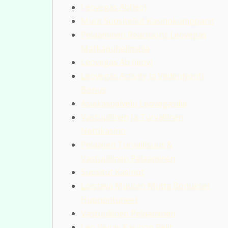
Leovegas Ab(leo)
Muut Suositellut Kasinokumppanit
Pelaaminen Reactoonz Leovegas
Matkapuhelimella
Leovegas Ab (leov)
Leovegas Activity Ja Vedonlyönti
Bonus
Asiakaspalvelu Leovegasilla
Vastuullinen Ja Turvallinen
Nettikasino
Pelaajien Turvallisuus &
Vastuullinen Pelaaminen
Suositut Kasinot
Loistava Muuten Mutta Bonukset
Huonontuneet
Vastuullinen Pelaaminen
Leo Vegas Kasinon Pelit