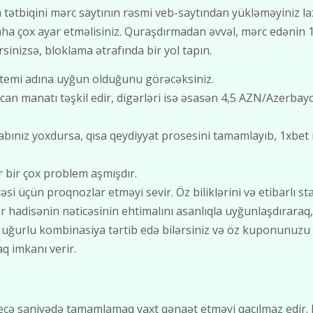
tətbiqini mərc saytının rəsmi veb-saytından yükləməyiniz la
ha çox ayar etməlisiniz. Quraşdırmadan əvvəl, mərc edənin 1
sinizsə, bloklama ətrafında bir yol tapın.
stemi adına uyğun olduğunu görəcəksiniz.
ycan manatı təşkil edir, digərləri isə əsasən 4,5 AZN/Azerb
ınız yoxdursa, qısa qeydiyyat prosesini tamamlayıb, 1xbet
 bir çox problem aşmışdır.
 üçün proqnozlar etməyi sevir. Öz biliklərini və etibarlı sta
igər hadisənin nəticəsinin ehtimalını asanlıqla uyğunlaşdıra
a uğurlu kombinasiya tərtib edə bilərsiniz və öz kuponunuzu 
q imkanı verir.
 neçə saniyədə tamamlamaq vaxt qənaət etməyi qaçılmaz edir