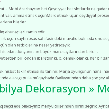
yat – Mobi Azerbaycan bet Qeydiyyat bet slotlarda nə qədə
riant var, amma etmək üçünMərc etmək üçün qeydiyyat prosed
rlana bilərlər.
lıq abunəçiləri təmin edir.
k üçün saytın əsas səhifəsindəki müvafiq bölmədə onu seçə 
ün olan tətbiqlərinə nəzər yetirəcəyik.
his edən dünyanın ən böyük mərc saytlarından biridir.
tlərdən biri ondan ibarətdir ki, o, demək olar ki, hər bir sah
k nisbət təklif etməsi ilə tanınır. Marja oyunçunun hansı ha
ında alacağı pulla müqayisədə fəaliyyətindən daha çox şey əl
ilya Dekorasyon » M
seçki edə biləcəyiniz menyu dillərindən birini seçirik. Ayrıca