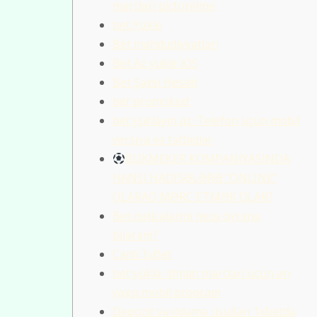
mərcləri pictureline
bet Yukle
Bet məhdudiyyətləri
Bet Az yükle iOS
Bet Şəxsi Hesab
bet promokod:
bet yükləyin az: Telefon üçün mobil
versiya və tətbiqlər
BUKMEKER KOMPANIYASINDA
HANSI HADISƏLƏRƏ “ONLINE”
OLARAQ MƏRC ETMƏK OLAR?
Bet nəticələrini necə öyrənə
bilərəm?
Canlı 1xBet
bet yüklə: idman mərcləri üçün ən
yaxşı mobil proqram
Depozit və ödəmə üsulları 1xbetdə