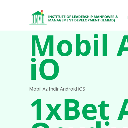
Mobil 
iO
Mobil Az Indir Android iOS
1xBet 