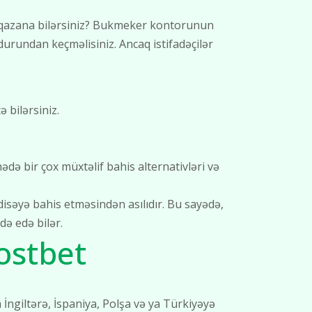
r qazana bilərsiniz? Bukmeker kontorunun
urundan keçməlisiniz. Ancaq istifadəçilər
bilərsiniz.
ədə bir çox müxtəlif bahis alternativləri və
disəyə bahis etməsindən asılıdır. Bu sayədə,
də edə bilər.
ostbet
 İngiltərə, İspaniya, Polşa və ya Türkiyəyə