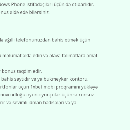
ws Phone istifadəçiləri üçün də etibarlıdır.
nus əldə edə bilərsiniz.
 də ağıllı telefonunuzdan bahis etmək üçün
 məlumat əldə edin və əlavə təlimatlara əməl
r bonus təqdim edir.
şı bahis saytıdır və ya bukmеykеr kontoru.
martfonlar üçün 1xbet mobi proqramını yükləyə
in mövcudluğu oyun oyunçular üçün sorunsuz
rir və sevimli idman hadisələri və ya