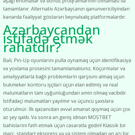
aşağı ehtimallar və bonus proqramlarının olmaması ilə
tamamlanır. Alternativ Azərbaycanın qanunvericiliyindən
kənarda fəaliyyət göstərən beynəlxalq platformalardır.
Azərbaycandan
istifadə etmək
rahatdır?
Bəli, Pin-Up oyunlarını pulla oynamaq üçün identifikasiya
və yoxlama prosesini tamamlamalısınız. Köçürmələr və
əməliyyatlarla bağlı problemlərin qarşısını almaq üçün
bukmeker kontoru işçiləri üçün elan edilmiş və real
məlumatların tam uyğunluğundan əmin olmaq vacibdir.
İstifadəçi məlumatları yayılmır və üçüncü şəxslərə
ötürülmür. İlk qazancdan əvvəl əmanət qoymaq üçün çox
az şey qalıb. Və sonra ən geniş idman MOSTBET
bahislərini fəth etmək üçün cəsarətlə gedin! Klassik bir
mərc, standart ekspress və ya sistem olmadan ən azı bir