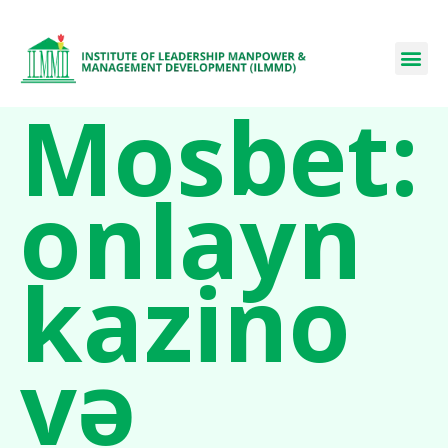
Mosbet:
onlayn
kazino
və