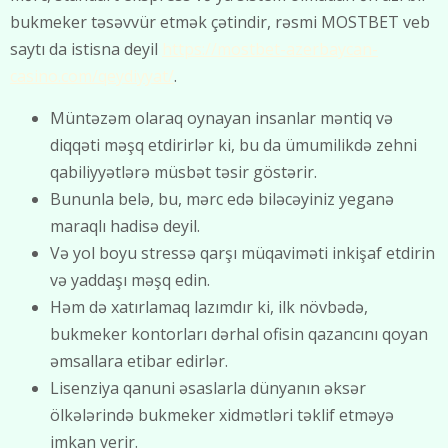
bukmeker təsəvvür etmək çətindir, rəsmi MOSTBET veb
saytı da istisna deyil
https://mostbet-azerbaycan-
casino.com/qeydiyyat/
.
Müntəzəm olaraq oynayan insanlar məntiq və
diqqəti məşq etdirirlər ki, bu da ümumilikdə zehni
qabiliyyətlərə müsbət təsir göstərir.
Bununla belə, bu, mərc edə biləcəyiniz yeganə
maraqlı hadisə deyil.
Və yol boyu stressə qarşı müqaviməti inkişaf etdirin
və yaddaşı məşq edin.
Həm də xatırlamaq lazımdır ki, ilk növbədə,
bukmeker kontorları dərhal ofisin qazancını qoyan
əmsallara etibar edirlər.
Lisenziya qanuni əsaslarla dünyanın əksər
ölkələrində bukmeker xidmətləri təklif etməyə
imkan verir.