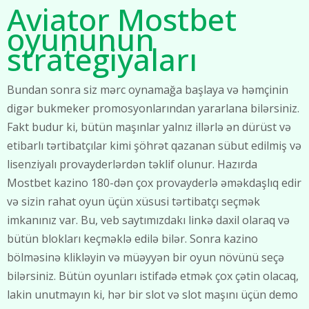
Aviator Mostbet
oyununun
strategiyaları
Bundan sonra siz mərc oynamağa başlaya və həmçinin
digər bukmeker promosyonlarından yararlana bilərsiniz.
Fakt budur ki, bütün maşınlar yalnız illərlə ən dürüst və
etibarlı tərtibatçılar kimi şöhrət qazanan sübut edilmiş və
lisenziyalı provayderlərdən təklif olunur. Hazırda
Mostbet kazino 180-dən çox provayderlə əməkdaşlıq edir
və sizin rahat oyun üçün xüsusi tərtibatçı seçmək
imkanınız var. Bu, veb saytımızdakı linkə daxil olaraq və
bütün blokları keçməklə edilə bilər. Sonra kazino
bölməsinə klikləyin və müəyyən bir oyun növünü seçə
bilərsiniz. Bütün oyunları istifadə etmək çox çətin olacaq,
lakin unutmayın ki, hər bir slot və slot maşını üçün demo