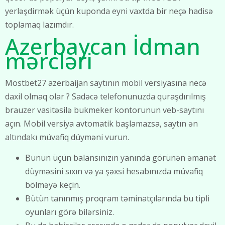
yerləşdirmək üçün kuponda eyni vaxtda bir neçə hadisə
toplamaq lazımdır.
Azerbaycan İdman
mərcləri
Mostbet27 azerbaijan saytının mobil versiyasına necə
daxil olmaq olar ? Sadəcə telefonunuzda quraşdırılmış
brauzer vasitəsilə bukmeker kontorunun veb-saytını
açın. Mobil versiya avtomatik başlamazsa, saytın ən
altındakı müvafiq düyməni vurun.
Bunun üçün balansınızın yanında görünən əmanət
düyməsini sıxın və ya şəxsi hesabınızda müvafiq
bölməyə keçin.
Bütün tanınmış proqram təminatçılarında bu tipli
oyunları görə bilərsiniz.