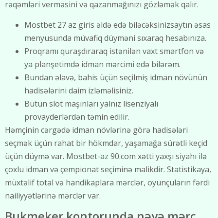
rəqəmləri verməsini və qazanmağınızı gözləmək qalır.
Mostbet 27 az giris əldə edə biləcəksinizsaytın əsas
menyusunda müvafiq düyməni sıxaraq hesabınıza.
Proqramı quraşdıraraq istənilən vaxt smartfon və
ya planşetimdə idman mərcimi edə bilərəm.
Bundan əlavə, bahis üçün seçilmiş idman növünün
hadisələrini daim izləməlisiniz.
Bütün slot maşınları yalnız lisenziyalı
provayderlərdən təmin edilir.
Həmçinin cərgədə idman növlərinə görə hadisələri
seçmək üçün rahat bir hökmdar, yaşamağa sürətli keçid
üçün düymə var. Mostbet-az 90.com xətti yaxşı siyahı ilə
çoxlu idman və çempionat seçiminə malikdir. Statistikaya,
müxtəlif total və handikaplara mərclər, oyunçuların fərdi
nailiyyətlərinə mərclər var.
Bukmeker kontorunda nəyə mərc