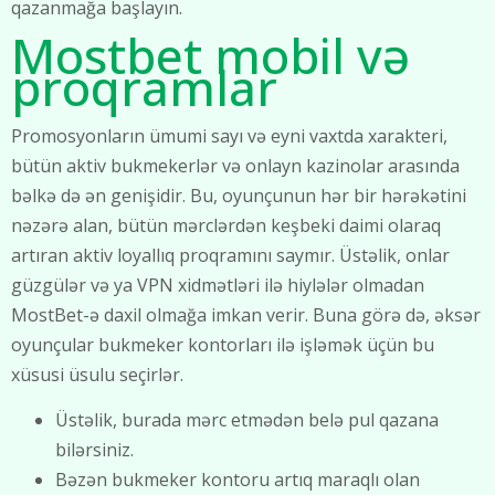
qazanmağa başlayın.
Mostbet mobil və
proqramlar
Promosyonların ümumi sayı və eyni vaxtda xarakteri,
bütün aktiv bukmekerlər və onlayn kazinolar arasında
bəlkə də ən genişidir. Bu, oyunçunun hər bir hərəkətini
nəzərə alan, bütün mərclərdən keşbeki daimi olaraq
artıran aktiv loyallıq proqramını saymır. Üstəlik, onlar
güzgülər və ya VPN xidmətləri ilə hiylələr olmadan
MostBet-ə daxil olmağa imkan verir. Buna görə də, əksər
oyunçular bukmeker kontorları ilə işləmək üçün bu
xüsusi üsulu seçirlər.
Üstəlik, burada mərc etmədən belə pul qazana
bilərsiniz.
Bəzən bukmeker kontoru artıq maraqlı olan