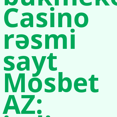
Casino
rəsmi
sayt
Мosbet
AZ: