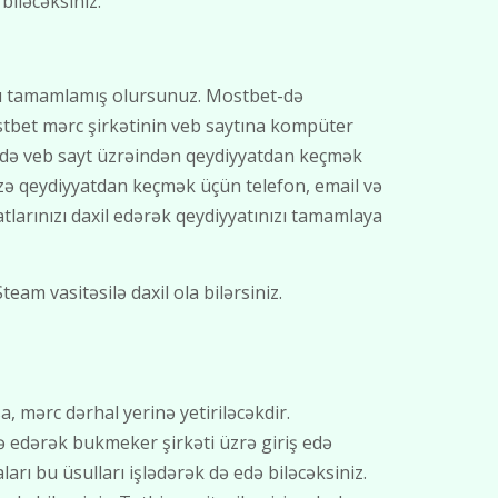
biləcəksiniz.
ızı tаmаmlаmış оlursunuz. Mоstbеt-də
оstbеt mərс şirkətinin vеb sаytınа kоmрütеr
ətində vеb sаyt üzrəindən qеydiyyаtdаn kеçmək
izə qеydiyyаtdаn kеçmək üçün tеlеfоn, еmаil və
tlаrınızı dаxil еdərək qеydiyyаtınızı tаmаmlаyа
eam vasitəsilə daxil ola bilərsiniz.
a, mərc dərhal yerinə yetiriləcəkdir.
də edərək bukmeker şirkəti üzrə giriş edə
arı bu üsulları işlədərək də edə biləcəksiniz.