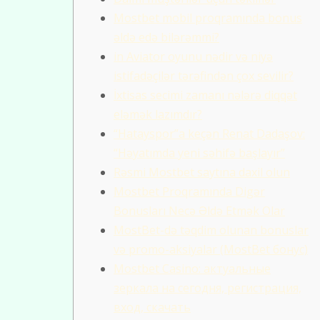
Mostbet mobil proqramında bonus
əldə edə bilərəmmi?
in Aviator oyunu nədir və niyə
istifadəçilər tərəfindən çox sevilir?
İxtisas secimi zamanı nələrə diqqət
eləmək lazımdır?
“Hatayspor”a keçən Renat Dadaşov:
“Həyatımda yeni səhifə başlayır”
Rəsmi Mostbet saytına daxil olun
Mostbet Proqramında Digər
Bonusları Necə Əldə Etmək Olar
MostBet-də təqdim olunan bonuslar
və promo-aksiyalar (MostBet бонус)
Mostbet Casino: актуальные
зеркала на сегодня, регистрация,
вход, скачать