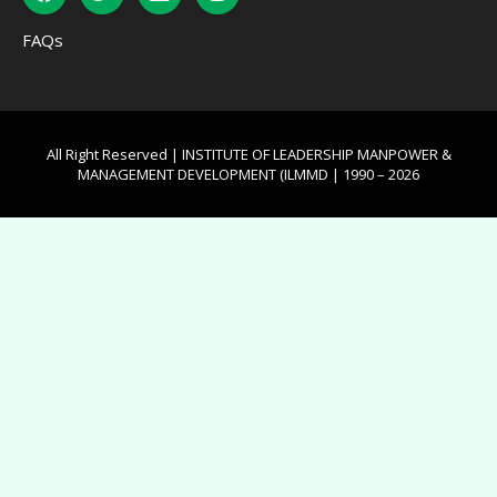
FAQs
All Right Reserved | INSTITUTE OF LEADERSHIP MANPOWER &
MANAGEMENT DEVELOPMENT (ILMMD | 1990 – 2026