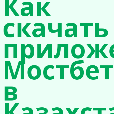
Как
скачать
прилож
Мостбет
в
Казахст