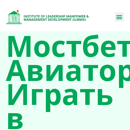
Мостбе
Авиато
Играть
в