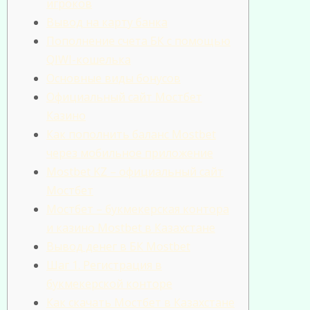
игроков
Вывод на карту банка
Пополнение счета БК с помощью
QIWI-кошелька
Основные виды бонусов
Официальный сайт Мостбет
Казино
Как пополнить баланс Mostbet
через мобильное приложение
Mostbet KZ – официальный сайт
Мостбет
Мостбет – букмекерская контора
и казино Mostbet в Казахстане
Вывод денег в БК Mostbet
Шаг 1. Регистрация в
букмекерской конторе
Как скачать Мостбет в Казахстане