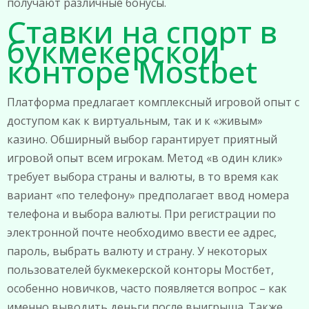
получают различные бонусы.
Ставки на спорт в
букмекерской
конторе Mostbet
Платформа предлагает комплексный игровой опыт с
доступом как к виртуальным, так и к «живым»
казино. Обширный выбор гарантирует приятный
игровой опыт всем игрокам. Метод «в один клик»
требует выбора страны и валюты, в то время как
вариант «по телефону» предполагает ввод номера
телефона и выбора валюты. При регистрации по
электронной почте необходимо ввести ее адрес,
пароль, выбрать валюту и страну. У некоторых
пользователей букмекерской конторы Мостбет,
особенно новичков, часто появляется вопрос – как
именно выводить деньги после выигрыша. Также,