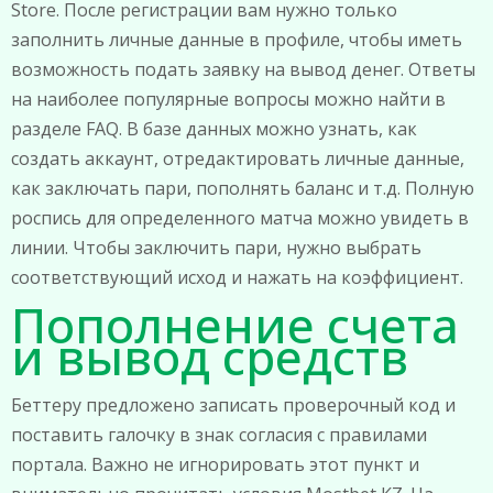
Store. После регистрации вам нужно только
заполнить личные данные в профиле, чтобы иметь
возможность подать заявку на вывод денег. Ответы
на наиболее популярные вопросы можно найти в
разделе FAQ. В базе данных можно узнать, как
создать аккаунт, отредактировать личные данные,
как заключать пари, пополнять баланс и т.д. Полную
роспись для определенного матча можно увидеть в
линии. Чтобы заключить пари, нужно выбрать
соответствующий исход и нажать на коэффициент.
Пополнение счета
и вывод средств
Беттеру предложено записать проверочный код и
поставить галочку в знак согласия с правилами
портала. Важно не игнорировать этот пункт и