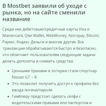
В Mostbet заявили об уходе с
рынка, но на сайте сменили
название
Среди них дебетовые/кредитные карты Visa и
Mastercard, Qiwi Wallet, WebMoney, Astropay, Bitcoin,
Payeer, Яндекс Деньги и многие другие. Все
транзакции обрабатываются быстро и безопасно,
что облегчает пользователям следующие задачи
делать депозиты и снимать средства.
Ценными призами в лотереи стали спорткар
Nissan GT – R.
Это позволит получить доступ к профилю без
ввода логина/пароля.
Гемблеру предстоит сделать селфи с
водительскими правами или паспортом и