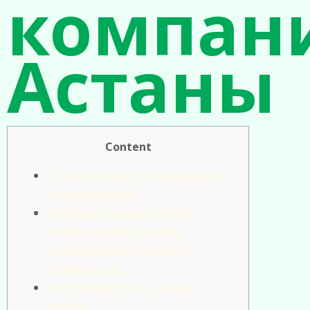
компан
Астаны
Content
Ставки на спорт в букмекерской
конторе Mostbet
Интернет-магазин Moon.kz:
флагман в сфере пордаж
компьютерной техники и
периферии в…
Пополнение счета и вывод
средств