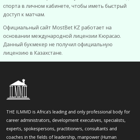
спорта в личном кабинете, чтобы иметь быстрый
доступ к матчам.
Официальный сайт MostBet KZ работает на
основании международной лицензии Кюрасао.
Данный букмекер не получил официальную
лицензию в Казахстане.
THE ILMMD is Africa’s leading and only professional body for
career administrators, development executives, specialists,
experts, spokespersons, practitioners, consultants and
coaches in the fields of leadership, manpower (Human