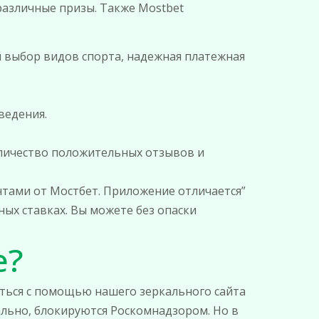
различные призы. Также Mostbet
 выбор видов спорта, надежная платежная
ведения.
личество положительных отзывов и
тами от Мостбет. Приложение отличается”
ых ставках. Вы можете без опаски
e?
ваться с помощью нашего зеркального сайта
ально, блокируются Роскомнадзором. Но в