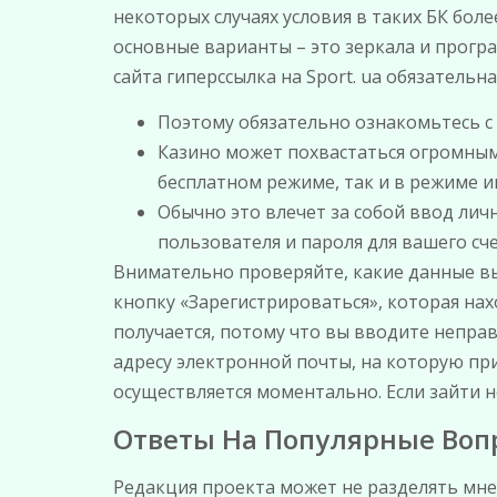
некоторых случаях условия в таких БК бол
основные варианты – это зеркала и прогр
сайта гиперссылка на Sport. ua обязател
Поэтому обязательно ознакомьтесь с
Казино может похвастаться огромным
бесплатном режиме, так и в режиме и
Обычно это влечет за собой ввод лич
пользователя и пароля для вашего сче
Внимательно проверяйте, какие данные вы
кнопку «Зарегистрироваться», которая на
получается, потому что вы вводите непра
адресу электронной почты, на которую пр
осуществляется моментально. Если зайти 
Ответы На Популярные Воп
Редакция проекта может не разделять мне