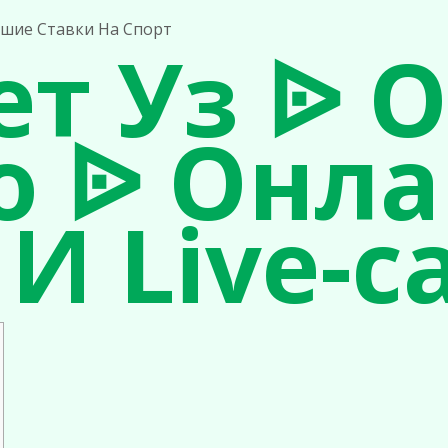
чшие Ставки На Спорт
ет Уз ᐉ 
о ᐉ Онл
И Live-c