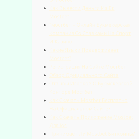
Как Вывести Деньги Из Бк
Mostbet
“мостбет – Онлайн Букмекерская
Компания Со Ставками На Спорт
И Казино
Какие Языки Поддерживает
Mostbet?
Регистрация На Сайте Мостбет
Обзор Официального Сайта
Отзывы Игроков О Букмекерской
Конторе Мостбет
Как Скачать Mostbet Бесплатно
На Официальном Сайте?
Как Скачать Приложение Mostbet
Для Ios
Принимает Ли Mostbet Биткоины?