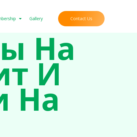
Contact Us
mbership
Gallery
сы На
ит И
и На