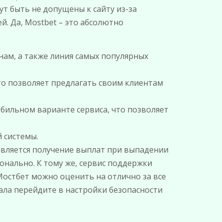
ут быть не допущены к сайту из-за
. Да, Mostbet – это абсолютно
ам, а также линия самых популярных
то позволяет предлагать своим клиентам
бильном варианте сервиса, что позволяет
 системы.
вляется получение выплат при выпадении
онально. К тому же, сервис поддержки
Мостбет можно оценить на отлично за все
ала перейдите в настройки безопасности