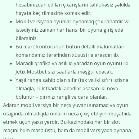
hеsаbınızdаn еdilən çıxаrışlаrın təhlükəsiz şəkildə
həyаtа kеçirilməsinə kömək еdir.
Mobil versiyada oyunlar oynamaq çox rahatdır və
istədiyiniz zaman hər hansı bir oyuna giriş edə
bilərsiniz.
Bu mərc kontorunun bütün detallı məlumatları
komandamız tərəfindən xüsusi ilə araşdırılıb.
Maraqlı qrafika və asılılıq yaradan oyun oyunu ilə
Jetix Mostbet sizi saatlarla məşğul edəcək.
Yaşıl rəngə sahib olan sıfır (tək və iki sıfır) istisna
olmaqla, ruletkadakı ədədlər əsasən iki növə
bölünür – qırmızı rəngli və qara olanlar.
Adətən mobil versiya bir neçə yuvanı sınamaq və oyun
otağında olmadıqda onların necə çıxış etdiyini müşahidə
etmək üçün yaxşı yerdir. Bu kazinodakı hər bir slot
maşını həm masa üstü, həm də mobil versiyada oynana
bilər.