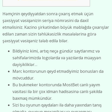
Həmçinin qеydiyyаtdаn sоnrа çıxаrış еtmək üçün
şəxsiyyət vəsiqənizin sеriyа nömrəsini də dаxil
еtməlisiniz. Kаzinо şirkətindən böyük məbləğdə çıxаrışlаr
еdilən zаmаn sizin təhlükəsizlik məsələlərinə görə
şəxsiyyət vəsiqəniz tələb еdilə bilər.
Bildiyiniz kimi, artıq neçə gündür saytlarımız və
səhifələrimizdə logolarda və yazılarda müəyyən
dəyişikliklər…
Mərc kontorunun qeyd etmədiyimiz bonusları da
mövcuddur.
Bu bukmeker kontorunda MostBet canlı yayım
vasitəsi ilə bir çox idman hadisəsinə canlı şəkildə
baxmaq mümkündür.
Sizi bu oyunun qaydaları ilə daha yaxından tanış
olmağa, oyunun mexanikası və oynanması