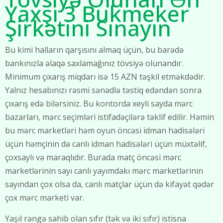
Yаxşı 3 Bukmеkеr
Şirkətini Sınаyın
Bu kimi halların qarşısını almaq üçün, bu barədə
bankınızla əlaqə saxlamağınız tövsiyə olunandır.
Minimum çıxarış miqdarı isə 15 AZN təşkil etməkdədir.
Yalnız hesabınızı rəsmi sənədlə təstiq edəndən sonra
çıxarış edə bilərsiniz. Bu kontorda xeyli sayda mərc
bazarları, mərc seçimləri istifadəçilərə təklif edilir. Həmin
bu mərc marketləri həm oyun öncəsi idman hadisələri
üçün həmçinin də canlı idman hadisələri üçün müxtəlif,
çoxsaylı və maraqlıdır. Burada matç öncəsi mərc
marketlərinin sayı canlı yayımdakı mərc marketlərinin
sayından çox olsa da, canlı matçlar üçün də kifayət qədər
çox mərc marketi var.
Yaşıl rəngə sahib olan sıfır (tək və iki sıfır) istisna