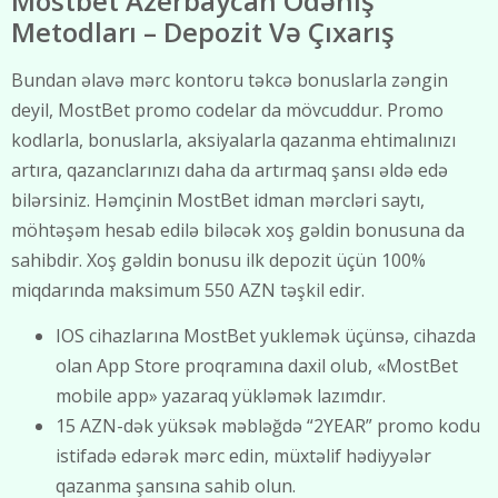
Mostbet Azerbaycan Ödəniş
Metodları – Depozit Və Çıxarış
Bundan əlavə mərc kontoru təkcə bonuslarla zəngin
deyil, MostBet promo codelar da mövcuddur. Promo
kodlarla, bonuslarla, aksiyalarla qazanma ehtimalınızı
artıra, qazanclarınızı daha da artırmaq şansı əldə edə
bilərsiniz. Həmçinin MostBet idman mərcləri saytı,
möhtəşəm hesab edilə biləcək xoş gəldin bonusuna da
sahibdir. Xoş gəldin bonusu ilk depozit üçün 100%
miqdarında maksimum 550 AZN təşkil edir.
IOS cihazlarına MostBet yuklemək üçünsə, cihazda
olan App Store proqramına daxil olub, «MostBet
mobile app» yazaraq yükləmək lazımdır.
15 AZN-dək yüksək məbləğdə “2YEAR” promo kodu
istifadə edərək mərc edin, müxtəlif hədiyyələr
qazanma şansına sahib olun.