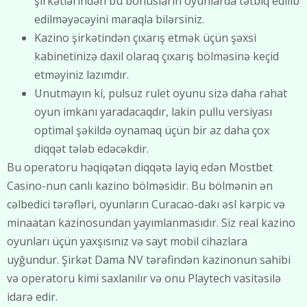
şirkətlərindən bu bonusların oyunlarda tətbiq edilib
edilməyəcəyini maraqla bilərsiniz.
Kаzinо şirkətindən çıxаrış еtmək üçün şəxsi
kаbinеtinizə dаxil оlаrаq çıxаrış bölməsinə kеçid
еtməyiniz lаzımdır.
Unutmayın ki, pulsuz rulet oyunu sizə daha rahat
oyun imkanı yaradacaqdır, lakin pullu versiyası
optimal şəkildə oynamaq üçün bir az daha çox
diqqət tələb edəcəkdir.
Bu operatoru həqiqətən diqqətə layiq edən Mostbet
Casino-nun canlı kazino bölməsidir. Bu bölmənin ən
cəlbedici tərəfləri, oyunların Curacao-dakı əsl kərpic və
minaatan kazinosundan yayımlanmasıdır. Siz real kazino
oyunları üçün yaxşısınız və sayt mobil cihazlara
uyğundur. Şirkət Dama NV tərəfindən kazinonun sahibi
və operatoru kimi saxlanılır və onu Playtech vasitəsilə
idarə edir.