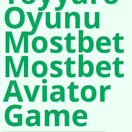
Oyunu
Mostbet
Mostbet
Aviator
Game