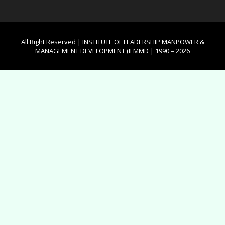
All Right Reserved | INSTITUTE OF LEADERSHIP MANPOWER &
MANAGEMENT DEVELOPMENT (ILMMD | 1990 – 2026