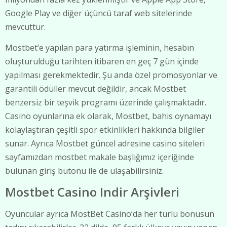
Google Play ve diğer üçüncü taraf web sitelerinde
mevcuttur.
Mostbet’e yapılan para yatırma işleminin, hesabın
oluşturulduğu tarihten itibaren en geç 7 gün içinde
yapılması gerekmektedir. Şu anda özel promosyonlar ve
garantili ödüller mevcut değildir, ancak Mostbet
benzersiz bir teşvik programı üzerinde çalışmaktadır.
Casino oyunlarına ek olarak, Mostbet, bahis oynamayı
kolaylaştıran çeşitli spor etkinlikleri hakkında bilgiler
sunar. Ayrıca Mostbet güncel adresine casino siteleri
sayfamızdan mostbet makale başlığımız içeriğinde
bulunan giriş butonu ile de ulaşabilirsiniz.
Mostbet Casino Indir Arşivleri
Oyuncular ayrıca MostBet Casino’da her türlü bonusun