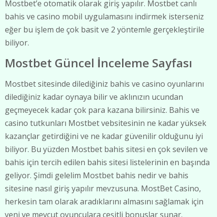
Mostbet’e otomatik olarak giriş yapılır. Mostbet canlı
bahis ve casino mobil uygulamasını indirmek isterseniz
eğer bu işlem de çok basit ve 2 yöntemle gerçekleştirile
biliyor.
Mostbet Güncel İnceleme Sayfası
Mostbet sitesinde dilediğiniz bahis ve casino oyunlarını
dilediğiniz kadar oynaya bilir ve aklınızın ucundan
geçmeyecek kadar çok para kazana bilirsiniz. Bahis ve
casino tutkunları Mostbet vebsitesinin ne kadar yüksek
kazançlar getirdiğini ve ne kadar güvenilir olduğunu iyi
biliyor. Bu yüzden Mostbet bahis sitesi en çok sevilen ve
bahis için tercih edilen bahis sitesi listelerinin en başında
geliyor. Şimdi gelelim Mostbet bahis nedir ve bahis
sitesine nasıl giriş yapılır mevzusuna. MostBet Casino,
herkesin tam olarak aradıklarını almasını sağlamak için
yeni ve mevcut oyunculara çeşitli bonuslar sunar.