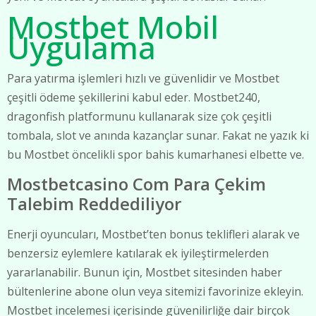
Mostbet Mobil
Uygulama
Para yatırma işlemleri hızlı ve güvenlidir ve Mostbet
çeşitli ödeme şekillerini kabul eder. Mostbet240,
dragonfish platformunu kullanarak size çok çeşitli
tombala, slot ve anında kazançlar sunar. Fakat ne yazık ki
bu Mostbet öncelikli spor bahis kumarhanesi elbette ve.
Mostbetcasino Com Para Çekim
Talebim Reddediliyor
Enerji oyuncuları, Mostbet’ten bonus teklifleri alarak ve
benzersiz eylemlere katılarak ek iyileştirmelerden
yararlanabilir. Bunun için, Mostbet sitesinden haber
bültenlerine abone olun veya sitemizi favorinize ekleyin.
Mostbet incelemesi içerisinde güvenilirliğe dair birçok