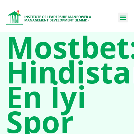
Mostbet
Hindista
En İyi
Spor