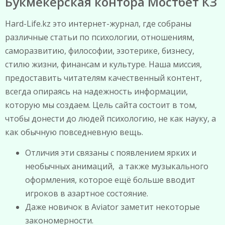
Букмекерская контора Мостбет КЗ
Hard-Life.kz это интернет-журнал, где собраны
различные статьи по психологии, отношениям,
саморазвитию, философии, эзотерике, бизнесу,
стилю жизни, финансам и культуре. Наша миссия,
предоставить читателям качественный контент,
всегда опираясь на надежность информации,
которую мы создаем. Цель сайта состоит в том,
чтобы донести до людей психологию, не как науку, а
как обычную повседневную вещь.
Отличия эти связаны с появлением ярких и
необычных анимаций, а также музыкального
оформления, которое ещё больше вводит
игроков в азартное состояние.
Даже новичок в Aviator заметит некоторые
закономерности.