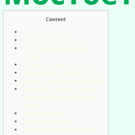
Content
Всё о бонусах Мосбет
Зеркало сайта mostbet.com
Казино, слоты и другие игры от
Mostbet
Частые вопросы по БК Мостбэт
Букмекерская контора Мостбет КЗ
Возможности и функционал сайта
Празднуйте со вкусом с бонусом
на день рождения от Parimatch
Казахстан
Как играть в Aviator
Как вывести выигрыш?
Как начать играть в Авиатор в