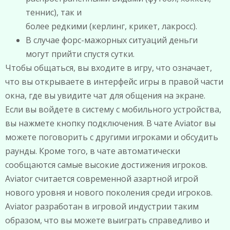
теннис), так и
более редкими (керлинг, крикет, лакросс).
В случае форс-мажорных ситуаций деньги
могут прийти спустя сутки.
Чтобы общаться, вы входите в игру, что означает,
что вы открываете в интерфейс игры в правой части
окна, где вы увидите чат для общения на экране.
Если вы войдете в систему с мобильного устройства,
вы нажмете кнопку подключения. В чате Aviator вы
можете поговорить с другими игроками и обсудить
раунды. Кроме того, в чате автоматически
сообщаются самые высокие достижения игроков.
Aviator считается современной азартной игрой
нового уровня и нового поколения среди игроков.
Aviator разработан в игровой индустрии таким
образом, что вы можете выиграть справедливо и