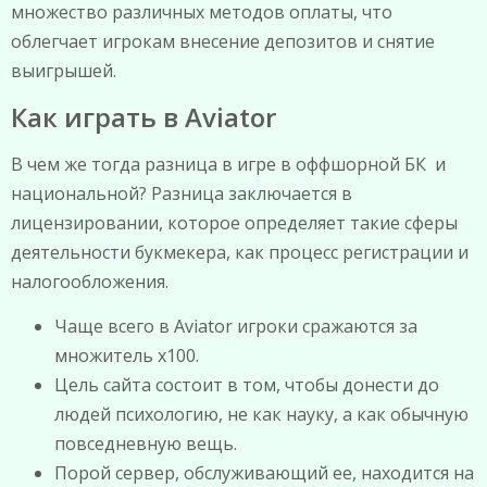
множество различных методов оплаты, что
облегчает игрокам внесение депозитов и снятие
выигрышей.
Как играть в Aviator
В чем же тогда разница в игре в оффшорной БК и
национальной? Разница заключается в
лицензировании, которое определяет такие сферы
деятельности букмекера, как процесс регистрации и
налогообложения.
Чаще всего в Aviator игроки сражаются за
множитель х100.
Цель сайта состоит в том, чтобы донести до
людей психологию, не как науку, а как обычную
повседневную вещь.
Порой сервер, обслуживающий ее, находится на