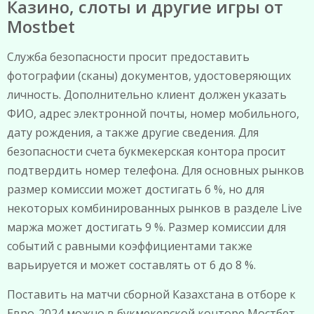
Казино, слоты и другие игры от
Mostbet
Служба безопасности просит предоставить
фотографии (сканы) документов, удостоверяющих
личность. Дополнительно клиент должен указать
ФИО, адрес электронной почты, номер мобильного,
дату рождения, а также другие сведения. Для
безопасности счета букмекерская контора просит
подтвердить номер телефона. Для основных рынков
размер комиссии может достигать 6 %, но для
некоторых комбинированных рынков в разделе Live
маржа может достигать 9 %. Размер комиссии для
событий с равными коэффициентами также
варьируется и может составлять от 6 до 8 %.
Поставить на матчи сборной Казахстана в отборе к
Евро-2024 можно в букмекерской конторе Мостбет,