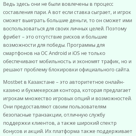
Ведь здесь они не были вовлечены в процесс
составления пари. А вот если ставка сыграет, и игрок
сможет выиграть большие деньги, то он сможет ими
воспользоваться для своих личных целей. Поэтому
фрибет – это отсутствие рисков и большие
возможности для победы. Программы для
смартфонов на ОС Android и iOS не только
обеспечивают мобильность и экономят трафик, но и
решают проблему блокировки официального сайта.
Mostbet в Казахстане – это авторитетное онлайн-
казино и букмекерская контора, которая предлагает
игрокам множество игровых опций и возможностей.
Они предоставляют своим пользователям
безопасные транзакции, отличную службу
поддержки клиентов, а также широкий спектр
бонусов и акций. Их платформа также поддерживает