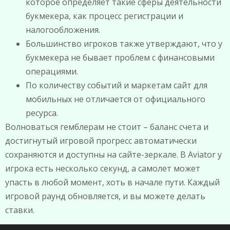
которое определяет такие сферы деятельности
букмекера, как процесс регистрации и
налогообложения.
Большинство игроков также утверждают, что у
букмекера не бывает проблем с финансовыми
операциями.
По количеству событий и маркетам сайт для
мобильных не отличается от официального
ресурса.
Волноваться гемблерам не стоит – баланс счета и
достигнутый игровой прогресс автоматически
сохраняются и доступны на сайте-зеркале. В Aviator у
игрока есть несколько секунд, а самолет может
упасть в любой момент, хоть в начале пути. Каждый
игровой раунд обновляется, и вы можете делать
ставки.