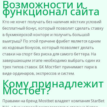
Возможности и
функционал сайта
Кто не хочет получать без наличия жёстких условий
бесплатный бонус, который позволит сделать ставку
в букмекерской конторе и получить большой
выигрыш? По этой причине фрибет является одним
из ходовых бонусов, который позволяет делать
ставки на спорт без риска для самого беттера. На
завершающем этапе необходимо выбрать один из
трех типов ставок. БК Мостбет принимает пари в
виде ординаров, экспрессов и систем.
Кому принадлежит
Мостбет?
Правами на бренд Mostbet владеет компания StarBet