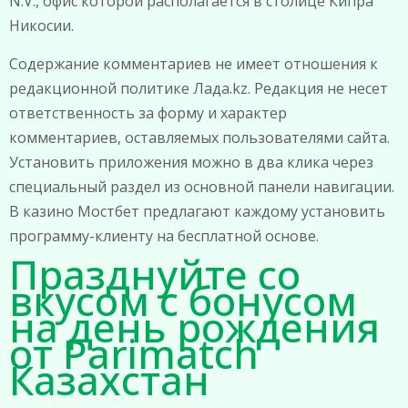
N.V., офис которой располагается в столице Кипра
Никосии.
Содержание комментариев не имеет отношения к
редакционной политике Лада.kz. Редакция не несет
ответственность за форму и характер
комментариев, оставляемых пользователями сайта.
Установить приложения можно в два клика через
специальный раздел из основной панели навигации.
В казино Мостбет предлагают каждому установить
программу-клиенту на бесплатной основе.
Празднуйте со
вкусом с бонусом
на день рождения
от Parimatch
Казахстан