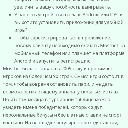
увеличить вашу способность выигрывать.
У вас есть устройство на базе Android или IOS, и
вы хотите установить приложение для удобной
игры?
Чтобы зарегистрироваться в приложении,
новому клиенту необходимо скачать Mostbet на
мобильный телефон или планшет на платформе
Android и запустить регистрацию.
Mostbet была основана в 2009 году и принимает
игроков из более чем 90 стран. Смысл игры состоит в
том, чтобы вовремя остановить пари, и не дать
возможности летящему аппарату скрыться из глаз.
По итогам месяца в турнирной таблице можно
увидеть имена победителей, которых ждут
персональные бонусы и бесплатные ставки на спорт
и казино. На площадке регулярно проходят акции,