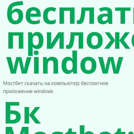
бесплат
прилож
window
Мостбет скачать на компьютер: бесплатное
приложение windows
Бк