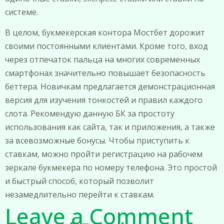
системе.
В целом, букмекерская контора Мостбет дорожит
своими постоянными клиентами. Кроме того, вход
через отпечаток пальца на многих современных
смартфонах значительно повышает безопасность
беттера. Новичкам предлагается демонстрационная
версия для изучения тонкостей и правил каждого
слота. Рекомендую данную БК за простоту
использования как сайта, так и приложения, а также
за всевозможные бонусы. Чтобы приступить к
ставкам, можно пройти регистрацию на рабочем
зеркале букмекера по номеру телефона. Это простой
и быстрый способ, который позволит
незамедлительно перейти к ставкам.
Leave a Comment