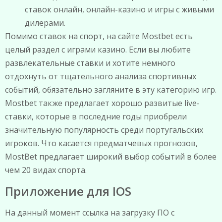
ставок онлайн, онлайн-казино и игры с живыми
дилерами.
Помимо ставок на спорт, на сайте Mostbet есть
целый раздел с играми казино. Если вы любите
развлекательные ставки и хотите немного
отдохнуть от тщательного анализа спортивных
событий, обязательно загляните в эту категорию игр.
Mostbet также предлагает хорошо развитые live-
ставки, которые в последние годы приобрели
значительную популярность среди португальских
игроков. Что касается предматчевых прогнозов,
MostBet предлагает широкий выбор событий в более
чем 20 видах спорта.
Приложение для IOS
На данный момент ссылка на загрузку ПО с