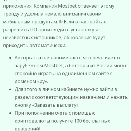
приложения. Компания Mostbet отвечает этому
тренду и уделила немало внимания своим
мобильным продуктам. ᐉ Если в настройках
разрешить ПО производить установку из
неизвестных источников, обновления будут
приходить автоматически.
Авторы статьи напоминают, что речь идет о
зарубежном Mostbet, а бетторы из России могут
спокойно играть на одноименном сайте с
доменом «ру».
Для этого в личном кабинете нужно зайти в
раздел с соответствующим названием и нажать
кнопку «Заказать выплату».
При пополнении счета с помощью
криптовалюты получите 100 бесплатных
вращений!