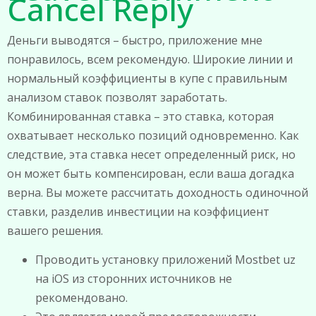
Cancel Reply
Деньги выводятся – быстро, приложение мне
понравилось, всем рекомендую. Широкие линии и
нормальный коэффициенты в купе с правильным
анализом ставок позволят заработать.
Комбинированная ставка – это ставка, которая
охватывает несколько позиций одновременно. Как
следствие, эта ставка несет определенный риск, но
он может быть компенсирован, если ваша догадка
верна. Вы можете рассчитать доходность одиночной
ставки, разделив инвестиции на коэффициент
вашего решения.
Проводить установку приложений Mostbet uz
на iOS из сторонних источников не
рекомендовано.