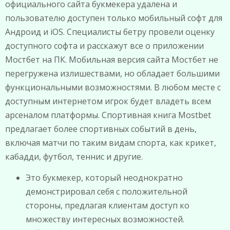
официального сайта букмекера удалена и
пользователю доступен только мобильный софт для
Андроид и iOS. Специалисты бетру провели оценку
доступного софта и расскажут все о приложении
Мостбет на ПК. Мобильная версия сайта Мостбет не
перегружена излишествами, но обладает большими
функциональными возможностями. В любом месте с
доступным интернетом игрок будет владеть всем
арсеналом платформы. Спортивная книга Mostbet
предлагает более спортивных событий в день,
включая матчи по таким видам спорта, как крикет,
кабадди, футбол, теннис и другие.
Это букмекер, который неоднократно
демонстрировал себя с положительной
стороны, предлагая клиентам доступ ко
множеству интересных возможностей.