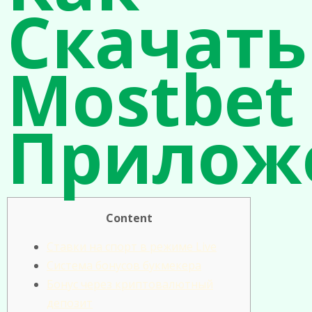
Скачать
Mostbet
Прилож
Content
Ставки на спорт в режиме Live
Система бонусов букмекера
Бонус через криптовалютный
депозит