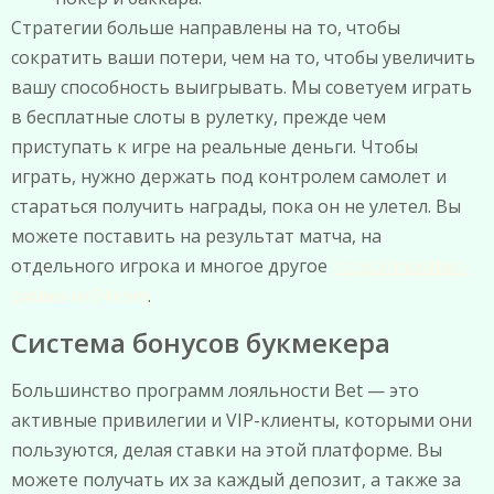
Стратегии больше направлены на то, чтобы
сократить ваши потери, чем на то, чтобы увеличить
вашу способность выигрывать. Мы советуем играть
в бесплатные слоты в рулетку, прежде чем
приступать к игре на реальные деньги. Чтобы
играть, нужно держать под контролем самолет и
стараться получить награды, пока он не улетел. Вы
можете поставить на результат матча, на
отдельного игрока и многое другое
https://mostbet-
casino-uz24.com
.
Система бонусов букмекера
Большинство программ лояльности Bet — это
активные привилегии и VIP-клиенты, которыми они
пользуются, делая ставки на этой платформе. Вы
можете получать их за каждый депозит, а также за