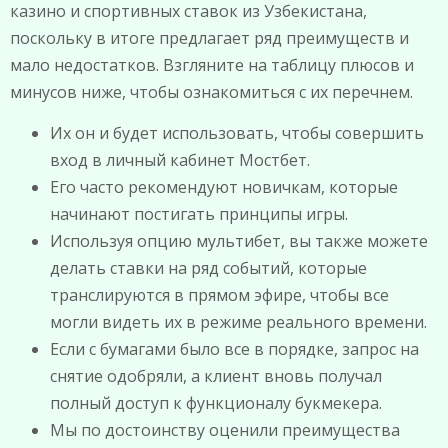
казино и спортивных ставок из Узбекистана,
поскольку в итоге предлагает ряд преимуществ и
мало недостатков. Взгляните на таблицу плюсов и
минусов ниже, чтобы ознакомиться с их перечнем.
Их он и будет использовать, чтобы совершить
вход в личный кабинет Мостбет.
Его часто рекомендуют новичкам, которые
начинают постигать принципы игры.
Используя опцию мультибет, вы также можете
делать ставки на ряд событий, которые
транслируются в прямом эфире, чтобы все
могли видеть их в режиме реального времени.
Если с бумагами было все в порядке, запрос на
снятие одобряли, а клиент вновь получал
полный доступ к функционалу букмекера.
Мы по достоинству оценили преимущества