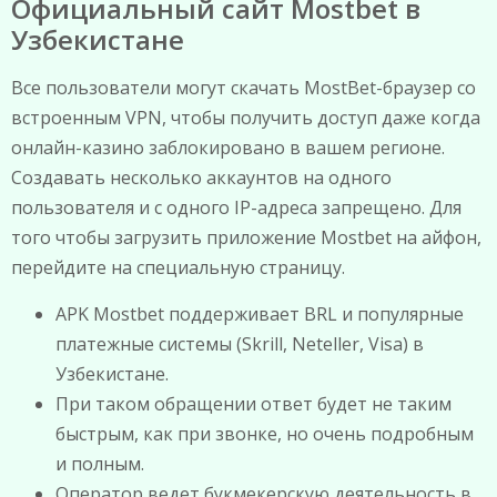
Официальный сайт Mostbet в
Узбекистане
Все пользователи могут скачать MostBet-браузер со
встроенным VPN, чтобы получить доступ даже когда
онлайн-казино заблокировано в вашем регионе.
Создавать несколько аккаунтов на одного
пользователя и с одного IP-адреса запрещено. Для
того чтобы загрузить приложение Mostbet на айфон,
перейдите на специальную страницу.
APK Mostbet поддерживает BRL и популярные
платежные системы (Skrill, Neteller, Visa) в
Узбекистане.
При таком обращении ответ будет не таким
быстрым, как при звонке, но очень подробным
и полным.
Оператор ведет букмекерскую деятельность в