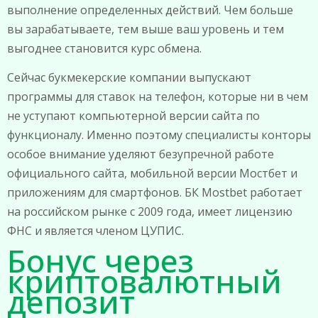
выполнение определенных действий. Чем больше
вы зарабатываете, тем выше ваш уровень и тем
выгоднее становится курс обмена.
Сейчас букмекерские компании выпускают
программы для ставок на телефон, которые ни в чем
не уступают компьютерной версии сайта по
функционалу. Именно поэтому специалисты конторы
особое внимание уделяют безупречной работе
официального сайта, мобильной версии Мостбет и
приложениям для смартфонов. БК Mostbet работает
на российском рынке с 2009 года, имеет лицензию
ФНС и является членом ЦУПИС.
Бонус через
криптовалютный
депозит