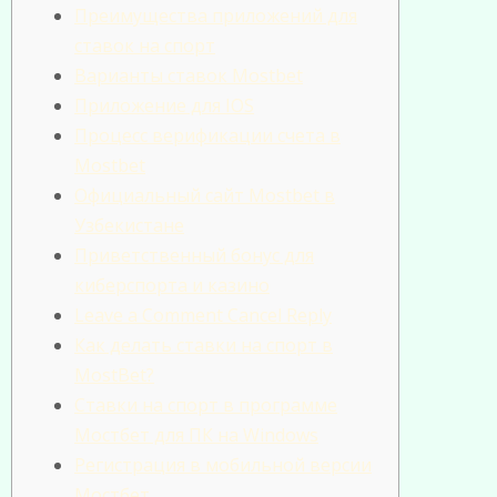
Преимущества приложений для
ставок на спорт
Варианты ставок Mostbet
Приложение для IOS
Процесс верификации счета в
Mostbet
Официальный сайт Mostbet в
Узбекистане
Приветственный бонус для
киберспорта и казино
Leave a Comment Cancel Reply
Как делать ставки на спорт в
MostBet?
Ставки на спорт в программе
Мостбет для ПК на Windows
Регистрация в мобильной версии
Мостбет