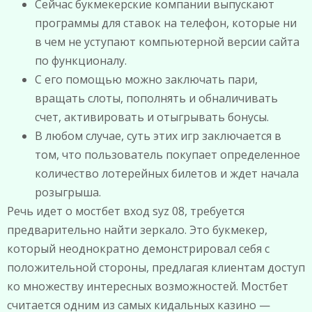
Сейчас букмекерские компании выпускают
программы для ставок на телефон, которые ни
в чем не уступают компьютерной версии сайта
по функционалу.
С его помощью можно заключать пари,
вращать слоты, пополнять и обналичивать
счет, активировать и отыгрывать бонусы.
В любом случае, суть этих игр заключается в
том, что пользователь покупает определенное
количество лотерейных билетов и ждет начала
розыгрыша.
Речь идет о мостбет вход syz 08, требуется
предварительно найти зеркало. Это букмекер,
который неоднократно демонстрировал себя с
положительной стороны, предлагая клиентам доступ
ко множеству интересных возможностей. Мостбет
считается одним из самых кидальных казино —