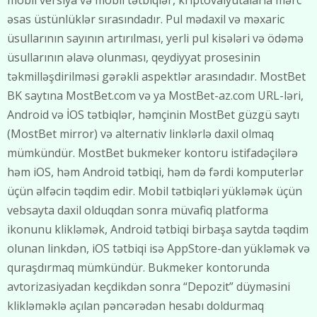
əsas üstünlüklər sırasındadır. Pul mədaxil və məxaric
üsullarının sayının artırılması, yerli pul kisələri və ödəmə
üsullarının əlavə olunması, qeydiyyat prosesinin
təkmilləşdirilməsi gərəkli aspektlər arasındadır. MostBet
BK saytına MostBet.com və ya MostBet-az.com URL-ləri,
Android və İOS tətbiqlər, həmçinin MostBet güzgü saytı
(MostBet mirror) və alternativ linklərlə daxil olmaq
mümkündür. MostBet bukmeker kontoru istifadəçilərə
həm iOS, həm Android tətbiqi, həm də fərdi komputerlər
üçün əlfəcin təqdim edir. Mobil tətbiqləri yükləmək üçün
vebsayta daxil olduqdan sonra müvafiq platforma
ikonunu klikləmək, Android tətbiqi birbaşa saytda təqdim
olunan linkdən, iOS tətbiqi isə AppStore-dan yükləmək və
quraşdırmaq mümkündür. Bukmeker kontorunda
avtorizasiyadan keçdikdən sonra “Depozit” düyməsini
klikləməklə açılan pəncərədən hesabı doldurmaq