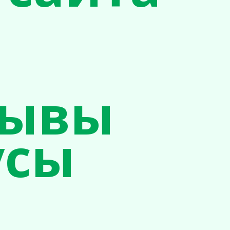
зывы
усы