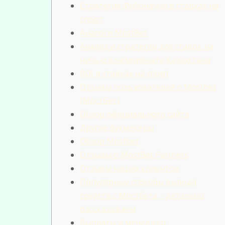
Стратегия Фибоначчи в ставках на
спорт
Аналоги MostBet
Анализ и стратегии для ставок на
ничью в чемпионате Казахстана
ROI в ставках на спорт
Отзывы пользователей о Mostbet
(МостБет)
Обзор официального сайта
Другие букмекеры
Обзор Mostbet
Отзывы о MostBet Partners
Отзывы наших клиентов
Популярные способы вывода
средств с Мостбета – детально
рассказываем
Выплаты и менеджер