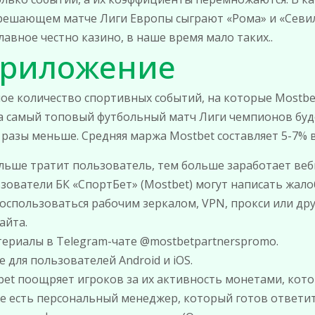
 решающем матче Лиги Европы сыграют «Рома» и «Севил
авное честно казино, в наше время мало таких..
приложение
ое количество спортивных событий, на которые Mostbet
а самый топовый футбольный матч Лиги чемпионов буд
в разы меньше. Средняя маржа Mostbet составляет 5-7% 
ольше тратит пользователь, тем больше заработает веб
ьзователи БК «СпортБет» (Mostbet) могут написать жало
оспользоваться рабочим зеркалом, VPN, прокси или др
айта.
териалы в Telegram-чате @mostbetpartnerspromo.
для пользователей Android и iOS.
et поощряет игроков за их активность монетами, кото
же есть персональный менеджер, который готов ответи