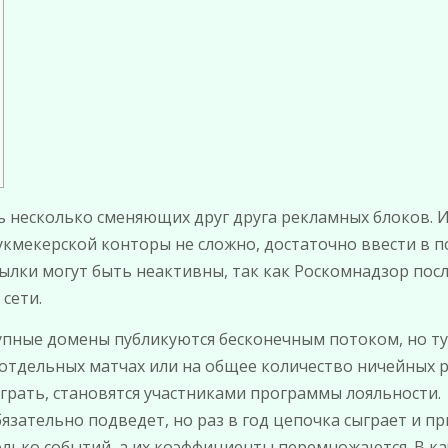
ть несколько сменяющих друг друга рекламных блоков. 
букмекерской конторы не сложно, достаточно ввести в 
ылки могут быть неактивны, так как Роскомнадзор пос
 сети.
упные домены публикуются бесконечным потоком, но ту
отдельных матчах или на общее количество ничейных р
 играть, становятся участниками программы лояльности.
язательно подведет, но раз в год цепочка сыграет и п
колько событий, а их коэффициенты перемножаются. В к