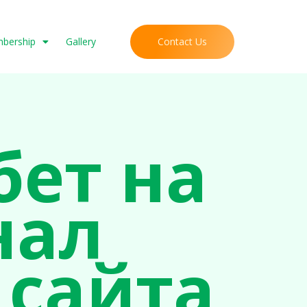
Contact Us
mbership
Gallery
бет на
нал
 сайта