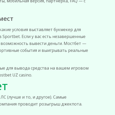
ы, мобильная версия, партнерка, FAQ — с
мест
какие условия выставляет букмекер для
Sportbet. Если у вас есть незавершенные
ь возможность вывести деньги. Мостбет —
портивные события и выигрывать реальные
пные для вывода средства на вашем игровом
stbet UZ casino.
ет
С (лучше и то, и другое). Самые
с компания проводит розыгрыш джекпота.