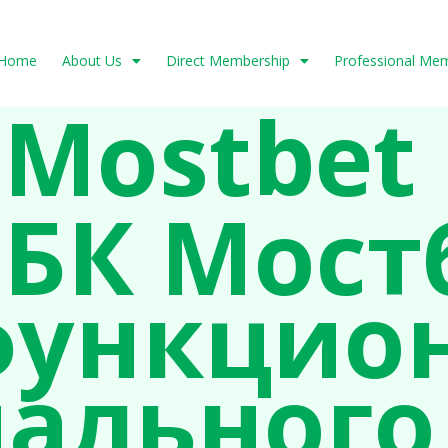
Home
About Us
Direct Membership
Professional Me
 Mostbet
 БК Мост
 функцио
ального