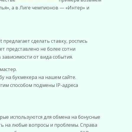
ья», а в Лиге чемпионов — «Интер» и
 предлагает сделать ставку, роспись
ет представлено не более сотни
в зависимости от вида события.
мастер.
бу на букмекера на нашем сайте.
угим способом подмены IP-адреса
рые используются для обмена на бонусные
ть на любые вопросы и проблемы. Справа