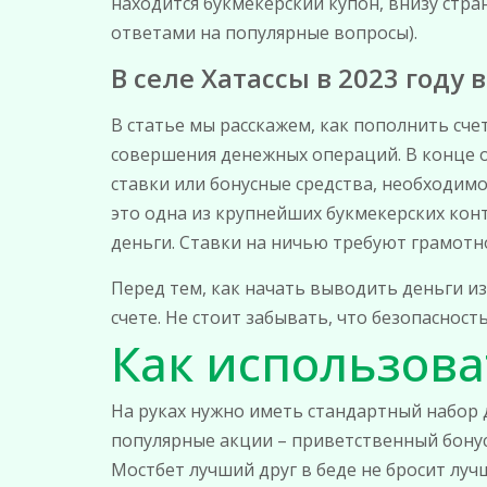
находится букмекерский купон, внизу стра
ответами на популярные вопросы).
В селе Хатассы в 2023 году
В статье мы расскажем, как пополнить сче
совершения денежных операций. В конце о
ставки или бонусные средства, необходим
это одна из крупнейших букмекерских кон
деньги. Ставки на ничью требуют грамотно
Перед тем, как начать выводить деньги из
счете. Не стоит забывать, что безопасност
Как использова
На руках нужно иметь стандартный набор д
популярные акции – приветственный бонус,
Мостбет лучший друг в беде не бросит луч