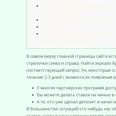
Мостбет казино и букмекерский
официальный сайт
Ограничения и лимиты на вывод
Виды бонусов
MostBet Partners — отзывы, обзор
партнерской программы
В самом верху главной страницы сайта ес
стрелочки слева и справа. Найти зеркало 
соответствующий запрос. Но некоторые сс
течение 2-3 дней с момента их появления в
У многих партнерских программ дост
Вы можете делать ставки на ничью в 
А те, кто уже сделал депозит и начал
В большинстве ситуаций кто-нибудь нас об
ставки, когда в одну карточку входят нес