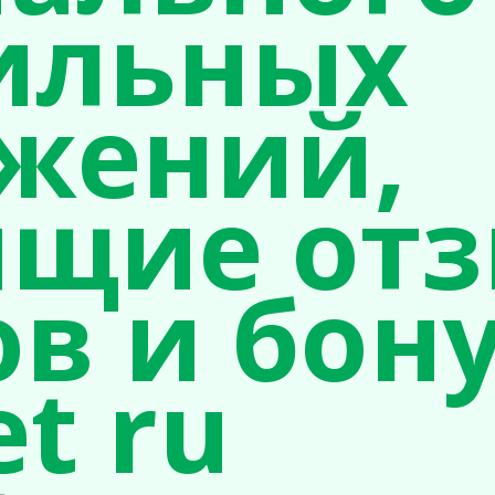
ильных
жений,
ящие от
ов и бон
t ru