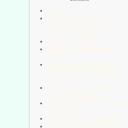
Ставки:
Минимальные Характеристики
Компьютера Для Игры Pin-up
Казино: Слоты И Игры
Как Получить Бонус?
Депозит И Вывод Выигрыша В
Пин Ап
Играть Онлайн В Pin Up Casino:
Официальный Сайт Казино Пин
Ап
Приветственный Бонус Казино
Пин Ап За Первый Депозит
Кто Разрабатывает Слоты Для Pin
Upwards Casino
Ассортимент Игр Pin-up Сasino
Вход На Официальный Сайт Пин