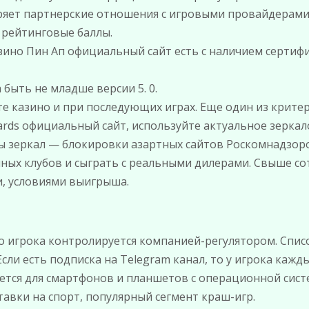
яет партнерские отношения с игровыми провайдерами
 рейтинговые баллы.
ино Пин Ап официальный сайт есть с наличием сертиф
быть не младше версии 5. 0.
те казино и при последующих играх. Еще один из крит
ards официальный сайт, используйте актуальное зеркало
ы зеркал — блокировки азартных сайтов Роскомнадзоро
мных клубов и сыграть с реальными дилерами. Свыше с
и, условиями выигрыша.
го игрока контролируется компанией-регулятором. Спис
сли есть подписка на Telegram канал, то у игрока каж
ется для смартфонов и планшетов с операционной сис
тавки на спорт, популярный сегмент краш-игр.