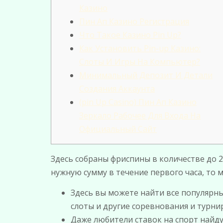
Казино
Пин Ап Казино Регистрация
Что Такое Казино Pin Up?
Как Установить Pin-up Казино:
Слоты И Игры На Компьютер?
Минимальный Депозит И Детали
Создания Аккаунта
(pin Up Casino) Пин Ап Казино
Зеркало Рабочее Для Входа На
Официальный Сайт
Здесь собраны фриспины в количестве до 25
нужную сумму в течение первого часа, то м
Здесь вы можете найти все популярны
слоты и другие соревнования и турни
Даже любители ставок на спорт найд