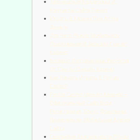
Техническая Поддержка И
Контакты Сайта Пинап
Играть В Казино Пин Ап На
Деньги
Для Чего Нужно Мобильное
Приложение И Зеркало Пин Ап
Казино
Возврат Потраченных Ресурсов
От Пин Ап Онлайн Казино
Как Начать Играть В Pin-up
Casino?
Pin Up Casino (пин Ап Казино) –
Официальный Сайт Вход,
Регистрация, Бонус, Фриспины,
Приложение, Мобильная Версия
Сайта
География Деятельности Pin-up