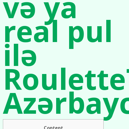
və ya
real pul
ilə
Roulette
Azərbay
Content