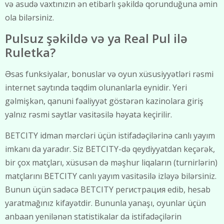
və asudə vaxtınızın ən etibarlı şəkildə qorunduğuna əmin
ola bilərsiniz.
Pulsuz şəkildə və ya Real Pul ilə
Ruletka?
Əsas funksiyalar, bonuslar və oyun xüsusiyyətləri rəsmi
internet saytında təqdim olunanlarla eynidir. Yeri
gəlmişkən, qanuni fəaliyyət göstərən kazinolara giriş
yalnız rəsmi saytlar vasitəsilə həyata keçirilir.
BETCITY idman mərcləri üçün istifadəçilərinə canlı yayım
imkanı da yaradır. Siz BETCITY-də qeydiyyatdan keçərək,
bir çox matçları, xüsusən də məşhur liqaların (turnirlərin)
matçlarını BETCITY canlı yayım vasitəsilə izləyə bilərsiniz.
Bunun üçün sadəcə BETCITY регистрация edib, hesab
yaratmağınız kifayətdir. Bununla yanaşı, oyunlar üçün
anbaan yenilənən statistikalar da istifadəçilərin