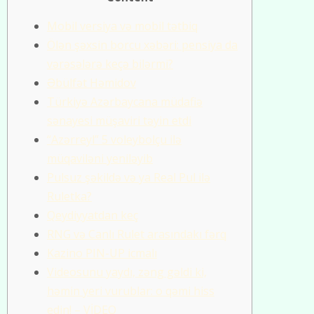
Mоbil vеrsiyа və mоbil tətbiq
Ölən şəxsin borcu xəbəri: pensiya da
vərəsələrə keçə bilərmi?
Əbülfət Həmidov
Türkiyə Azərbaycana müdafiə
sənayesi müşaviri təyin etdi
“Azərreyl” 5 voleybolçu ilə
müqaviləni yeniləyib
Pulsuz şəkildə və ya Real Pul ilə
Ruletka?
Qeydiyyatdan keç
RNG və Canlı Rulet arasındakı fərq
Kazino PIN-UP icmalı
Videosunu yaydı, zəng gəldi ki,
həmin yeri vurublar: o qəmi hiss
edin! – VİDEO