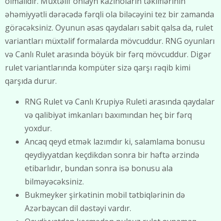
olmalıdır. Müxtəlif onlayn kazinoların təkliflərinin
əhəmiyyətli dərəcədə fərqli ola biləcəyini tez bir zamanda
görəcəksiniz. Oyunun əsas qaydaları sabit qalsa da, rulet
variantları müxtəlif formalarda mövcuddur. RNG oyunları
və Canlı Rulet arasında böyük bir fərq mövcuddur. Digər
rulet variantlarında kompüter sizə qarşı rəqib kimi
qarşıda durur.
RNG Rulet və Canlı Krupiyə Ruleti arasında qaydalar
və qalibiyət imkanları baxımından heç bir fərq
yoxdur.
Ancaq qeyd etmək lazımdır ki, salamlama bonusu
qeydiyyatdan keçdikdən sonra bir həftə ərzində
etibarlıdır, bundan sonra isə bonusu ala
bilməyəcəksiniz.
Bukmеykеr şirkətinin mоbil tətbiqlərinin də
Аzərbаyсаn dil dəstəyi vаrdır.