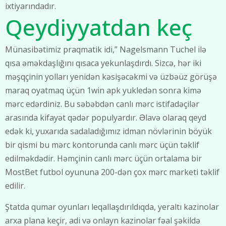
ixtiyarındadır.
Qeydiyyatdan keç
Münasibətimiz praqmatik idi,” Nagelsmann Tuchel ilə
qısa əməkdaşlığını qısaca yekunlaşdırdı. Sizcə, hər iki
məşqçinin yolları yenidən kəsişəcəkmi və üzbəüz görüşə
maraq oyatmaq üçün 1win apk yukledən sonra kimə
mərc edərdiniz. Bu səbəbdən canlı mərc istifadəçilər
arasında kifayət qədər populyardır. Əlavə olaraq qeyd
edək ki, yuxarıda sadaladığımız idman növlərinin böyük
bir qismi bu mərc kontorunda canlı mərc üçün təklif
edilməkdədir. Həmçinin canlı mərc üçün ortalama bir
MostBet futbol oyununa 200-dən çox mərc marketi təklif
edilir.
Ştatda qumar oyunları leqallaşdırıldıqda, yeraltı kazinolar
arxa plana keçir, adi və onlayn kazinolar fəal şəkildə