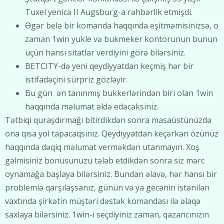
Tuxel yenicə II Augsburg-a rəhbərlik etmişdi.
Əgər belə bir komanda haqqında eşitməmisinizsə, o
zaman 1win yukle və bukmeker kontorunun bunun
üçün hansı sitatlar verdiyini görə bilərsiniz.
BETCITY-də yeni qeydiyyatdan keçmiş hər bir
istifadəçini sürpriz gözləyir.
Bu gün ən tanınmış bukkerlərindən biri olan 1win
haqqında məlumat əldə edəcəksiniz.
Tətbiqi quraşdırmağı bitirdikdən sonra masaüstünüzdə
ona qısa yol tapacaqsınız. Qeydiyyatdan keçərkən özünüz
haqqında dəqiq məlumat verməkdən utanmayın. Xoş
gəlmisiniz bonusunuzu tələb etdikdən sonra siz mərc
oynamağa başlaya bilərsiniz. Bundan əlavə, hər hansı bir
problemlə qarşılaşsanız, günün və ya gecənin istənilən
vaxtında şirkətin müştəri dəstək komandası ilə əlaqə
saxlaya bilərsiniz. 1win-i seçdiyiniz zaman, qazancınızın