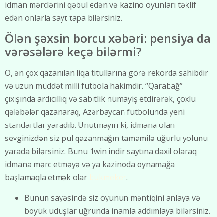
idman mərclərini qəbul edən və kazino oyunları təklif
edən onlarla sayt tapa bilərsiniz.
Ölən şəxsin borcu xəbəri: pensiya da
vərəsələrə keçə bilərmi?
O, ən çox qazanılan liqa titullarına görə rekorda sahibdir
və uzun müddət milli futbola hakimdir. “Qarabağ”
çıxışında ardıcıllıq və sabitlik nümayiş etdirərək, çoxlu
qələbələr qazanaraq, Azərbaycan futbolunda yeni
standartlar yaradıb. Unutmayın ki, idmana olan
sevginizdən siz pul qazanmağın tamamilə uğurlu yolunu
yarada bilərsiniz. Bunu 1win indir saytına daxil olaraq
idmana mərc etməyə və ya kazinoda oynamağa
başlamaqla etmək olar
bukmeker
.
Bunun sayəsində siz oyunun məntiqini anlaya və
böyük uduşlar uğrunda inamla addımlaya bilərsiniz.