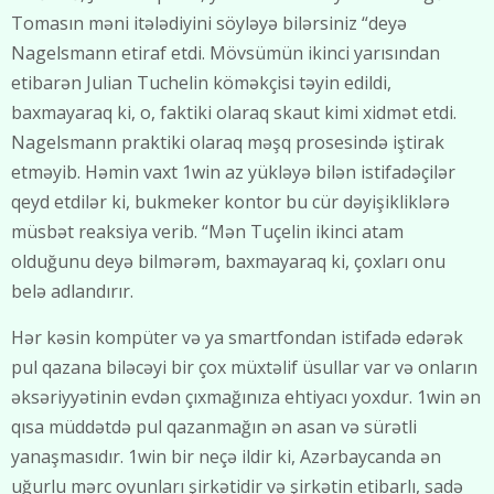
Tomasın məni itələdiyini söyləyə bilərsiniz “deyə
Nagelsmann etiraf etdi. Mövsümün ikinci yarısından
etibarən Julian Tuchelin köməkçisi təyin edildi,
baxmayaraq ki, o, faktiki olaraq skaut kimi xidmət etdi.
Nagelsmann praktiki olaraq məşq prosesində iştirak
etməyib. Həmin vaxt 1win az yükləyə bilən istifadəçilər
qeyd etdilər ki, bukmeker kontor bu cür dəyişikliklərə
müsbət reaksiya verib. “Mən Tuçelin ikinci atam
olduğunu deyə bilmərəm, baxmayaraq ki, çoxları onu
belə adlandırır.
Hər kəsin kompüter və ya smartfondan istifadə edərək
pul qazana biləcəyi bir çox müxtəlif üsullar var və onların
əksəriyyətinin evdən çıxmağınıza ehtiyacı yoxdur. 1win ən
qısa müddətdə pul qazanmağın ən asan və sürətli
yanaşmasıdır. 1win bir neçə ildir ki, Azərbaycanda ən
uğurlu mərc oyunları şirkətidir və şirkətin etibarlı, sadə