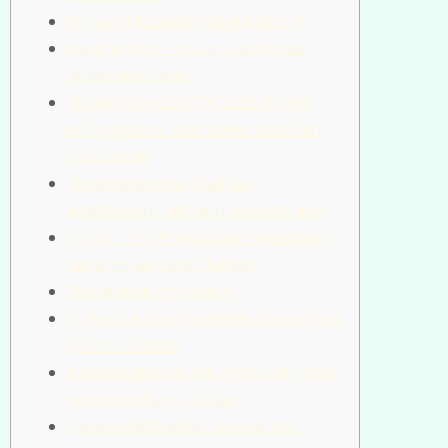
Ən yaxşı kazinolarda pul qazan!
Aviator Hack – oyunu sındırmaq
mümkündürmü?
Roland Garros WTA 2023-də kim
qalib gələcək. Bukmeker əmsalları,
proqnozlar
Ukraynada evləri dağılan
azərbaycanlı ailələrin sayı açıqlandı
Futbol üzrə Azərbaycan çempionatı
tarixinin ən yaxşı klubları
Siqnal hacking Aviator
in Azərbaycan Hesabının Yaradılması
və Canlı Casino
Azərbaycanda rulet oyunçuları üçün
mövcud ödəniş üsulları
Necə qeydiyyatdan keçmək olar