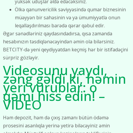
yüksək uduşlar əldə edəcəksiniz.
Ölkə qanunvericilik səviyyəsində qumar biznesinin
müəyyən bir sahəsinin və ya ümumiyyətlə onun
leqallaşdırılması barədə qərar qəbul edir.
Əgər sənədləriniz qaydasındadırsa, qısa zamanda
hesabınızın təsdiqlənəcəyindən əmin ola bilərsiniz.
BETCITY-də yeni qeydiyyatdan keçmiş hər bir istifadəçini
sürpriz gözləyir.
Videosunu yaydı,
zəng gəldi ki, həmin
yeri vurublar: o
qəmi hiss edin! –
VİDEO
Həm depozit, həm də çıxış zamanı bütün ödəmə
prosesini asanlıqla yerinə yetirə biləcəyiniz əmin