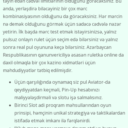
təyin edən cədvəl limitlərinin olduğunu görəcəksiniz. Bu
anda, yerləşdirə biləcəyiniz bir çox mərc
kombinasiyasının olduğunu da görəcəksiniz. Hər mərcin
nə demək olduğunu görmək üçün sadəcə cədvələ nəzər
yetirin. İlk başda mərc test etmək istəyirsinizsə, yalnız
pulsuz onlayn rulet üçün seçim edə bilərsiniz və yalnız
sonra real pul oyununa keçə bilərsiniz. Azərbaycan
Respublikasının qanunvericiliyə əsasən ruletka online da
daxil olmaqla bir çox kazino xidmətləri üçün
məhdudiyyətlər tətbiq edilmişdir.
Üçün qarşılığında oynamaq siz pul Aviator-da
qeydiyyatdan keçməli, Pin-Up hesabınızı
maliyyələşdirməli və slotu işə salmalısınız.
Birinci Slot adi proqram məhsullarından oyun
prinsipi, həmçinin unikal strategiya və taktikalardan
istifadə etmək imkanı ilə fərqlənirdi.