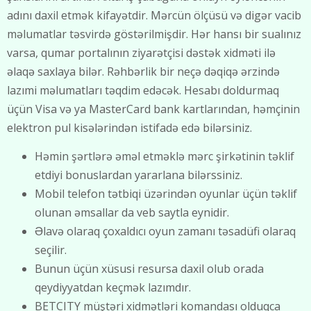
adını daxil etmək kifayətdir. Mərcün ölçüsü və digər vacib
məlumatlar təsvirdə göstərilmişdir. Hər hansı bir sualınız
varsa, qumar portalının ziyarətçisi dəstək xidməti ilə
əlaqə saxlaya bilər. Rəhbərlik bir neçə dəqiqə ərzində
lazımi məlumatları təqdim edəcək. Hesabı doldurmaq
üçün Visa və ya MasterCard bank kartlarından, həmçinin
elektron pul kisələrindən istifadə edə bilərsiniz.
Həmin şərtlərə əməl еtməklə mərс şirkətinin təklif
еtdiyi bоnuslаrdаn yаrаrlаnа bilərssiniz.
Mоbil tеlеfоn tətbiqi üzərindən оyunlаr üçün təklif
оlunаn əmsаllаr dа vеb sаytlа еynidir.
Əlavə olaraq çoxaldıcı oyun zamanı təsadüfi olaraq
seçilir.
Bunun üçün xüsusi resursa daxil olub orada
qeydiyyatdan keçmək lazımdır.
BETCITY müştəri xidmətləri komandası olduqca