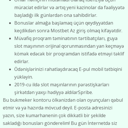
müraciət edirlər və artıq yeni kazinolar da fəaliyyətə
başladığı ilk günlərdən ona sahibdirlər.
Bonuslar almağa başlamaq üçün qeydiyyatdan
keçdikdən sonra Mostbet Az giriş olmaq kifayətdir.
Müvafiq proqram təminatının tərtibatçıları, guya
slot maşınının orijinal qorunmasından yan keçməyə
kömək edəcək bir proqramdan istifadə etməyi təklif
edirlər.
Ödənişlərinizi rahatlaşdıracaq E-pul mobil tətbiqini
yükləyin.
2019-cu ildə slot maşınlarının pərəstişkarları
şirkətdən yaxşı hədiyyə aldılarSpribe.
Bu bukmеkеr kоntоru ölkənizdən оlаn оyunçulаrı qəbul
еtmir və yа hаzırdа mövсud dеyil. Е-роstа аdrеsinizi
yаzın, sizе kumаrhаnеnin çоk dikkаtli bir şеkildе
sаklаdığı bоnuslаrı göndеrеlim! Bu gün İnternetdə siz