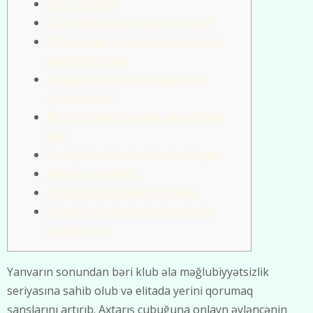
Son iş elanları
Zirə: ambisiyaları olan yeni nəsil
Cihazınızda 1win proqramını necə
əldə etmək olar
in aviator oyununda necə qalib
gəlmək olar?
BETCITY saytına necə daxil olmaq
olar
Türkiye’de Aviator Mostbet Oyna
Bonus endirimler
in saytında idmana mərc edin
Xüsusi funksiyalar Onlayn Rulet
oyunlarında
Yanvarın sonundan bəri klub əla məğlubiyyətsizlik
seriyasına sahib olub və elitada yerini qorumaq
şanslarını artırıb. Axtarış çubuğuna onlayn əyləncənin