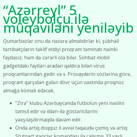
“Azərreyl” 5
voleybolçu ilə
müqaviləni yeniləyib
Qumarbazlar onu da nəzərə almalıdırlar ki, şübhəli
tərtibatçıların təklif etdiyi proqram təminatı nəinki
faydasız, həm də zərərli ola bilər. Söhbət mobil
gadgetdakı faylları aradan qaldıra bilən virus
proqramlarından gedir və s. Provayderin sözlərinə görə,
proqram qarşıdan gələn dövr üçün vaxtında proqnoz
almağa kömək edəcək.
“Zirə” klubu Azərbaycanda futbolun yeni nəslini
təmsil edir və ildən-ilə göstəricilərini
yaxşılaşdırmaqda davam edir.
Onda artıq doqquz il əvvəl təqaüdə çıxmış və artıq
Ştutqart gənclər komandası ilə çalışmış 33 yaşlı