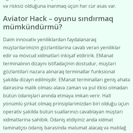
və risksiz olduğuna inanmaq üçün hər cür əsas var.
Aviator Hack – oyunu sındırmaq
mümkündürmü?
Daim innovativ yeniliklərdən faydalanaraq
müştərilərimizin gözləntilərinə cavab verən yeniliklər
edir və mövcud xidmətləri inkişaf etdiririk. EManat
terminalının dizaynı istifadəçinin dostudur, müştəri
gözləntiləri nəzərə alınaraq terminallar funksional
şəkildə dizayn edilmişdir. EManat terminalları geniş əhatə
dairəsinə malik olması əlavə zaman və pul itkisi olmadan
bütün ödənişləri anında etməyə imkan verir. Həll
yönümlü şirkət olmaq prinsiplərimizdən biri olduğu üçün
operativ şəkildə bütün suallarınızı cavablayan müştəri
xidmətlərinə sahibik. Ödəniş etdiyiniz anda xidmət
təminatçısı ödəniş barəsində məlumat alacaq və məbləğ