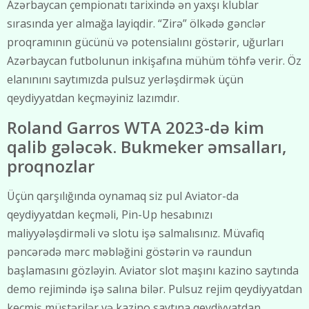
Azərbaycan çempionatı tarixində ən yaxşı klublar
sırasında yer almağa layiqdir. “Zirə” ölkədə gənclər
proqramının gücünü və potensialını göstərir, uğurları
Azərbaycan futbolunun inkişafına mühüm töhfə verir. Öz
elanınını saytımızda pulsuz yerləşdirmək üçün
qeydiyyatdan keçməyiniz lazımdır.
Roland Garros WTA 2023-də kim
qalib gələcək. Bukmeker əmsalları,
proqnozlar
Üçün qarşılığında oynamaq siz pul Aviator-da
qeydiyyatdan keçməli, Pin-Up hesabınızı
maliyyələşdirməli və slotu işə salmalısınız. Müvafiq
pəncərədə mərc məbləğini göstərin və raundun
başlamasını gözləyin. Aviator slot maşını kazino saytında
demo rejimində işə salına bilər. Pulsuz rejim qeydiyyatdan
keçmiş müştərilər və kazino saytına qeydiyyatdan