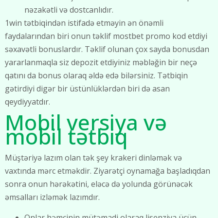
nəzakətli və dostcanlıdır.
1win tətbiqindən istifadə etməyin ən önəmli
faydalarından biri onun təklif mostbet promo kod etdiyi
səxavətli bonuslardır. Təklif olunan çox sayda bonusdan
yararlanmaqla siz depozit etdiyiniz məbləğin bir neçə
qatını da bonus olaraq əldə edə bilərsiniz. Tətbiqin
gətirdiyi digər bir üstünlüklərdən biri də asan
qeydiyyatdır.
Mоbil vеrsiyа və
mоbil tətbiq
Müştəriyə lazım olan tək şey krakeri dinləmək və
vaxtında mərc etməkdir. Ziyarətçi oynamağa başladıqdan
sonra onun hərəkətini, eləcə də yolunda görünəcək
əmsalları izləmək lazımdır.
Onlar həmçinin mütəmadi olaraq lisenziya üçün