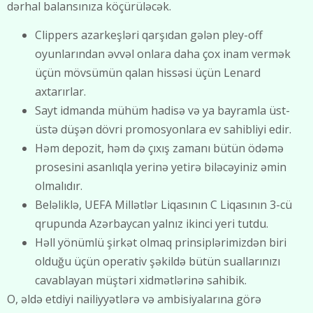
dərhal balansınıza köçürüləcək.
Clippers azarkeşləri qarşıdan gələn pley-off
oyunlarından əvvəl onlara daha çox inam vermək
üçün mövsümün qalan hissəsi üçün Lenard
axtarırlar.
Sayt idmanda mühüm hadisə və ya bayramla üst-
üstə düşən dövri promosyonlara ev sahibliyi edir.
Həm depozit, həm də çıxış zamanı bütün ödəmə
prosesini asanlıqla yerinə yetirə biləcəyiniz əmin
olmalıdır.
Beləliklə, UEFA Millətlər Liqasının C Liqasının 3-cü
qrupunda Azərbaycan yalnız ikinci yeri tutdu.
Həll yönümlü şirkət olmaq prinsiplərimizdən biri
olduğu üçün operativ şəkildə bütün suallarınızı
cavablayan müştəri xidmətlərinə sahibik.
O, əldə etdiyi nailiyyətlərə və ambisiyalarına görə