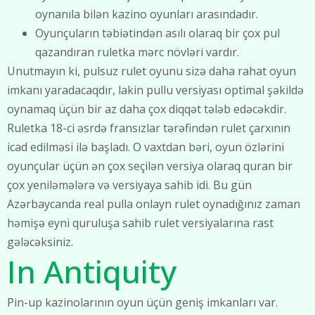
oynanıla bilən kazino oyunları arasındadır.
Oyunçuların təbiətindən asılı olaraq bir çox pul
qazandıran ruletka mərc növləri vardır.
Unutmayın ki, pulsuz rulet oyunu sizə daha rahat oyun
imkanı yaradacaqdır, lakin pullu versiyası optimal şəkildə
oynamaq üçün bir az daha çox diqqət tələb edəcəkdir.
Ruletka 18-ci əsrdə fransızlar tərəfindən rulet çarxının
icad edilməsi ilə başladı. O vaxtdan bəri, oyun özlərini
oyunçular üçün ən çox seçilən versiya olaraq quran bir
çox yeniləmələrə və versiyaya sahib idi. Bu gün
Azərbaycanda real pulla onlayn rulet oynadığınız zaman
həmişə eyni quruluşa sahib rulet versiyalarına rast
gələcəksiniz.
In Antiquity
Pin-up kazinolarının oyun üçün geniş imkanları var.