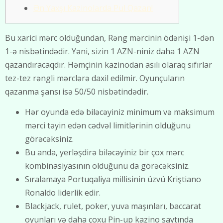
Ən Yaxşı Kazinolarda Pul Qazan!
Bu xarici mərc olduğundan, Rəng mərcinin ödənişi 1-dən
1-ə nisbətindədir. Yəni, sizin 1 AZN-niniz daha 1 AZN
qazandıracaqdır. Həmçinin kazinodan asılı olaraq sıfırlar
tez-tez rəngli mərclərə daxil edilmir. Oyunçuların
qazanma şansı isə 50/50 nisbətindədir.
Hər oyunda edə biləcəyiniz minimum və maksimum
mərci təyin edən cədvəl limitlərinin olduğunu
görəcəksiniz.
Bu anda, yerləşdirə biləcəyiniz bir çox mərc
kombinasiyasının olduğunu da görəcəksiniz.
Sıralamaya Portuqaliya millisinin üzvü Kriştiano
Ronaldo liderlik edir.
Blackjack, rulet, poker, yuva maşınları, baccarat
oyunları və daha çoxu Pin-up kazino saytında