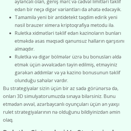
əyləncəli olan, geniş mərc və cədvəl limitləri təklif
edən bir neçə digər variantları da əhatə edəcəyik.
Tamamilə yeni bir antidetekt təqdim edirik yeni
nəsil brauzer ximera kriptoqrafiya metodu ilə.
Ruletka xidmətləri təklif edən kazinoların bunları
etməkdə əsas məqsədi qanunsuz halların qarşısını
almaqdır.
Ruletka və digər bölmələr üzrə bu bonusları əldə
etmək üçün əvvəlcədən təyin edilmiş, etməyiniz
gərəkən addımlar və ya kazino bonusunun təklif
olunduğu sahələr vardır.
Bu strategiyalar sizin üçün bir az sadə görünərsə də,
onları 3D simulyatorumuzda sınaya bilərsiniz. Bunu
etmədən əvvəl, azərbaycanlı oyunçuları üçün ən yaxşı
rulet strategiyalarının nə olduğunu bildiyinizdən əmin
olaq.