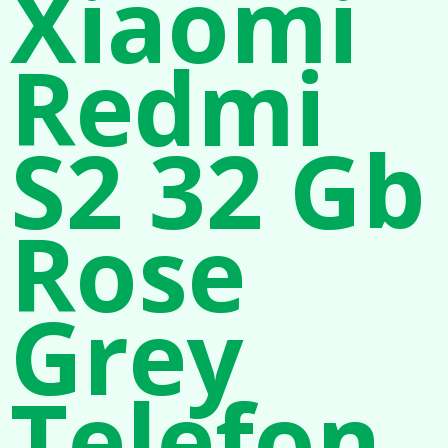
Xiaomi
Redmi
S2 32 Gb
Rose
Grey
Telefon