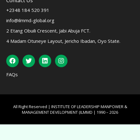
Contact Us
+2348 184 520 391
info@ilmmd-global.org
2 Etang Obuili Crescent, Jabi Abuja FCT.
4 Madam Otuneye Layout, Jericho Ibadan, Oyo State.
FAQs
All Right Reserved | INSTITUTE OF LEADERSHIP MANPOWER &
MANAGEMENT DEVELOPMENT (ILMMD | 1990 – 2026