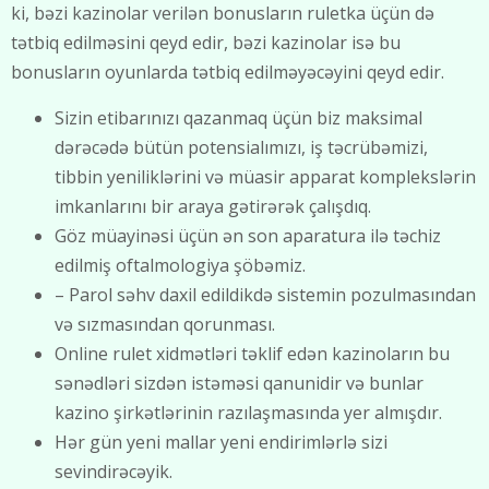
ki, bəzi kazinolar verilən bonusların ruletka üçün də
tətbiq edilməsini qeyd edir, bəzi kazinolar isə bu
bonusların oyunlarda tətbiq edilməyəcəyini qeyd edir.
Sizin etibarınızı qazanmaq üçün biz maksimal
dərəcədə bütün potensialımızı, iş təcrübəmizi,
tibbin yeniliklərini və müasir apparat komplekslərin
imkanlarını bir araya gətirərək çalışdıq.
Göz müayinəsi üçün ən son aparatura ilə təchiz
edilmiş oftalmologiya şöbəmiz.
– Parol səhv daxil edildikdə sistemin pozulmasından
və sızmasından qorunması.
Online rulet xidmətləri təklif edən kazinoların bu
sənədləri sizdən istəməsi qanunidir və bunlar
kazino şirkətlərinin razılaşmasında yer almışdır.
Hər gün yeni mallar yeni endirimlərlə sizi
sevindirəcəyik.