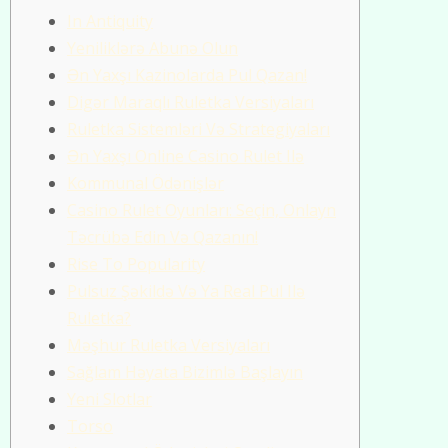
In Antiquity
Yeniliklərə Abunə Olun
Ən Yaxşı Kazinolarda Pul Qazan!
Digər Maraqlı Ruletka Versiyaları
Ruletka Sistemləri Və Strategiyaları
Ən Yaxşı Online Casino Rulet Ilə
Kommunal Ödənişlər
Casino Rulet Oyunları: Seçin, Onlayn
Təcrübə Edin Və Qazanın!
Rise To Popularity
Pulsuz Şəkildə Və Ya Real Pul Ilə
Ruletka?
Məşhur Ruletka Versiyaları
Sağlam Həyata Bizimlə Başlayın
Yeni Slotlar
Torso