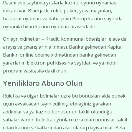
Rəsmi veb saytında yüzlərlə kazino oyunu oynamaq
imkanı var. Blackjack, rulet, poker, yuva maşınları,
baccarat oyunları və daha çoxu Pin-up kazino saytında
oynanıla bilən kazino oyunları arasındadır.
Onlayn xidmətlər – Kredit, kommunal ödənişlər, eləcə də
arayış və çıxarışların alınması. Banka gəlmədən Kapital
Bankın online odeme xidmətindən banka gəlmədən
yararlanın Elektron pul kisəsinə saytdan və ya mobil
proqram vasitəsilə daxil olun.
Yeniliklərə Abunə Olun
Ruletka və digər bölmələr üzrə bu bonusları əldə etmək
üçün əvvəlcədən təyin edilmiş, etməyiniz gərəkən
addımlar və ya kazino bonusunun təklif olunduğu
sahələr vardır. Ruletka oyunları üzrə olan bonuslar təklif
edən kazino şirkətlərindən asılı olaraq dəyişə bilər. Belə