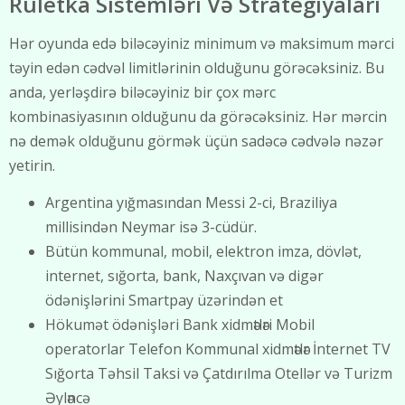
Ruletka Sistemləri Və Strategiyaları
Hər oyunda edə biləcəyiniz minimum və maksimum mərci
təyin edən cədvəl limitlərinin olduğunu görəcəksiniz. Bu
anda, yerləşdirə biləcəyiniz bir çox mərc
kombinasiyasının olduğunu da görəcəksiniz. Hər mərcin
nə demək olduğunu görmək üçün sadəcə cədvələ nəzər
yetirin.
Argentina yığmasından Messi 2-ci, Braziliya
millisindən Neymar isə 3-cüdür.
Bütün kommunal, mobil, elektron imza, dövlət,
internet, sığorta, bank, Naxçıvan və digər
ödənişlərini Smartpay üzərindən et
Hökumət ödənişləri Bank xidmәtlәri Mobil
operatorlar Telefon Kommunal xidmәtlәr İnternet TV
Sığorta Təhsil Taksi və Çatdırılma Otellər və Turizm
Әylәncә