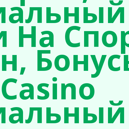
альный 
и На Спо
н, Бонус
 Casino
альный