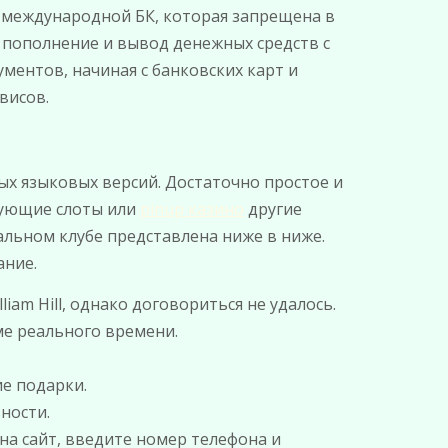
 международной БК, которая запрещена в
 пополнение и вывод денежных средств с
ментов, начиная с банковских карт и
висов.
ых языковых версий. Достаточно простое и
сующие слоты или
pinup казино
другие
ьном клубе представлена ​​ниже в ниже.
ание.
am Hill, однако договориться не удалось.
ме реального времени.
е подарки.
ности.
на сайт, введите номер телефона и