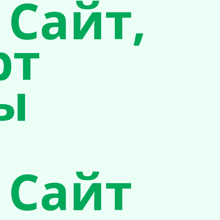
Сайт,
рт
ы
 Сайт