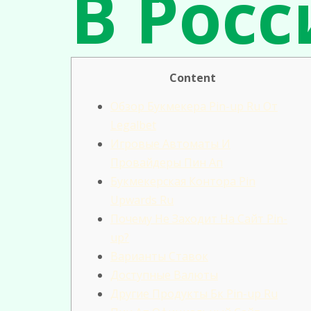
В Рос
Content
Обзор Букмекера Pin-up Ru От
Legalbet
Игровые Автоматы И
Провайдеры Пин Ап
Букмекерская Контора Pin
Upwards Ru
Почему Не Заходит На Сайт Pin-
up?
Варианты Ставок
Доступные Валюты
Другие Продукты Бк Pin-up Ru