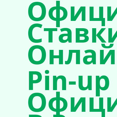
Офици
Ставк
Онлай
Pin-up
Офици