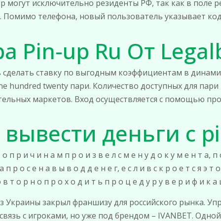
-Up могут исключительно резиденты РФ, так как в поле
ы. Помимо телефона, новый пользователь указывает ко
 Pin-up Ru От Legal
ь сделать ставку по выгодным коэффициентам в динами
 hundred twenty пари. Количество доступных для пари
ельных маркетов. Вход осуществляется с помощью пров
 вывести деньги с pi
 о п р и ч и н а м п р о и з в е л с м е н у д о к у м е н т а, п 
 п р о с е н а в ы в о д д е н е г, е с л и в с к р о е т с я э т о 
о в т о р н о п р о х о д и т ь п р о ц е д у р у в е р и ф и к а 
з Украины закрыл франшизу для российского рынка. У
вязь с игроками, но уже под брендом – IVANBET. Одно