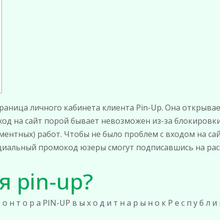
траница личного кабинета клиента Pin-Up. Она открыва
ход на сайт порой бывает невозможен из-за блокировк
ментных) работ. Чтобы не было проблем с входом на са
ециальный промокод юзеры смогут подписавшись на рас
я pin-up?
к о н т о р а PIN-UP в ы х о д и т н а р ы н о к Р е с п у б л и к