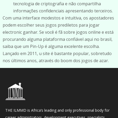
tecnologia de criptografia e não compartilha
informações confidenciais apresentando terceiros.
Com uma interface modestos e intuitiva, os apostadores
podem escolher seus jogos prediletos para jogar
electronic ganhar. Se você é fã sobre jogos online e está
procurando alguma plataforma confiável aqui no brasil,
saiba que um Pin-Up é alguma excelente escolha.
Lançado em 2011, u site é bastante popular, sobretudo
nos últimos anos, através do boom dos jogos de azar.
THE ILMMD is Africa’s leading and only professional body for
career administrators, development executives, specialists,