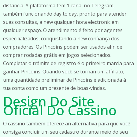
distância. A plataforma tem 1 canal no Telegram,
também funcionando day to day, pronto para atender
suas consultas, a new qualquer hora electronic em
qualquer espaço. O atendimento é feito por agentes
especilializados, conquistando a new confiança dos
compradores. Os Pincoins podem ser usados afin de
comprar rodadas grátis em jogos selecionados.
Completar o trâmite de registro é o primeiro marcia para
ganhar Pincoins. Quando você se tornan um affiliato,
uma quantidade preliminar de Pincoins é adicionada à
tua conta como um presente de boas-vindas.
Design Do Site
Oficial Do Cassino
O cassino também oferece an alternativa para que você
consiga concluir um seu cadastro durante meio do seu