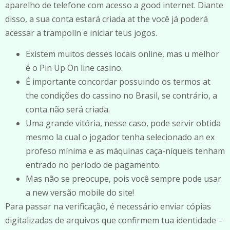
aparelho de telefone com acesso a good internet. Diante
disso, a sua conta estará criada at the você já poderá
acessar a trampolín e iniciar teus jogos.
Existem muitos desses locais online, mas u melhor
é o Pin Up On line casino.
É importante concordar possuindo os termos at
the condições do cassino no Brasil, se contrário, a
conta não será criada.
Uma grande vitória, nesse caso, pode servir obtida
mesmo la cual o jogador tenha selecionado an ex
profeso mínima e as máquinas caça-níqueis tenham
entrado no periodo de pagamento.
Mas não se preocupe, pois você sempre pode usar
a new versão mobile do site!
Para passar na verificação, é necessário enviar cópias
digitalizadas de arquivos que confirmem tua identidade –