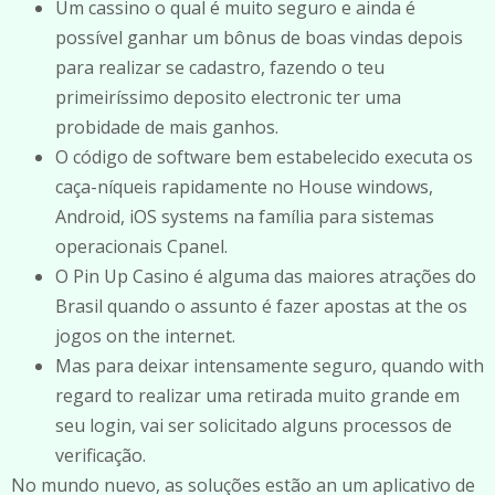
Um cassino o qual é muito seguro e ainda é
possível ganhar um bônus de boas vindas depois
para realizar se cadastro, fazendo o teu
primeiríssimo deposito electronic ter uma
probidade de mais ganhos.
O código de software bem estabelecido executa os
caça-níqueis rapidamente no House windows,
Android, iOS systems na família para sistemas
operacionais Cpanel.
O Pin Up Casino é alguma das maiores atrações do
Brasil quando o assunto é fazer apostas at the os
jogos on the internet.
Mas para deixar intensamente seguro, quando with
regard to realizar uma retirada muito grande em
seu login, vai ser solicitado alguns processos de
verificação.
No mundo nuevo, as soluções estão an um aplicativo de