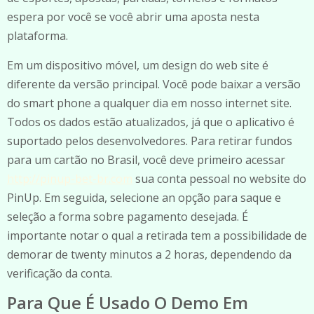
espera por você se você abrir uma aposta nesta
plataforma.
Em um dispositivo móvel, um design do web site é
diferente da versão principal. Você pode baixar a versão
do smart phone a qualquer dia em nosso internet site.
Todos os dados estão atualizados, já que o aplicativo é
suportado pelos desenvolvedores. Para retirar fundos
para um cartão no Brasil, você deve primeiro acessar
http://pinup-bet-br.com
sua conta pessoal no website do
PinUp. Em seguida, selecione an opção para saque e
seleção a forma sobre pagamento desejada. É
importante notar o qual a retirada tem a possibilidade de
demorar de twenty minutos a 2 horas, dependendo da
verificação da conta.
Para Que É Usado O Demo Em