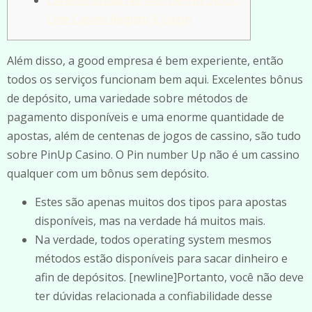
Características No Ano De Pin Up On
Line Casino Registo E Login
Além disso, a good empresa é bem experiente, então
todos os serviços funcionam bem aqui. Excelentes bônus
de depósito, uma variedade sobre métodos de
pagamento disponíveis e uma enorme quantidade de
apostas, além de centenas de jogos de cassino, são tudo
sobre PinUp Casino. O Pin number Up não é um cassino
qualquer com um bônus sem depósito.
Estes são apenas muitos dos tipos para apostas
disponíveis, mas na verdade há muitos mais.
Na verdade, todos operating system mesmos
métodos estão disponíveis para sacar dinheiro e
afin de depósitos. [newline]Portanto, você não deve
ter dúvidas relacionada a confiabilidade desse