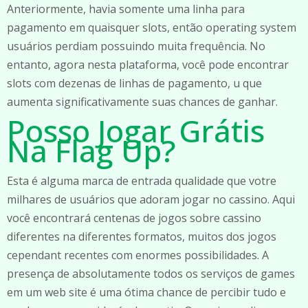
Anteriormente, havia somente uma linha para
pagamento em quaisquer slots, então operating system
usuários perdiam possuindo muita frequência. No
entanto, agora nesta plataforma, você pode encontrar
slots com dezenas de linhas de pagamento, u que
aumenta significativamente suas chances de ganhar.
Posso Jogar Grátis
Na Flag Up?
Esta é alguma marca de entrada qualidade que votre
milhares de usuários que adoram jogar no cassino. Aqui
você encontrará centenas de jogos sobre cassino
diferentes na diferentes formatos, muitos dos jogos
cependant recentes com enormes possibilidades. A
presença de absolutamente todos os serviços de games
em um web site é uma ótima chance de percibir tudo e