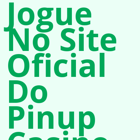
Jogue
No Site
Oficial
Do
Pinup