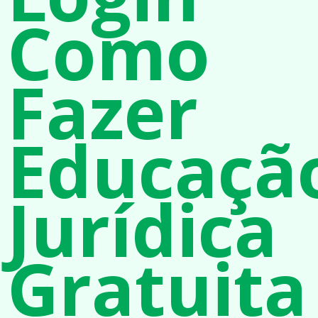
Como
Fazer
Educaçã
Jurídica
Gratuita