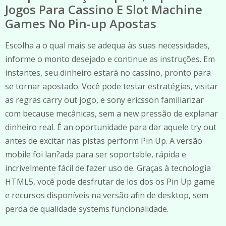
Jogos Para Cassino E Slot Machine
Games No Pin-up Apostas
Escolha a o qual mais se adequa às suas necessidades,
informe o monto desejado e continue as instruções. Em
instantes, seu dinheiro estará no cassino, pronto para
se tornar apostado. Você pode testar estratégias, visitar
as regras carry out jogo, e sony ericsson familiarizar
com because mecânicas, sem a new pressão de explanar
dinheiro real. É an oportunidade para dar aquele try out
antes de excitar nas pistas perform Pin Up. A versão
mobile foi lan?ada para ser soportable, rápida e
incrivelmente fácil de fazer uso de. Graças à tecnologia
HTML5, você pode desfrutar de los dos os Pin Up game
e recursos disponíveis na versão afin de desktop, sem
perda de qualidade systems funcionalidade.