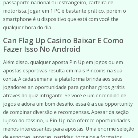
passaporte nacional ou estrangeiro, carteira de
motorista. Jogar em 1 PC é bastante prático, porém o
smartphone é u dispositivo que está com você the
qualquer hora do dia.
Can Flag Up Casino Baixar E Como
Fazer Isso No Android
Além disso, qualquer aposta Pin Up em jogos ou em
apostas esportivas resulta em mais Pincoins na sua
conta. A cada semana, a plataforma brinda aos seus
jogadores an oportunidade para ganhar giros grátis
através do quiz intrigante. Se você é um encendido de
jogos e adora um bom desafio, essa é a sua opportunity
de combinar diversão e recompensas. Apesar da seção
lujoso do cassino, u Pin-Up não oferece oportunidades
menos interessantes para apostas. Uma enorme seleção
de esportes, apostas, partidas, torneios e formatos