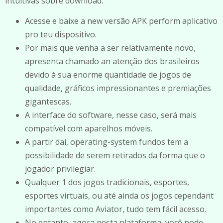
intuitivas sobre download.
Acesse e baixe a new versão APK perform aplicativo
pro teu dispositivo.
Por mais que venha a ser relativamente novo,
apresenta chamado an atenção dos brasileiros
devido à sua enorme quantidade de jogos de
qualidade, gráficos impressionantes e premiações
gigantescas.
A interface do software, nesse caso, será mais
compatível com aparelhos móveis.
A partir daí, operating-system fundos tem a
possibilidade de serem retirados da forma que o
jogador privilegiar.
Qualquer 1 dos jogos tradicionais, esportes,
esportes virtuais, ou até ainda os jogos cependant
importantes como Aviator, tudo tem fácil acesso.
No entanto, agora nesta plataforma, você pode