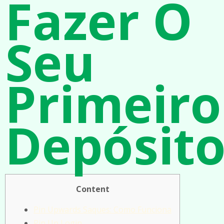
Fazer O
Seu
Primeiro
Depósit
Content
Pin Upwards Saques: Como Funciona
Pin Up Login