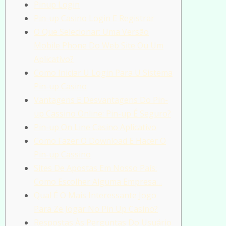
Pinup Login
Pin-up Casino Login E Registrar
O Que Selecionar: Uma Versão
Mobile Phone Do Web Site Ou Um
Aplicativo?
Como Iniciar U Login Para U Sistema
Pin-up Casino
Vantagens E Desvantagens Do Pin-
up Cassino Online: Pin-up É Seguro?
Pin-up On Line Casino Aplicativo
Como Fazer O Download E Hacer O
Pin-up Cassino
Sites De Apostas Em Nosso País:
Como Escolher Alguma Empresa…
Qual É O Mais Interessante Jogo
Para Ze Jogar No Pin Up Casino?
Respostas Às Perguntas Do Usuário