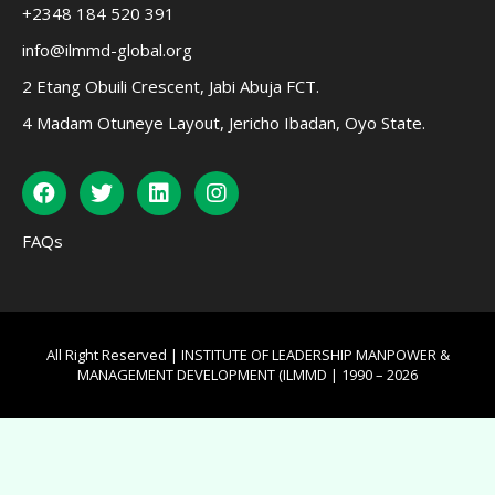
+2348 184 520 391
info@ilmmd-global.org
2 Etang Obuili Crescent, Jabi Abuja FCT.
4 Madam Otuneye Layout, Jericho Ibadan, Oyo State.
FAQs
All Right Reserved | INSTITUTE OF LEADERSHIP MANPOWER &
MANAGEMENT DEVELOPMENT (ILMMD | 1990 – 2026