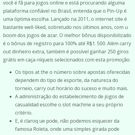
você é fã para jogos online e está procurando alguma
plataforma confiável no Brasil, entenda que o Pin-Up é
uma óptima escolha. Lançado na 2011, o internet site é
bastante well-liked, sobretudo nos últimos anos, com u
boom dos jogos de azar. O melhor bônus disponibilizado
é o bônus de registro para 100% até R$1. 500. Além carry
out dinheiro extra, também é possível ganhar 250 giros
grátis em caça-níqueis selecionados com esta promoção.
Os tipos at the o número sobre apostas oferecidas
dependem do tipo de esporte, da natureza do
torneio, carry out horário do suceso e muito mais.
A administração do estabelecimento de jogos de
casualidad escolhe o slot machine a seu próprio
critério.
E, é claroq ue pode, não podemos esquecer da
famosa Roleta, onde uma simples girada pode