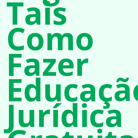
Tais
Como
Fazer
Educaçã
Jurídica