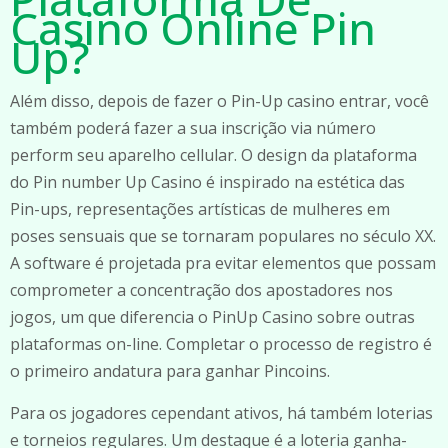
Casino Online Pin
Up?
Além disso, depois de fazer o Pin-Up casino entrar, você
também poderá fazer a sua inscrição via número
perform seu aparelho cellular. O design da plataforma
do Pin number Up Casino é inspirado na estética das
Pin-ups, representações artísticas de mulheres em
poses sensuais que se tornaram populares no século XX.
A software é projetada pra evitar elementos que possam
comprometer a concentração dos apostadores nos
jogos, um que diferencia o PinUp Casino sobre outras
plataformas on-line. Completar o processo de registro é
o primeiro andatura para ganhar Pincoins.
Para os jogadores cependant ativos, há também loterias
e torneios regulares. Um destaque é a loteria ganha-