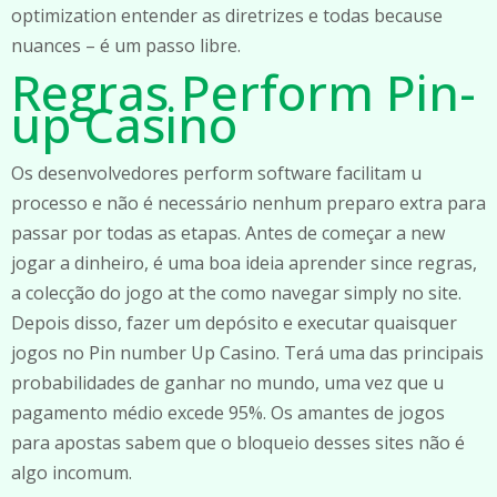
optimization entender as diretrizes e todas because
nuances – é um passo libre.
Regras Perform Pin-
up Casino
Os desenvolvedores perform software facilitam u
processo e não é necessário nenhum preparo extra para
passar por todas as etapas. Antes de começar a new
jogar a dinheiro, é uma boa ideia aprender since regras,
a colecção do jogo at the como navegar simply no site.
Depois disso, fazer um depósito e executar quaisquer
jogos no Pin number Up Casino. Terá uma das principais
probabilidades de ganhar no mundo, uma vez que u
pagamento médio excede 95%. Os amantes de jogos
para apostas sabem que o bloqueio desses sites não é
algo incomum.