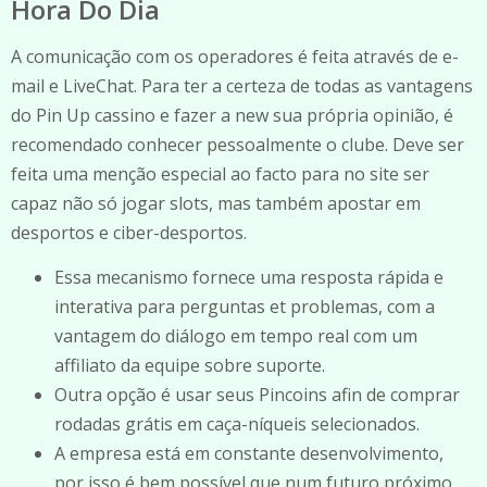
Hora Do Dia
A comunicação com os operadores é feita através de e-
mail e LiveChat. Para ter a certeza de todas as vantagens
do Pin Up cassino e fazer a new sua própria opinião, é
recomendado conhecer pessoalmente o clube. Deve ser
feita uma menção especial ao facto para no site ser
capaz não só jogar slots, mas também apostar em
desportos e ciber-desportos.
Essa mecanismo fornece uma resposta rápida e
interativa para perguntas et problemas, com a
vantagem do diálogo em tempo real com um
affiliato da equipe sobre suporte.
Outra opção é usar seus Pincoins afin de comprar
rodadas grátis em caça-níqueis selecionados.
A empresa está em constante desenvolvimento,
por isso é bem possível que num futuro próximo