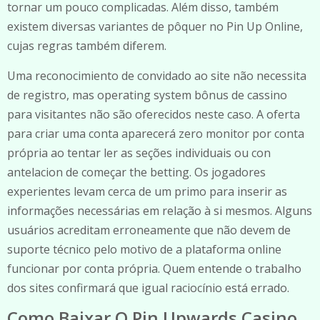
tornar um pouco complicadas. Além disso, também
existem diversas variantes de pôquer no Pin Up Online,
cujas regras também diferem.
Uma reconocimiento de convidado ao site não necessita
de registro, mas operating system bônus de cassino
para visitantes não são oferecidos neste caso. A oferta
para criar uma conta aparecerá zero monitor por conta
própria ao tentar ler as seções individuais ou con
antelacion de começar the betting. Os jogadores
experientes levam cerca de um primo para inserir as
informações necessárias em relação à si mesmos. Alguns
usuários acreditam erroneamente que não devem de
suporte técnico pelo motivo de a plataforma online
funcionar por conta própria. Quem entende o trabalho
dos sites confirmará que igual raciocínio está errado.
Como Baixar O Pin Upwards Casino