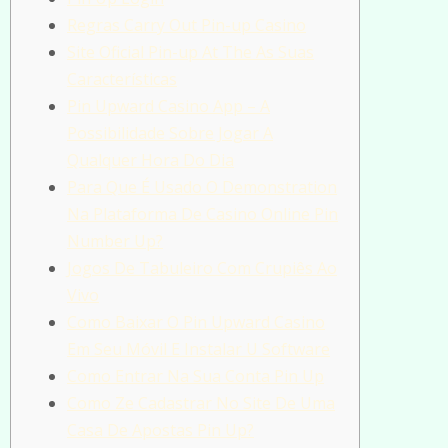
Regras Carry Out Pin-up Casino
Site Oficial Pin-up At The As Suas
Características
Pin Upward Casino App – A
Possibilidade Sobre Jogar A
Qualquer Hora Do Dia
Para Que É Usado O Demonstration
Na Plataforma De Casino Online Pin
Number Up?
Jogos De Tabuleiro Com Crupiês Ao
Vivo
Como Baixar O Pin Upward Casino
Em Seu Móvil E Instalar U Software
Como Entrar Na Sua Conta Pin Up
Como Ze Cadastrar No Site De Uma
Casa De Apostas Pin Up?