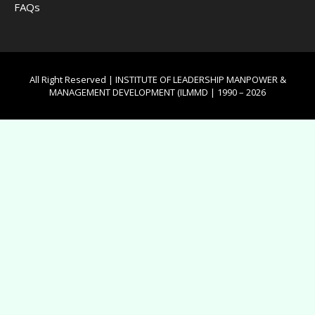
FAQs
All Right Reserved | INSTITUTE OF LEADERSHIP MANPOWER &
MANAGEMENT DEVELOPMENT (ILMMD | 1990 – 2026