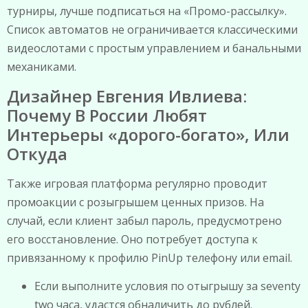
турниры, лучше подписаться на «Промо-рассылку».
Список автоматов не ограничивается классическими
видеослотами с простым управлением и банальными
механиками.
Дизайнер Евгения Ивлиева:
Почему В России Любят
Интерьеры «дорого-богато», Или
Откуда
Также игровая платформа регулярно проводит
промоакции с розыгрышем ценных призов. На
случай, если клиент забыл пароль, предусмотрено
его восстановление. Оно потребует доступа к
привязанному к профилю PinUp телефону или email.
Если выполните условия по отыгрышу за seventy
two часа, удастся обналичить до рублей.