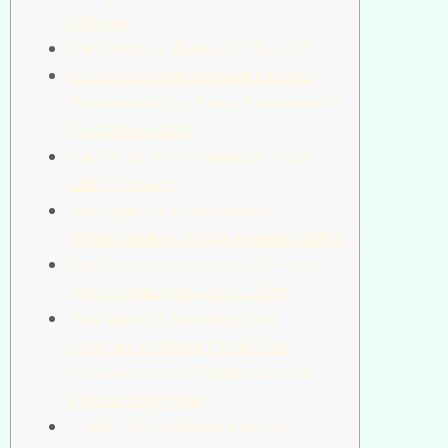
Откуда
Как Вывести Деньги С Пин Ап?
Лицензионное Онлайн Казино:
Преимущества, Виды Лицензий И
Их Особенности
Как Попасть На Официальный
Сайт Пин-ап?
Частный Сео Специалист:
Эффективное Продвижение Сайта
Как Зарегистрироваться Через
Дубли Официального Сайта?
Нацпарки И Заповедники
Получат 270 Млн Рублей На
Строительство Туристической
Инфраструктуры
Стоит Ли В Зеркале Казино