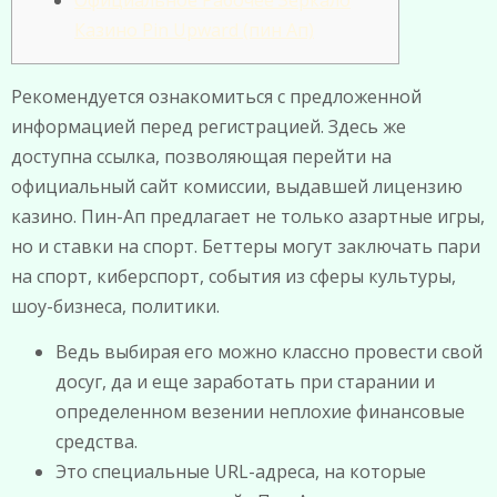
Официальное Рабочее Зеркало
Казино Pin Upward (пин Ап)
Рекомендуется ознакомиться с предложенной
информацией перед регистрацией. Здесь же
доступна ссылка, позволяющая перейти на
официальный сайт комиссии, выдавшей лицензию
казино. Пин-Ап предлагает не только азартные игры,
но и ставки на спорт. Беттеры могут заключать пари
на спорт, киберспорт, события из сферы культуры,
шоу-бизнеса, политики.
Ведь выбирая его можно классно провести свой
досуг, да и еще заработать при старании и
определенном везении неплохие финансовые
средства.
Это специальные URL-адреса, на которые