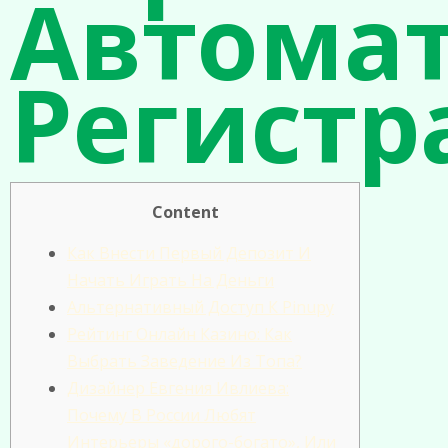
Автома
Регистр
Content
Как Внести Первый Депозит И
Начать Играть На Деньги
Альтернативный Доступ К Pinupу
Рейтинг Онлайн Казино: Как
Выбрать Заведение Из Топа?
Дизайнер Евгения Ивлиева:
Почему В России Любят
Интерьеры «дорого-богато», Или