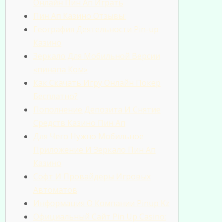
Онлайн Пин Ап Играть
Пин Ап Казино Отзывы:
География Деятельности Pin-up
Казино
Зеркало Для Мобильной Версии
«пинапа Ком»
Как Скачать Игру Онлайн Покер
Бесплатно?
Пополнение Депозита И Снятие
Средств Казино Пин Ап
Для Чего Нужно Мобильное
Приложение И Зеркало Пин Ап
Казино
Софт И Провайдеры Игровых
Автоматов
Информация О Компании Pinup Kz
Официальный Сайт Pin Up Casino: