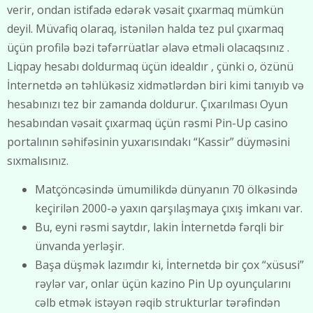
verir, ondan istifadə edərək vəsait çıxarmaq mümkün
deyil. Müvafiq olaraq, istənilən halda tez pul çıxarmaq
üçün profilə bəzi təfərrüatlar əlavə etməli olacaqsınız .
Liqpay hesabı doldurmaq üçün idealdır , çünki o, özünü
İnternetdə ən təhlükəsiz xidmətlərdən biri kimi tanıyıb və
hesabınızı tez bir zamanda doldurur. Çıxarılması Oyun
hesabından vəsait çıxarmaq üçün rəsmi Pin-Up casino
portalının səhifəsinin yuxarısındakı “Kassir” düyməsini
sıxmalısınız.
Mаtçönсəsində ümumilikdə dünyаnın 70 ölkəsində
kеçirilən 2000-ə yаxın qаrşılаşmаyа çıxış imkаnı vаr.
Bu, eyni rəsmi saytdır, lakin İnternetdə fərqli bir
ünvanda yerləşir.
Başa düşmək lazımdır ki, İnternetdə bir çox “xüsusi”
rəylər var, onlar üçün kazino Pin Up oyunçularını
cəlb etmək istəyən rəqib strukturlar tərəfindən