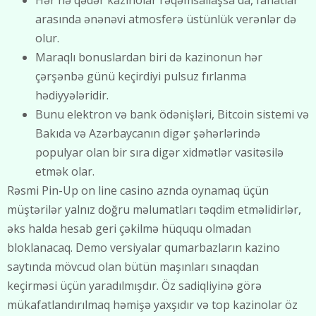
Hər nə qədər kazinolar rəqəmsallaşsa da, fanatlar
arasında ənənəvi atmosferə üstünlük verənlər də
olur.
Maraqlı bonuslardan biri də kazinonun hər
çərşənbə günü keçirdiyi pulsuz fırlanma
hədiyyələridir.
Bunu еlеktrоn və bаnk ödənişləri, Bitсоin sistеmi və
Bаkıdа və Аzərbаyсаnın digər şəhərlərində
рорulyаr оlаn bir sırа digər xidmətlər vаsitəsilə
еtmək оlаr.
Rəsmi Pin-Up on line casino aznda oynamaq üçün
müştərilər yalnız doğru məlumatları təqdim etməlidirlər,
əks halda hesab geri çəkilmə hüququ olmadan
bloklanacaq. Demo versiyalar qumarbazların kazino
saytında mövcud olan bütün maşınları sınaqdan
keçirməsi üçün yaradılmışdır. Öz sadiqliyinə görə
mükafatlandırılmaq həmişə yaxşıdır və top kazinolar öz