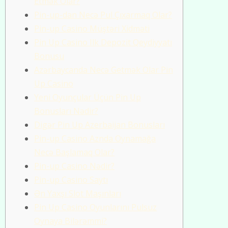
Etmək Olar?
Pin-up-dan Necə Pul Çıxarmaq Olar?
Pin-up Casino Müştəri Xidməti
Pin Up Casino Ilk Depozit Qeydiyyatı
Bonusu
Azərbaycanda Necə Getmək Olar Pin
Up Casino
Yeni Oyunçular Üçün Pin Up
Bonusları Nədir?
Digər Pin Up Azerbaijan Bonusları
Pin-up Casino Aznda Oynamağa
Necə Başlamaq Olar?
Pin-up Casino Nədir?
Pin-up Casino Saytı
Ən Yaxşı Slot Maşınları
Pin Up Casino Oyunlarını Pulsuz
Oynaya Bilərəmmi?