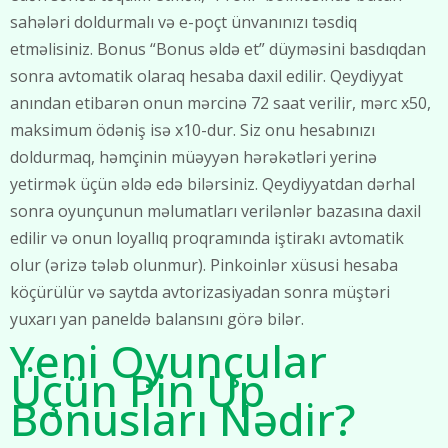
sahələri doldurmalı və e-poçt ünvanınızı təsdiq
etməlisiniz. Bonus “Bonus əldə et” düyməsini basdıqdan
sonra avtomatik olaraq hesaba daxil edilir. Qeydiyyat
anından etibarən onun mərcinə 72 saat verilir, mərc x50,
maksimum ödəniş isə x10-dur. Siz onu hesabınızı
doldurmaq, həmçinin müəyyən hərəkətləri yerinə
yetirmək üçün əldə edə bilərsiniz. Qeydiyyatdan dərhal
sonra oyunçunun məlumatları verilənlər bazasına daxil
edilir və onun loyallıq proqramında iştirakı avtomatik
olur (ərizə tələb olunmur). Pinkoinlər xüsusi hesaba
köçürülür və saytda avtorizasiyadan sonra müştəri
yuxarı yan paneldə balansını görə bilər.
Yeni Oyunçular
Üçün Pin Up
Bonusları Nədir?