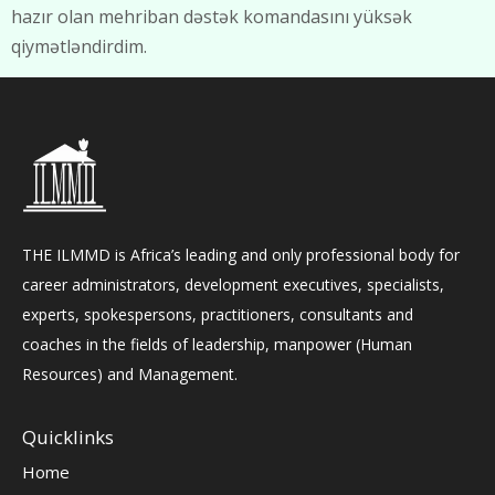
hazır olan mehriban dəstək komandasını yüksək
qiymətləndirdim.
THE ILMMD is Africa’s leading and only professional body for
career administrators, development executives, specialists,
experts, spokespersons, practitioners, consultants and
coaches in the fields of leadership, manpower (Human
Resources) and Management.
Quicklinks
Home