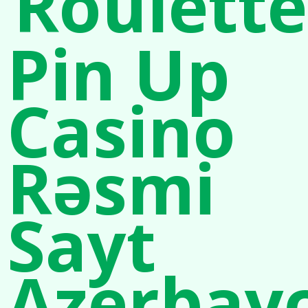
Roulett
Pin Up
Casino
Rəsmi
Sayt
Azerbay