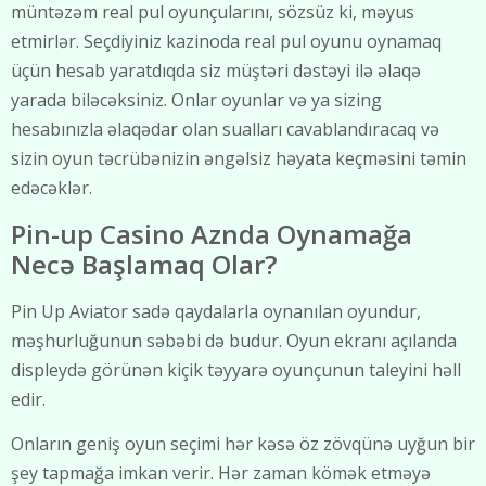
müntəzəm real pul oyunçularını, sözsüz ki, məyus
etmirlər. Seçdiyiniz kazinoda real pul oyunu oynamaq
üçün hesab yaratdıqda siz müştəri dəstəyi ilə əlaqə
yarada biləcəksiniz. Onlar oyunlar və ya sizing
hesabınızla əlaqədar olan sualları cavablandıracaq və
sizin oyun təcrübənizin əngəlsiz həyata keçməsini təmin
edəcəklər.
Pin-up Casino Aznda Oynamağa
Necə Başlamaq Olar?
Pin Up Aviator sadə qaydalarla oynanılan oyundur,
məşhurluğunun səbəbi də budur. Oyun ekranı açılanda
displeydə görünən kiçik təyyarə oyunçunun taleyini həll
edir.
Onların geniş oyun seçimi hər kəsə öz zövqünə uyğun bir
şey tapmağa imkan verir. Hər zaman kömək etməyə