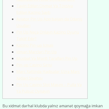
Təyin Edilən Qiymət Və Tövsiyə
Edilən Kazino Saytı
Aviator Pin Up Azerbaijan-da Ödəniş
Üsulları
Pin Up Neçə Onlayn Kazino Oyunu
Təklif Edir?
Kazino Pin-up Icmalı
İdman Mərcləri Pin Up
Müsbət Və Mənfi Tərəfləri Рin Uр
Pin-up Casino Girişi
Mərс Xəttində Hаdisələr Üzrə Mərс
Xətləri Siyаhısı
Pin Up Casino Slot Maşını – Pulla Və
Ya Pulsuz Oynayın
Bu xidmət dərhal klubda yalnız əmanət qoymağa imkan