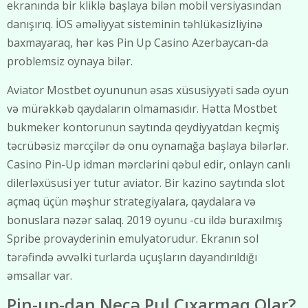
ekranında bir kliklə başlaya bilən mobil versiyasından
danışırıq. İOS əməliyyat sisteminin təhlükəsizliyinə
baxmayaraq, hər kəs Pin Up Casino Azerbaycan-da
problemsiz oynaya bilər.
Aviator Mostbet oyununun əsas xüsusiyyəti sadə oyun
və mürəkkəb qaydaların olmamasıdır. Hətta Mostbet
bukmeker kontorunun saytında qeydiyyatdan keçmiş
təcrübəsiz mərcçilər də onu oynamağa başlaya bilərlər.
Casino Pin-Up idman mərclərini qəbul edir, onlayn canlı
dilerləxüsusi yer tutur aviator. Bir kazino saytında slot
açmaq üçün məşhur strategiyalara, qaydalara və
bonuslara nəzər salaq. 2019 oyunu -cu ildə buraxılmış
Spribe provayderinin emulyatorudur. Ekranın sol
tərəfində əvvəlki turlarda uçuşların dayandırıldığı
əmsallar var.
Pin-up-dan Necə Pul Çıxarmaq Olar?