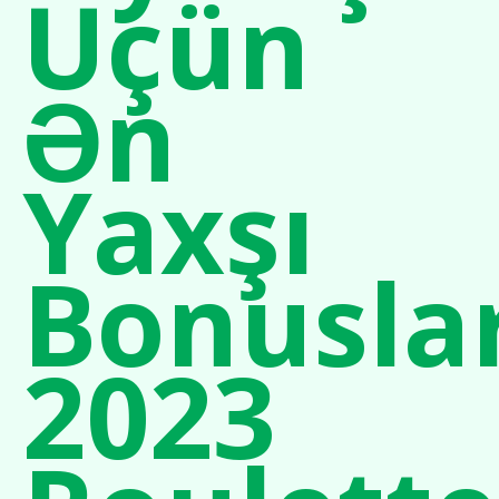
Üçün
Ən
Yaxşı
Bonusla
2023