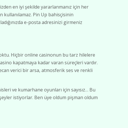
den en iyi şekilde yararlanmanız için her
en kullanılamaz. Pin Up bahisçisinin
ıkladığınızda e-posta adresinizi girmeniz
yoktu. Hiçbir online casinonun bu tarz hilelere
casino kapatmaya kadar varan süreçleri vardır.
can verici bir arsa, atmosferik ses ve renkli
isleri ve kumarhane oyunları için sayısız… Bu
eyler istiyorlar. Ben üye oldum pişman oldum