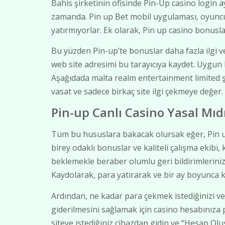
Bahis şirketinin ofisinde Pin-Up casino login 
zamanda. Pin up Bet mobil uygulaması, oyuncul
yatırmıyorlar. Ek olarak, Pin up casino bonuslar
Bu yüzden Pin-up’te bonuslar daha fazla ilgi 
web site adresimi bu tarayıcıya kaydet. Uygun 
Aşağıdada malta realm entertainment limited ş
vasat ve sadece birkaç site ilgi çekmeye değer.
Pin-up Canlı Casino Yasal Mıd
Tüm bu hususlara bakacak olursak eğer, Pin up’
birey odaklı bonuslar ve kaliteli çalışma ekibi, k
beklemekle beraber olumlu geri bildirimleriniz
Kaydolarak, para yatırarak ve bir ay boyunca ka
Ardından, ne kadar para çekmek istediğinizi v
giderilmesini sağlamak için casino hesabınıza p
siteye istediğiniz cihazdan gidin ve “Hesap Ol