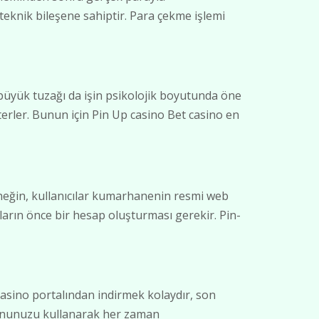
teknik bileşene sahiptir. Para çekme işlemi
 büyük tuzağı da işin psikolojik boyutunda öne
erler. Bunun için Pin Up casino Bet casino en
rneğin, kullanıcılar kumarhanenin resmi web
ların önce bir hesap oluşturması gerekir. Pin-
 casino portalından indirmek kolaydır, son
efonunuzu kullanarak her zaman