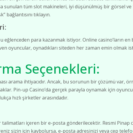
 sunulan tüm slot makineleri, iyi düşünülmüş bir görsel ve 
” bağlantısını tıklayın.
i:
i bu eğlenceden para kazanmak istiyor. Online casino’ların en
even oyuncular, oynadıkları siteden her zaman emin olmak ist
rma Seçenekleri:
nası arama ihtiyacıdır. Ancak, bu sorunun bir çözümü var, ö
caklar. Pin-up Casino’da gerçek parayla oynamak için oyuncu
ça hızlı şirketler arasındadır.
r talimatları içeren bir e-posta gönderilecektir. Resmi Pinap
eniz sizin için kaybolursa, e-posta adresinizi veya cep tel