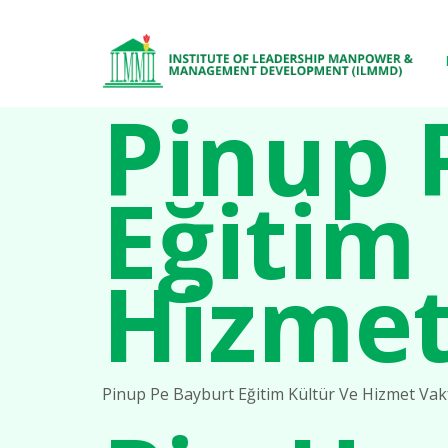
Pinup 
Eğitim
Hizmet
Pinup Pe Bayburt Eğitim Kültür Ve Hizmet Vak