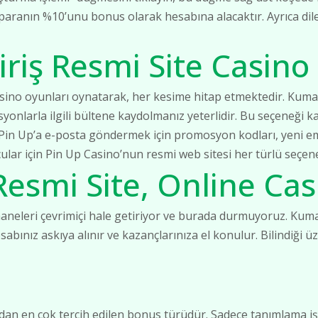
ğı paranın %10’unu bonus olarak hesabına alacaktır. Ayrıca dile
iriş Resmi Site Casino
sino oyunları oynatarak, her kesime hitap etmektedir. Kuma
nlarla ilgili bültene kaydolmanız yeterlidir. Bu seçeneği ka
 Pin Up’a e-posta göndermek için promosyon kodları, yeni emül
cular için Pin Up Casino’nun resmi web sitesi her türlü seçe
Resmi Site, Online Ca
aneleri çevrimiçi hale getiriyor ve burada durmuyoruz. Kum
sabınız askıya alınır ve kazançlarınıza el konulur. Bilindiği 
ndan en çok tercih edilen bonus türüdür. Sadece tanımlama 