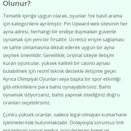
Olunur?
Tematik içeriğe uygun olarak, oyunlar ?ok basit arama
için kategorilere ayrılmıştır. Pin Upward web sitesinin her
ayna adresi, herhangi bir endişe duymadan güvenle
oynamak için yeni bir fırsattır. Ücretsiz erişim sağlaması
ve sahte olmamasına dikkat ederek uygun bir ayna
seçmek önemlidir. Genellikle, orijinal siteyle iletişim
kuran oyuncular, yüksek kaliteli bir casino aynası
bulabilmek için resmî teknik destekle iletişime geçer.
Ayrıca Olimpiyat Oyunları veya başka bir spor etkinliği
gibi etkinliklere para bahis oynayabilirsiniz. Bahis
oynamak istiyorsanız, bahis yapmak istediğiniz doğru
oranları seçebilirsiniz.
Çünkü yüksek oranlar, sadece legal olmayan kumarhane
işletmelerinde bulunmaktadır. Dolayısıyla sorunsuz link
erişimlerini sosyal medya, popülerleşen tweet ve