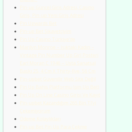
Pin-up Güncel Giriş Adresi, Casino
Giriş, Pin-up Yeni Giriş Adresi
Pin Upwards Bet
Pin-up Bet Şikayetçiyim
Pin Up Casino Türkiye’de
Marilyn Monroe – Işıktaki Kadın –
Vintage Pin Number Up Girl Posteri
Earl Moran C 1946 – Usta Sanatsal
Baskı 25, 4 Cm X Thirty-five, 56 Cm
Pin-upbet Güvenilir Web Site Değil
Pin Up Bahis Platformu (pin Up Bet)
Pin Up On Line Casino Girişi Ve Kayıt
Pin-upbet Kazandığım 265 Bin Tl’yi
Çekemiyorum
Ödeme Kolaylıkları
Pin-up Bet Pin Up Para Çekme