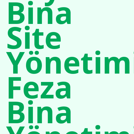
Bina
Site
Yönetim
Feza
Bina