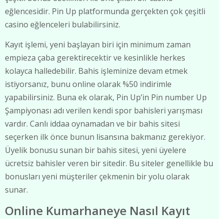
eğlencesidir. Pin Up platformunda gerçekten çok çeşitli
casino eğlenceleri bulabilirsiniz.
Kayıt işlemi, yeni başlayan biri için minimum zaman
empieza çaba gerektirecektir ve kesinlikle herkes
kolayca halledebilir. Bahis işleminize devam etmek
istiyorsanız, bunu online olarak %50 indirimle
yapabilirsiniz. Buna ek olarak, Pin Up’in Pin number Up
Şampiyonası adı verilen kendi spor bahisleri yarışması
vardır. Canlı iddaa oynamadan ve bir bahis sitesi
seçerken ilk önce bunun lisansına bakmanız gerekiyor.
Üyelik bonusu sunan bir bahis sitesi, yeni üyelere
ücretsiz bahisler veren bir sitedir. Bu siteler genellikle bu
bonusları yeni müşteriler çekmenin bir yolu olarak
sunar.
Online Kumarhaneye Nasıl Kayıt