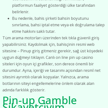
platformun faaliyet gösterdiği ülke tarafından
belirlenir.
Bu nedenle, bahis şirketi bahsin boyutunu
sınırlama, bahsi iptal etme veya ek doğrulama talep
etme hakkını saklı tutar.
Tüm arama motorları üzerinden tek tıkla güvenli giriş
yapabilirsiniz. Kaydolmak için, bahisçinin resmi web
sitesine – Pinup giriş gitmeniz gerekir, sağ üst köşedeki
uygun düğmeyi tıklayın. Canlı on line pin up casino
siteleri için oyun içi grafikler, son derece önemli bir
durumdur. Ayna, içeriği ve tasarımı açısından resmî net
sitesini ayrıntılı olarak kopyalar. Yalnızca, arama
botlarının siteyi engellemelerine önlem olarak alan
adında farklılık gösterir.
Pin-up Gamble
Şikayetçiyim