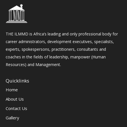
THE ILMMD is Africa’s leading and only professional body for
career administrators, development executives, specialists,
experts, spokespersons, practitioners, consultants and
coaches in the fields of leadership, manpower (Human
Resources) and Management.
Quicklinks
Home
About Us
Contact Us
Gallery