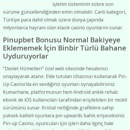
www.pinup-bet-tr.com
işletim sisteminin sobre son
sürüme güncellendiğinden emin olmalıdır. Canlı kategori,
Türkiye para dahil olmak üzere dünya çapında
milyonlarca hayranı olan klasik casino oyunlarını sunar.
Pinupbet Bonusu Normal Bakiyeye
Eklememek İçin Binbir Türlü Bahane
Uyduruyorlar
“Devlet Hizmetleri” özel web sitesinde hesabınızı
onaylayarak atanır. Elde tutulan cihazınızı kullanarak Pin-
Up Casino’da en sevdiğiniz oyunları oynayabilirsiniz.
Kumarhane, platformunun hem Android ankle rehab
ebook de iOS kullanıcıları tarafından erişilebilen bir mobil
sürümünü sunar. Kristal netliğinde grafiklere sahip
yüksek kaliteli oyunlara pın upwards bahis erişeceksiniz.
Pin-up Casino, oyuncuları için işleri daha ilginç hale