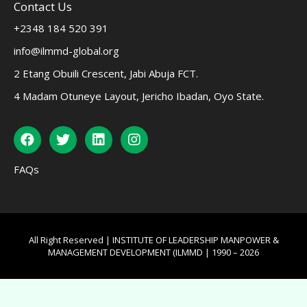
Contact Us
+2348 184 520 391
info@ilmmd-global.org
2 Etang Obuili Crescent, Jabi Abuja FCT.
4 Madam Otuneye Layout, Jericho Ibadan, Oyo State.
FAQs
All Right Reserved | INSTITUTE OF LEADERSHIP MANPOWER &
MANAGEMENT DEVELOPMENT (ILMMD | 1990 – 2026