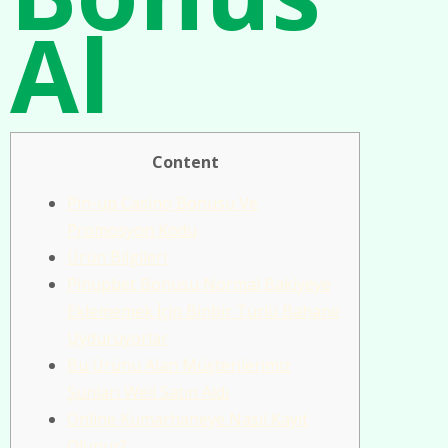
Al
Content
Pin-up Casino Bonusu Ve
Promosyon Kodu
Ürün Bilgileri
Pinupbet Bonusu Normal Bakiyeye
Eklememek İçin Binbir Türlü Bahane
Uyduruyorlar
Bu Ürünü Alan Müşterilerimiz
Şunları Weil Satın Aldı
Online Kumarhaneye Nasıl Kayıt
Olunur?