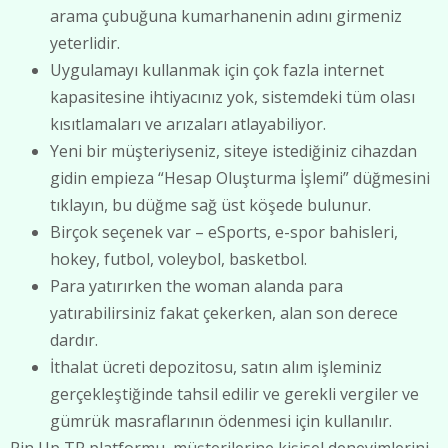
arama çubuğuna kumarhanenin adını girmeniz
yeterlidir.
Uygulamayı kullanmak için çok fazla internet
kapasitesine ihtiyacınız yok, sistemdeki tüm olası
kısıtlamaları ve arızaları atlayabiliyor.
Yeni bir müşteriyseniz, siteye istediğiniz cihazdan
gidin empieza “Hesap Oluşturma İşlemi” düğmesini
tıklayın, bu düğme sağ üst köşede bulunur.
Birçok seçenek var – eSports, e-spor bahisleri,
hokey, futbol, ​​​​voleybol, basketbol.
Para yatırırken the woman alanda para
yatırabilirsiniz fakat çekerken, alan son derece
dardır.
İthalat ücreti depozitosu, satın alım işleminiz
gerçekleştiğinde tahsil edilir ve gerekli vergiler ve
gümrük masraflarının ödenmesi için kullanılır.
Pin Up TR platformu, müşterilerine kişisel deneyimlerini