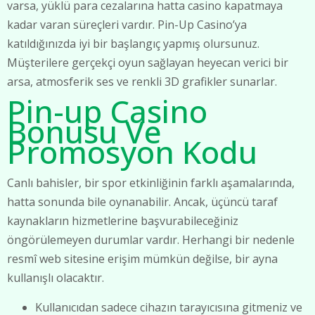
varsa, yüklü para cezalarına hatta casino kapatmaya
kadar varan süreçleri vardır. Pin-Up Casino’ya
katıldığınızda iyi bir başlangıç yapmış olursunuz.
Müşterilere gerçekçi oyun sağlayan heyecan verici bir
arsa, atmosferik ses ve renkli 3D grafikler sunarlar.
Pin-up Casino
Bonusu Ve
Promosyon Kodu
Canlı bahisler, bir spor etkinliğinin farklı aşamalarında,
hatta sonunda bile oynanabilir. Ancak, üçüncü taraf
kaynakların hizmetlerine başvurabileceğiniz
öngörülemeyen durumlar vardır. Herhangi bir nedenle
resmî web sitesine erişim mümkün değilse, bir ayna
kullanışlı olacaktır.
Kullanıcıdan sadece cihazın tarayıcısına gitmeniz ve