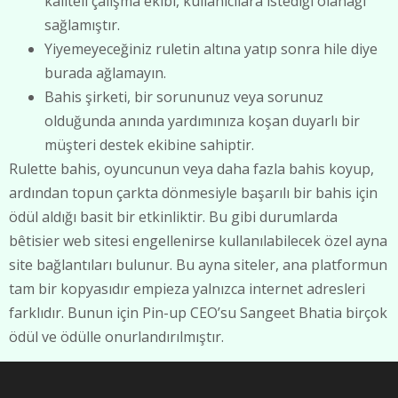
kaliteli çalışma ekibi, kullanıcılara istediği olanağı
sağlamıştır.
Yiyemeyeceğiniz ruletin altına yatıp sonra hile diye
burada ağlamayın.
Bahis şirketi, bir sorununuz veya sorunuz
olduğunda anında yardımınıza koşan duyarlı bir
müşteri destek ekibine sahiptir.
Rulette bahis, oyuncunun veya daha fazla bahis koyup,
ardından topun çarkta dönmesiyle başarılı bir bahis için
ödül aldığı basit bir etkinliktir. Bu gibi durumlarda
bêtisier web sitesi engellenirse kullanılabilecek özel ayna
site bağlantıları bulunur. Bu ayna siteler, ana platformun
tam bir kopyasıdır empieza yalnızca internet adresleri
farklıdır. Bunun için Pin-up CEO’su Sangeet Bhatia birçok
ödül ve ödülle onurlandırılmıştır.