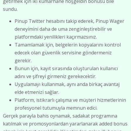
getirmek için iki kumarhane hoşgeldin bonusu bile
sundu.
Pinup Twitter hesabını takip ederek, Pinup Wager
deneyimini daha de uma zenginleştirebilir ve
platformdaki yenilikleri kaçırmazsınız.
Tamamlamak için, belgelerin kopyalarını kontrol
edecek olan güvenlik servisine göndermeniz
gerekir.
Bunun için, kayıt sırasında oluşturulan kullanıcı
adını ve şifreyi girmeniz gerekecektir.
Uygulamayı kullanmak, aynı anda birkaç avantaj
elde etmenizi sağlar.
Platform, istikrarlı çalışma ve müşteri hizmetlerinin
profesyonel tutumuyla memnun edici.
Gerçek parayla bahis oynamak, sadakat programına
katılmak ve promosyonlardan yararlanarak added bonus