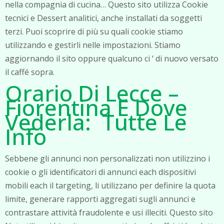
nella compagnia di cucina… Questo sito utilizza Cookie
tecnici e Dessert analitici, anche installati da soggetti
terzi. Puoi scoprire di più su quali cookie stiamo
utilizzando e gestirli nelle impostazioni. Stiamo
aggiornando il sito oppure qualcuno ci ‘ di nuovo versato
il caffé sopra.
Orario Di Lecce –
Fiorentina E Dove
Vederla: Tutte Le
Info
Sebbene gli annunci non personalizzati non utilizzino i
cookie o gli identificatori di annunci each dispositivi
mobili each il targeting, li utilizzano per definire la quota
limite, generare rapporti aggregati sugli annunci e
contrastare attività fraudolente e usi illeciti. Questo sito