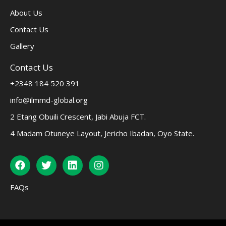
About Us
Contact Us
Gallery
Contact Us
+2348 184 520 391
info@ilmmd-global.org
2 Etang Obuili Crescent, Jabi Abuja FCT.
4 Madam Otuneye Layout, Jericho Ibadan, Oyo State.
FAQs