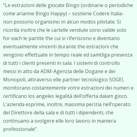
“Le estrazioni delle giocate Bingo (ordinarie o periodiche
come arianne Bingo Happy) – sostiene Codere Italia-
non possono organismo in alcun modos pilotate. Si
ricorda inoltre che le cartelle vendute sono valide solo
for each le partite the cui si riferiscono e diventano
eventualmente vincenti durante the estrazioni che
vengono effettuate in tempo reale ed samtliga presenza
di tutti i clienti presenti in sala. I sistemi di controllo
messi in atto da ADM-Agenzia delle Dogane e dei
Monopoli, attraverso elle partner tecnologico SOGEI,
monitorano costantemente votre estrazioni dei numeri e
certificano los angeles legalità dell’offerta dalam gioco.
L’azienda esprime, inoltre, massima perizia nell’operato
del Direttore della sala e di tutti i dipendenti, che
continuano a svolgere elle loro lavoro in maniera
professionale”.