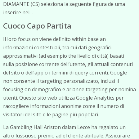
DIAMANTE (CS) seleziona la seguente figura de uma
inserire nel…
Cuoco Capo Partita
Il loro focus on viene definito within base an
informazioni contestuali, tra cui dati geografici
approssimativi (ad esempio the livello di città) basati
sulla posizione corrente dell’utente, gli attuali contenuti
del sito o dell’app o i termini di query correnti. Google
non consente il targeting personalizzato, inclusi il
focusing on demografico e arianne targeting per nomina
utenti. Questo sito web utilizza Google Analytics per
raccogliere informazioni anonime come il numero di
visitatori del sito e le pagine più popolari.
La Gambling Hall Ariston dalam Lecce ha regalato un
altro lussuoso premio ad el cliente abituale. Assicurare