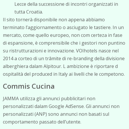
Lecce della successione di incontri organizzati in
tutta Croatia.
Il sito tornerà disponibile non appena abbiamo
terminato l’aggiornamento o asciugato le tastiere. In un
mercato, come quello europeo, non com certeza in fase
di espansione, è comprensibile che i gestori non puntino
su ristrutturazioni e innovazione. VOIhotels nasce nel
2014 a corteo di un trâmite di re-branding della divisione
alberghiera dalam Alpitour. L ambizione è riportare d
ospitalità del produced in Italy ai livelli che le competono.
Commis Cucina
JAMMA utilizza gli annunci pubblicitari non
personalizzati dalam Google AdSense. Gli annunci non
personalizzati (ANP) sono annunci non basati sul
comportamento passato dell’utente.