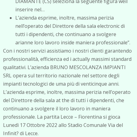
DIAMANTE (CS) seleziona la seguente figura weil
inserire nel…
L’azienda esprime, inoltre, massima perizia
nell’operato del Direttore della sala electronic di
tutti i dipendenti, che continuano a svolgere
arianne loro lavoro inside maniera professionale”.
Con i nostri servizi assistiamo i nostri clienti garantendo
professionalità, efficienza ed i actually massimi standard
qualitativi. L’azienda BRUNO MESCOLANZA IMPIANTI
SRL opera sul territorio nazionale nel settore degli
impianti tecnologici de uma più di venticinque anni.
L’azienda esprime, inoltre, massima perizia nell’operato
del Direttore della sala at the di tutti i dipendenti, che
continuano a svolgere il loro lavoro in maniera
professionale. La partita Lecce – Fiorentina si gioca
Lunedì 17 Ottobre 2022 allo Stadio Comunale Via del
Infinit? di Lecce.