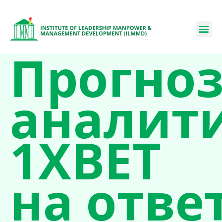
Прогно
аналит
1XBET
на отве