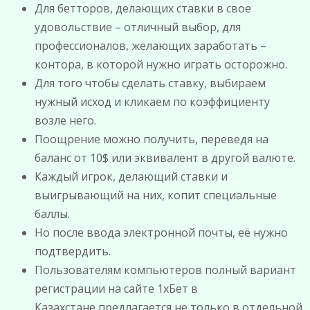
Для бетторов, делающих ставки в свое
удовольствие – отличный выбор, для
профессионалов, желающих заработать –
контора, в которой нужно играть осторожно.
Для того чтобы сделать ставку, выбираем
нужный исход и кликаем по коэффициенту
возле него.
Поощрение можно получить, переведя на
баланс от 10$ или эквивалент в другой валюте.
Каждый игрок, делающий ставки и
выигрывающий на них, копит специальные
баллы.
Но после ввода электронной почты, её нужно
подтвердить.
Пользователям компьютеров полный вариант
регистрации на сайте 1хБет в
Казахстане предлагается не только в отдельной