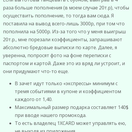
раза больше пополнения (в моем случае 20т.р), чтобы
осуществить пополнение, то тогда вам сюда. Я
поставила на вывод всего-лишь 3000р, при том что
пополнила на 5000р. Из-за того что у меня выигрыш
20т.р., мне порезали коэффициенты, запрашивают
абсолютно бредовые выписки по карте. Далее, я
уверенна, попросят фото на фоне переписки с
паспортом и картой. Даже это из вряд ли устроит, и
они придумают что-то еще.
В зачет идут только «экспрессы» минимум с
тремя событиями в купоне и коэффициентом
каждого от 1,40.
Максимальный размер подарка составляет 140$
при вводе нашего промокода.
То есть владелец 1XCARD может управлять ею,
не выходя из приложения.