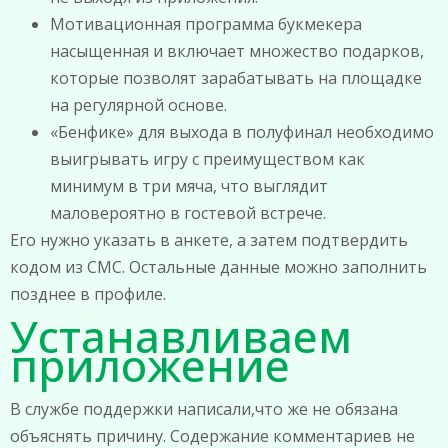
Мотивационная программа букмекера
насыщенная и включает множество подарков,
которые позволят зарабатывать на площадке
на регулярной основе.
«Бенфике» для выхода в полуфинал необходимо
выигрывать игру с преимуществом как
минимум в три мяча, что выглядит
маловероятно в гостевой встрече.
Его нужно указать в анкете, а затем подтвердить
кодом из СМС. Остальные данные можно заполнить
позднее в профиле.
Устанавливаем
приложение
В службе поддержки написали,что же не обязана
объяснять причину. Содержание комментариев не