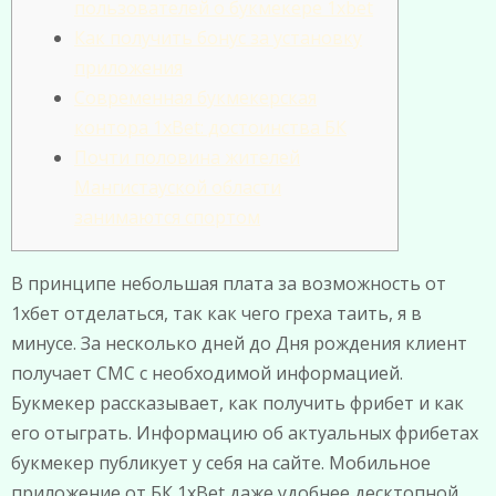
пользователей о букмекере 1xbet
Как получить бонус за установку
приложения
Современная букмекерская
контора 1xBet: достоинства БК
Почти половина жителей
Мангистауской области
занимаются спортом
В принципе небольшая плата за возможность от
1хбет отделаться, так как чего греха таить, я в
минусе. За несколько дней до Дня рождения клиент
получает СМС с необходимой информацией.
Букмекер рассказывает, как получить фрибет и как
его отыграть. Информацию об актуальных фрибетах
букмекер публикует у себя на сайте. Мобильное
приложение от БК 1хBet даже удобнее десктопной